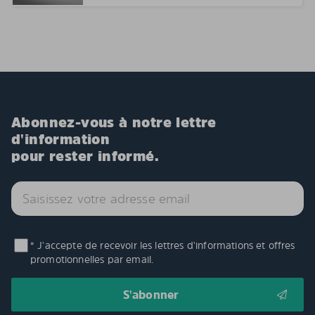
Abonnez-vous à notre lettre
d'information
pour rester informé.
* J'accepte de recevoir les lettres d'informations et offres
promotionnelles par email.