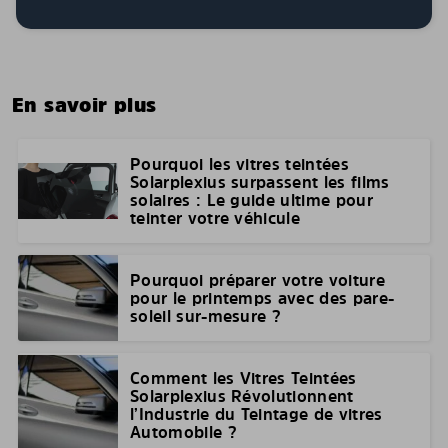
En savoir plus
Pourquoi les vitres teintées
Solarplexius surpassent les films
solaires : Le guide ultime pour
teinter votre véhicule
Pourquoi préparer votre voiture
pour le printemps avec des pare-
soleil sur-mesure ?
Comment les Vitres Teintées
Solarplexius Révolutionnent
l’Industrie du Teintage de vitres
Automobile ?