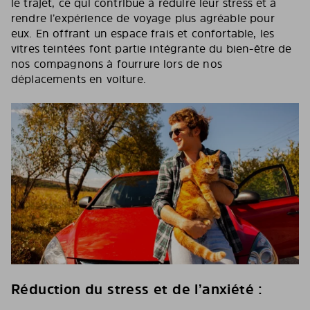
le trajet, ce qui contribue à réduire leur stress et à
rendre l’expérience de voyage plus agréable pour
eux. En offrant un espace frais et confortable, les
vitres teintées font partie intégrante du bien-être de
nos compagnons à fourrure lors de nos
déplacements en voiture.
Réduction du stress et de l’anxiété :