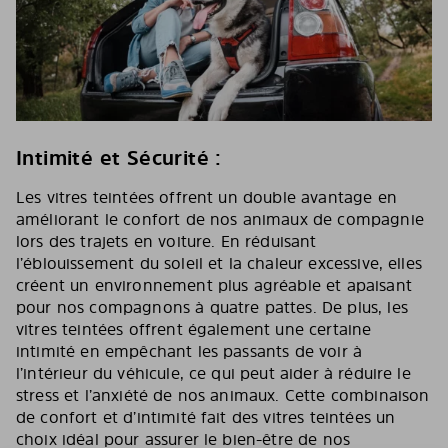
Intimité et Sécurité :
Les vitres teintées offrent un double avantage en
améliorant le confort de nos animaux de compagnie
lors des trajets en voiture. En réduisant
l’éblouissement du soleil et la chaleur excessive, elles
créent un environnement plus agréable et apaisant
pour nos compagnons à quatre pattes. De plus, les
vitres teintées offrent également une certaine
intimité en empêchant les passants de voir à
l’intérieur du véhicule, ce qui peut aider à réduire le
stress et l’anxiété de nos animaux. Cette combinaison
de confort et d’intimité fait des vitres teintées un
choix idéal pour assurer le bien-être de nos