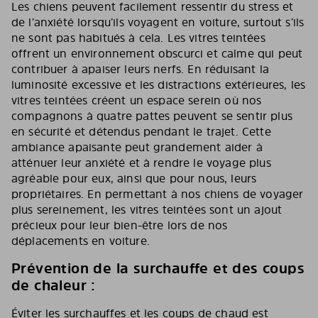
Les chiens peuvent facilement ressentir du stress et
de l’anxiété lorsqu’ils voyagent en voiture, surtout s’ils
ne sont pas habitués à cela. Les vitres teintées
offrent un environnement obscurci et calme qui peut
contribuer à apaiser leurs nerfs. En réduisant la
luminosité excessive et les distractions extérieures, les
vitres teintées créent un espace serein où nos
compagnons à quatre pattes peuvent se sentir plus
en sécurité et détendus pendant le trajet. Cette
ambiance apaisante peut grandement aider à
atténuer leur anxiété et à rendre le voyage plus
agréable pour eux, ainsi que pour nous, leurs
propriétaires. En permettant à nos chiens de voyager
plus sereinement, les vitres teintées sont un ajout
précieux pour leur bien-être lors de nos
déplacements en voiture.
Prévention de la surchauffe et des coups
de chaleur :
Éviter les surchauffes et les coups de chaud est