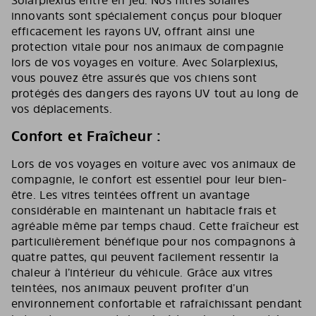
Solarplexius entre en jeu. Nos filtres solaires
innovants sont spécialement conçus pour bloquer
efficacement les rayons UV, offrant ainsi une
protection vitale pour nos animaux de compagnie
lors de vos voyages en voiture. Avec Solarplexius,
vous pouvez être assurés que vos chiens sont
protégés des dangers des rayons UV tout au long de
vos déplacements.
Confort et Fraîcheur :
Lors de vos voyages en voiture avec vos animaux de
compagnie, le confort est essentiel pour leur bien-
être. Les vitres teintées offrent un avantage
considérable en maintenant un habitacle frais et
agréable même par temps chaud. Cette fraîcheur est
particulièrement bénéfique pour nos compagnons à
quatre pattes, qui peuvent facilement ressentir la
chaleur à l’intérieur du véhicule. Grâce aux vitres
teintées, nos animaux peuvent profiter d’un
environnement confortable et rafraîchissant pendant