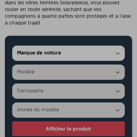
dans les vitres teintées Solarplexius, vous pouvez
rouler en toute sérénité, sachant que vos
compagnons à quatre pattes sont protégés et à l’aise
à chaque trajet.
Afficher le produit