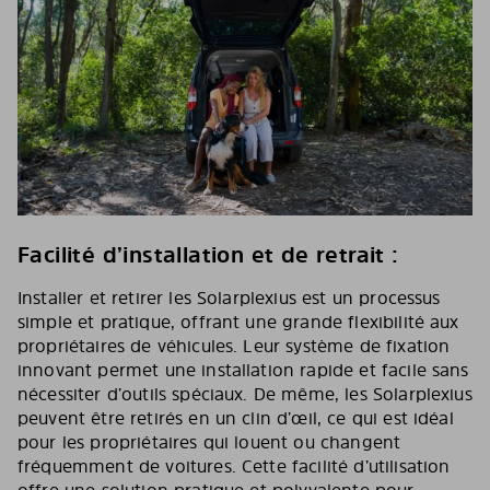
Facilité d’installation et de retrait :
Installer et retirer les Solarplexius est un processus
simple et pratique, offrant une grande flexibilité aux
propriétaires de véhicules. Leur système de fixation
innovant permet une installation rapide et facile sans
nécessiter d’outils spéciaux. De même, les Solarplexius
peuvent être retirés en un clin d’œil, ce qui est idéal
pour les propriétaires qui louent ou changent
fréquemment de voitures. Cette facilité d’utilisation
offre une solution pratique et polyvalente pour