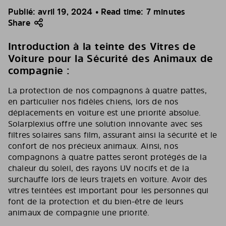
Publié: avril 19, 2024 • Read time: 7 minutes
Share
Introduction à la teinte des Vitres de
Voiture pour la Sécurité des Animaux de
compagnie :
La protection de nos compagnons à quatre pattes,
en particulier nos fidèles chiens, lors de nos
déplacements en voiture est une priorité absolue.
Solarplexius offre une solution innovante avec ses
filtres solaires sans film, assurant ainsi la sécurité et le
confort de nos précieux animaux. Ainsi, nos
compagnons à quatre pattes seront protégés de la
chaleur du soleil, des rayons UV nocifs et de la
surchauffe lors de leurs trajets en voiture. Avoir des
vitres teintées est important pour les personnes qui
font de la protection et du bien-être de leurs
animaux de compagnie une priorité.