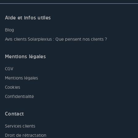
Aide et infos utiles
Blog
Avis clients Solarplexius : Que pensent nos clients ?
Mentions légales
CGV
Mentions légales
Cookies
Confidentialité
Contact
Services clients
Droit de rétractation