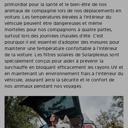
primordial pour la santé et le bien-être de nos
animaux de compagnie lors de nos déplacements en
voiture. Les températures élevées à l’intérieur du
véhicule peuvent être dangereuses et même
mortelles pour nos compagnons à quatre pattes,
surtout lors des journées chaudes d’été. C’est
pourquoi il est essentiel d’adopter des mesures pour
maintenir une température confortable à l’intérieur
de la voiture. Les filtres solaires de Solarplexius sont
spécialement conçus pour aider à prévenir la
surchauffe en bloquant efficacement les rayons UV et
en maintenant un environnement frais à l’intérieur du
véhicule, assurant ainsi la sécurité et le confort de
nos animaux pendant nos voyages.