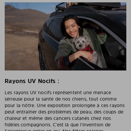
Rayons UV Nocifs :
Les rayons UV nocifs représentent une menace
sérieuse pour la santé de nos chiens, tout comme
pour la nôtre. Une exposition prolongée à ces rayons
peut entraîner des problèmes de peau, des coups de
chaleur et même des cancers cutanés chez nos
fidèles compagnons. C’est là que l’invention de