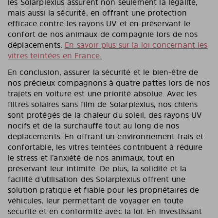
les Solarplexius assurent non seulement la légalité,
mais aussi la sécurité, en offrant une protection
efficace contre les rayons UV et en préservant le
confort de nos animaux de compagnie lors de nos
déplacements.
En savoir plus sur la loi concernant les
vitres teintées en France.
En conclusion, assurer la sécurité et le bien-être de
nos précieux compagnons à quatre pattes lors de nos
trajets en voiture est une priorité absolue. Avec les
filtres solaires sans film de Solarplexius, nos chiens
sont protégés de la chaleur du soleil, des rayons UV
nocifs et de la surchauffe tout au long de nos
déplacements. En offrant un environnement frais et
confortable, les vitres teintées contribuent à réduire
le stress et l’anxiété de nos animaux, tout en
préservant leur intimité. De plus, la solidité et la
facilité d’utilisation des Solarplexius offrent une
solution pratique et fiable pour les propriétaires de
véhicules, leur permettant de voyager en toute
sécurité et en conformité avec la loi. En investissant