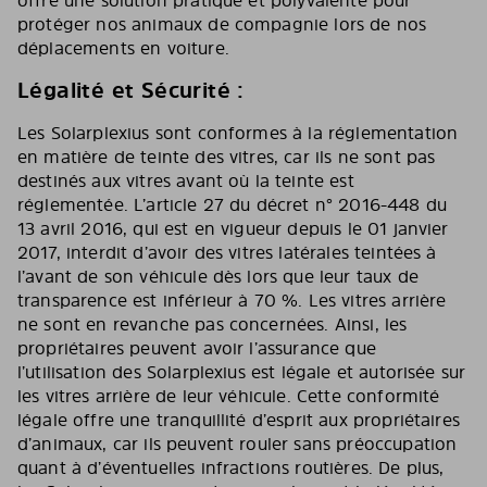
protéger nos animaux de compagnie lors de nos
déplacements en voiture.
Légalité et Sécurité :
Les Solarplexius sont conformes à la réglementation
en matière de teinte des vitres, car ils ne sont pas
destinés aux vitres avant où la teinte est
réglementée. L’article 27 du décret n° 2016-448 du
13 avril 2016, qui est en vigueur depuis le 01 janvier
2017, interdit d’avoir des vitres latérales teintées à
l’avant de son véhicule dès lors que leur taux de
transparence est inférieur à 70 %. Les vitres arrière
ne sont en revanche pas concernées. Ainsi, les
propriétaires peuvent avoir l’assurance que
l’utilisation des Solarplexius est légale et autorisée sur
les vitres arrière de leur véhicule. Cette conformité
légale offre une tranquillité d’esprit aux propriétaires
d’animaux, car ils peuvent rouler sans préoccupation
quant à d’éventuelles infractions routières. De plus,