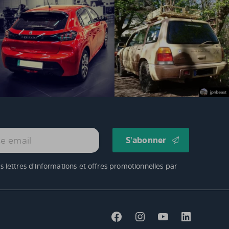
es lettres d'informations et offres promotionnelles par