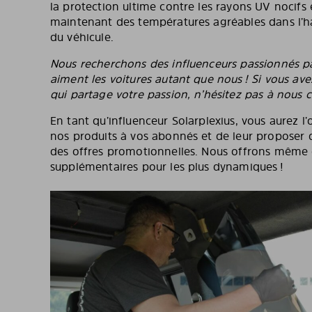
la protection ultime contre les rayons UV nocifs e
maintenant des températures agréables dans l’ha
du véhicule.
Nous recherchons des influenceurs passionnés pa
aiment les voitures autant que nous ! Si vous a
qui partage votre passion, n’hésitez pas à nous 
En tant qu’influenceur Solarplexius, vous aurez l
nos produits à vos abonnés et de leur proposer d
des offres promotionnelles. Nous offrons même
supplémentaires pour les plus dynamiques !