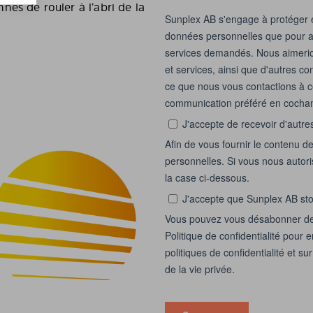
es de rouler à l’abri de la