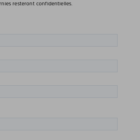
rnies resteront confidentielles.