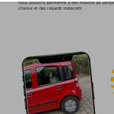
nous pouvons permettre à des millions de personn
chaleur et des regards indiscrets.