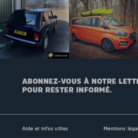
ABONNEZ-VOUS À NOTRE LETT
POUR RESTER INFORMÉ.
Aide et infos utiles
Mentions léga