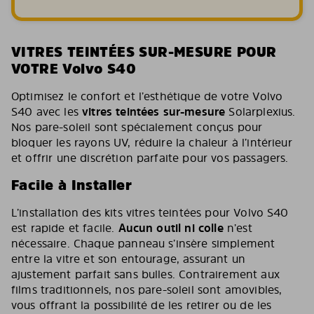
VITRES TEINTÉES SUR-MESURE POUR
VOTRE Volvo S40
Optimisez le confort et l’esthétique de votre Volvo
S40 avec les
vitres teintées sur-mesure
Solarplexius.
Nos pare-soleil sont spécialement conçus pour
bloquer les rayons UV, réduire la chaleur à l’intérieur
et offrir une discrétion parfaite pour vos passagers.
Facile à Installer
L’installation des kits vitres teintées pour Volvo S40
est rapide et facile.
Aucun outil ni colle
n’est
nécessaire. Chaque panneau s’insère simplement
entre la vitre et son entourage, assurant un
ajustement parfait sans bulles. Contrairement aux
films traditionnels, nos pare-soleil sont amovibles,
vous offrant la possibilité de les retirer ou de les