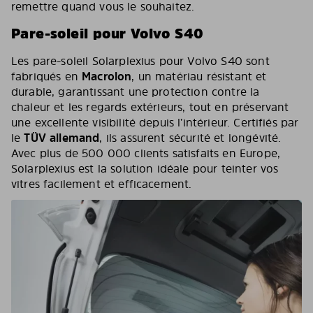
remettre quand vous le souhaitez.
Pare-soleil pour Volvo S40
Les pare-soleil Solarplexius pour Volvo S40 sont
fabriqués en
Macrolon
, un matériau résistant et
durable, garantissant une protection contre la
chaleur et les regards extérieurs, tout en préservant
une excellente visibilité depuis l’intérieur. Certifiés par
le
TÜV allemand
, ils assurent sécurité et longévité.
Avec plus de 500 000 clients satisfaits en Europe,
Solarplexius est la solution idéale pour teinter vos
vitres facilement et efficacement.