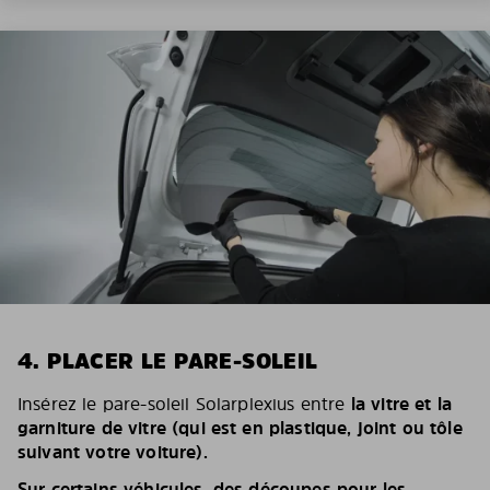
4. PLACER LE PARE-SOLEIL
Insérez le pare-soleil Solarplexius entre
la vitre et la
garniture de vitre (qui est en plastique, joint ou tôle
suivant votre voiture).
Sur certains véhicules, des découpes pour les