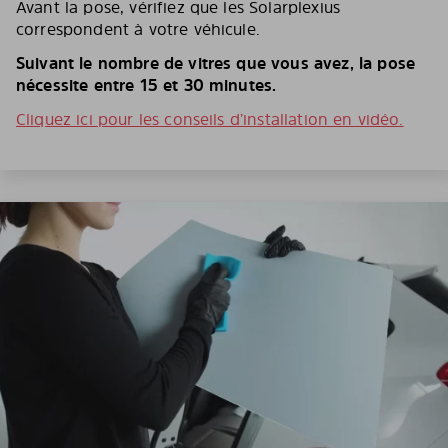
Avant la pose, vérifiez que les Solarplexius
correspondent à votre véhicule.
Suivant le nombre de vitres que vous avez, la pose
nécessite entre 15 et 30 minutes.
Cliquez ici pour les conseils d’installation en vidéo.