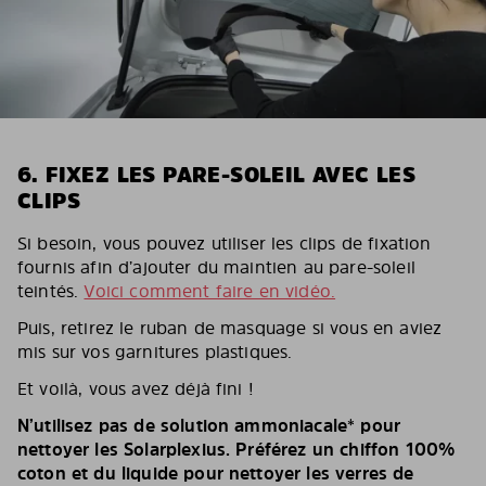
6. FIXEZ LES PARE-SOLEIL AVEC LES
CLIPS
Si besoin, vous pouvez utiliser les clips de fixation
fournis afin d’ajouter du maintien au pare-soleil
teintés.
Voici comment faire en vidéo.
Puis, retirez le ruban de masquage si vous en aviez
mis sur vos garnitures plastiques.
Et voilà, vous avez déjà fini !
N’utilisez pas de solution ammoniacale* pour
nettoyer les Solarplexius. Préférez un chiffon 100%
coton et du liquide pour nettoyer les verres de