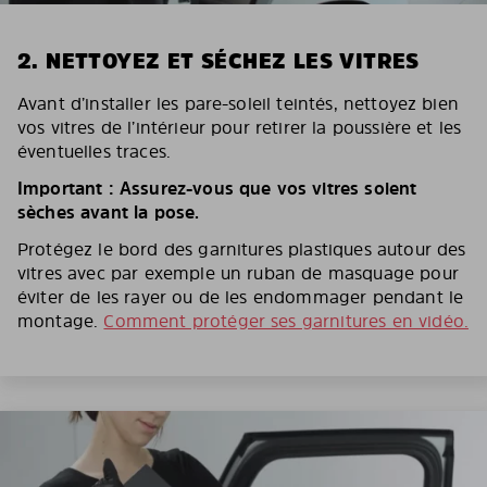
2. NETTOYEZ ET SÉCHEZ LES VITRES
Avant d’installer les pare-soleil teintés, nettoyez bien
vos vitres de l’intérieur pour retirer la poussière et les
éventuelles traces.
Important : Assurez-vous que vos vitres soient
sèches avant la pose.
Protégez le bord des garnitures plastiques autour des
vitres avec par exemple un ruban de masquage pour
éviter de les rayer ou de les endommager pendant le
montage.
Comment protéger ses garnitures en vidéo.