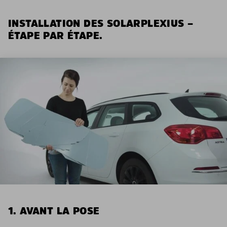
INSTALLATION DES SOLARPLEXIUS –
ÉTAPE PAR ÉTAPE.
1. AVANT LA POSE