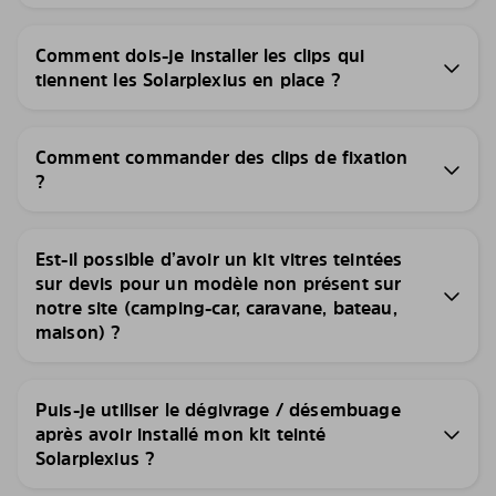
Comment dois-je installer les clips qui
tiennent les Solarplexius en place ?
Comment commander des clips de fixation
?
Est-il possible d’avoir un kit vitres teintées
sur devis pour un modèle non présent sur
notre site (camping-car, caravane, bateau,
maison) ?
Puis-je utiliser le dégivrage / désembuage
après avoir installé mon kit teinté
Solarplexius ?