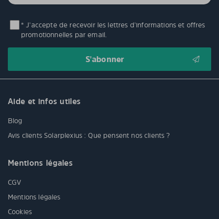
* J'accepte de recevoir les lettres d'informations et offres
promotionnelles par email.
Aide et infos utiles
Blog
Avis clients Solarplexius : Que pensent nos clients ?
Mentions légales
CGV
Mentions légales
Cookies