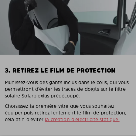
3. RETIREZ LE FILM DE PROTECTION
Munissez-vous des gants inclus dans le colis, qui vous
permettront d’éviter les traces de doigts sur le filtre
solaire Solarplexius prédécoupé.
Choisissez la première vitre que vous souhaitez
équiper puis retirez lentement le film de protection,
cela afin d’éviter
la création d’électricité statique.