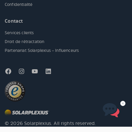
Confidentialité
Contact
Services clients
Droit de rétractation
Partenariat Solarplexius – Influenceurs
© 2026 Solarplexius. All rights reserved.