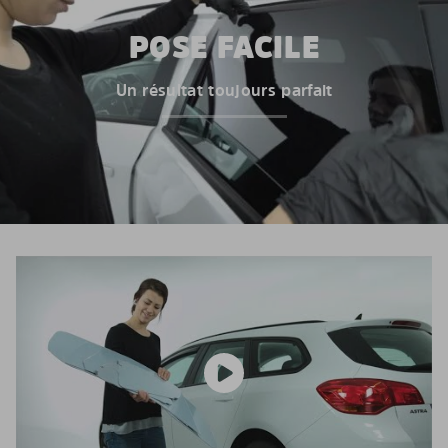
POSE FACILE
Un résultat toujours parfait