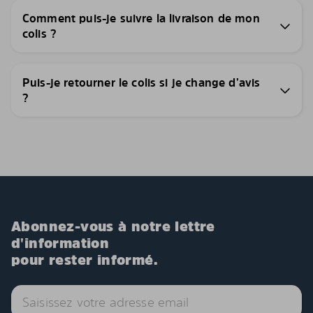
Comment puis-je suivre la livraison de mon
colis ?
Puis-je retourner le colis si je change d’avis
?
Abonnez-vous à notre lettre
d'information
pour rester informé.