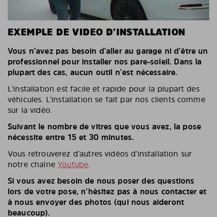
EXEMPLE DE VIDEO D’INSTALLATION
Vous n’avez pas besoin d’aller au garage ni d’être un
professionnel pour installer nos pare-soleil. Dans la
plupart des cas, aucun outil n’est nécessaire.
L’installation est facile et rapide pour la plupart des
véhicules. L’installation se fait par nos clients comme
sur la vidéo.
Suivant le nombre de vitres que vous avez, la pose
nécessite entre 15 et 30 minutes.
Vous retrouverez d’autres vidéos d’installation sur
notre chaîne
Youtube
.
Si vous avez besoin de nous poser des questions
lors de votre pose, n’hésitez pas à nous contacter et
à nous envoyer des photos (qui nous aideront
beaucoup).