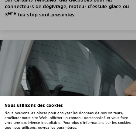
connecteurs de dégivrage, moteur d’essuie-glace ou
ème
3
feu stop sont présentes.
Nous utilisons des cookies
Nous pouvons les placer pour analyser les données de nos visiteurs,
améliorer notre site Web, afficher un contenu personnalisé et vous faire
vivre une expérience inoubliable. Pour plus d'informations sur les cookies
que nous utilisons, ouvrez les paramètres.
5. PLIEZ LE PARE-SOLEIL SANS HÉSITER