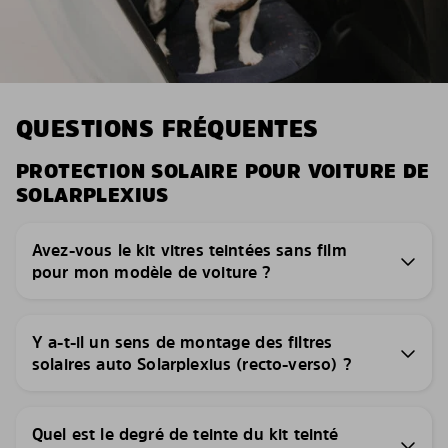
QUESTIONS FRÉQUENTES
PROTECTION SOLAIRE POUR VOITURE DE
SOLARPLEXIUS
Avez-vous le kit vitres teintées sans film
pour mon modèle de voiture ?
Y a-t-il un sens de montage des filtres
solaires auto Solarplexius (recto-verso) ?
Quel est le degré de teinte du kit teinté