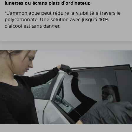
lunettes ou écrans plats d’ordinateur.
*L’ammoniaque peut réduire la visibilité à travers le
polycarbonate. Une solution avec jusqu’à 10%
d’alcool est sans danger.