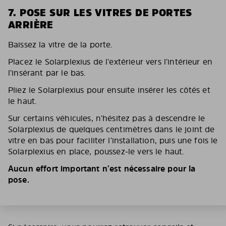
7. POSE SUR LES VITRES DE PORTES
ARRIÈRE
Baissez la vitre de la porte.
Placez le Solarplexius de l’extérieur vers l’intérieur en
l’insérant par le bas.
Pliez le Solarplexius pour ensuite insérer les côtés et
le haut.
Sur certains véhicules, n’hésitez pas à descendre le
Solarplexius de quelques centimètres dans le joint de
vitre en bas pour faciliter l’installation, puis une fois le
Solarplexius en place, poussez-le vers le haut.
Aucun effort important n’est nécessaire pour la
pose.