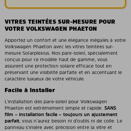
VITRES TEINTÉES SUR-MESURE POUR
VOTRE VOLKSWAGEN PHAETON
Apportez un confort et une élégance inégalés à votre
Volkswagen Phaeton avec les vitres teintées sur-
mesure Solarplexius. Nos pare-soleil, spécialement
conçus pour ce modèle haut de gamme, vous
assurent une protection solaire efficace tout en
préservant une visibilité parfaite et en accentuant le
caractère luxueux de votre véhicule.
Facile à Installer
L’installation des pare-soleil pour Volkswagen
Phaeton est extrêmement simple et rapide.
SANS
film – installation facile – toujours un ajustement
parfait
, vous n’aurez besoin ni d’outils ni de colle. Le
panneau s’insère avec précision entre la vitre et