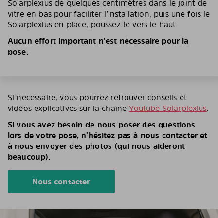
Solarplexius de quelques centimètres dans le joint de
vitre en bas pour faciliter l’installation, puis une fois le
Solarplexius en place, poussez-le vers le haut.
Aucun effort important n’est nécessaire pour la
pose.
Si nécessaire, vous pourrez retrouver conseils et
vidéos explicatives sur la chaîne
Youtube Solarplexius
.
Si vous avez besoin de nous poser des questions
lors de votre pose, n’hésitez pas à nous contacter et
à nous envoyer des photos (qui nous aideront
beaucoup).
Nous contacter