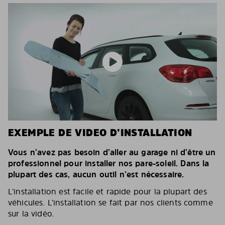
EXEMPLE DE VIDEO D’INSTALLATION
Vous n’avez pas besoin d’aller au garage ni d’être un
professionnel pour installer nos pare-soleil. Dans la
plupart des cas, aucun outil n’est nécessaire.
L’installation est facile et rapide pour la plupart des
véhicules. L’installation se fait par nos clients comme
sur la vidéo.