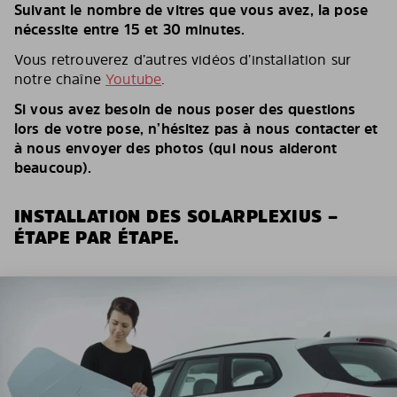
Suivant le nombre de vitres que vous avez, la pose
nécessite entre 15 et 30 minutes.
Vous retrouverez d’autres vidéos d’installation sur
notre chaîne
Youtube
.
Si vous avez besoin de nous poser des questions
lors de votre pose, n’hésitez pas à nous contacter et
à nous envoyer des photos (qui nous aideront
beaucoup).
INSTALLATION DES SOLARPLEXIUS –
ÉTAPE PAR ÉTAPE.