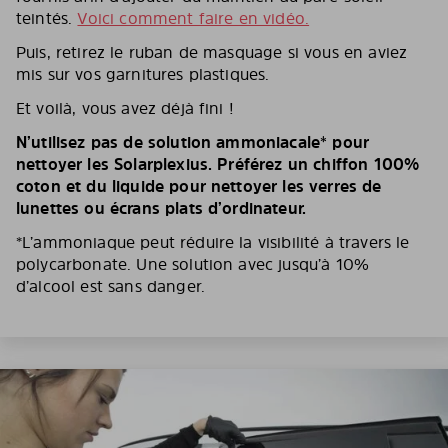
teintés.
Voici comment faire en vidéo.
Puis, retirez le ruban de masquage si vous en aviez
mis sur vos garnitures plastiques.
Et voilà, vous avez déjà fini !
N’utilisez pas de solution ammoniacale* pour
nettoyer les Solarplexius. Préférez un chiffon 100%
coton et du liquide pour nettoyer les verres de
lunettes ou écrans plats d’ordinateur.
*L’ammoniaque peut réduire la visibilité à travers le
polycarbonate. Une solution avec jusqu’à 10%
d’alcool est sans danger.