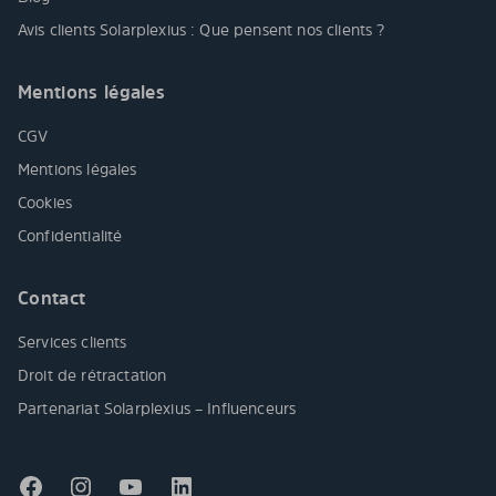
Avis clients Solarplexius : Que pensent nos clients ?
Mentions légales
CGV
Mentions légales
Cookies
Confidentialité
Contact
Services clients
Droit de rétractation
Partenariat Solarplexius – Influenceurs