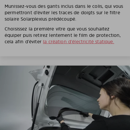
Munissez-vous des gants inclus dans le colis, qui vous
permettront d’éviter les traces de doigts sur le filtre
solaire Solarplexius prédécoupé.
Choisissez la première vitre que vous souhaitez
équiper puis retirez lentement le film de protection,
cela afin d’éviter
la création d’électricité statique.