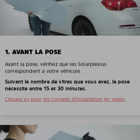
1. AVANT LA POSE
Avant la pose, vérifiez que les Solarplexius
correspondent à votre véhicule.
Suivant le nombre de vitres que vous avez, la pose
nécessite entre 15 et 30 minutes.
Cliquez ici pour les conseils d’installation en vidéo.