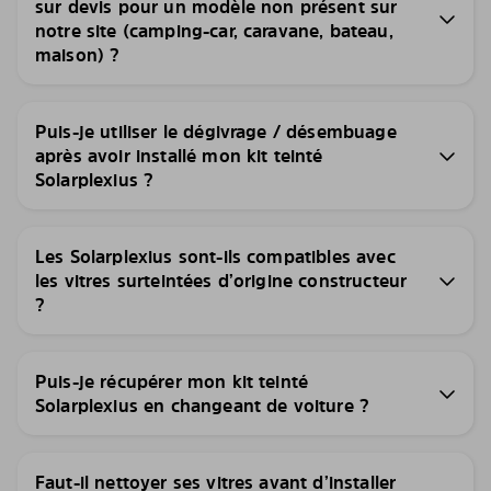
sur devis pour un modèle non présent sur
notre site (camping-car, caravane, bateau,
maison) ?
Puis-je utiliser le dégivrage / désembuage
après avoir installé mon kit teinté
Solarplexius ?
Les Solarplexius sont-ils compatibles avec
les vitres surteintées d’origine constructeur
?
Puis-je récupérer mon kit teinté
Solarplexius en changeant de voiture ?
Faut-il nettoyer ses vitres avant d’installer