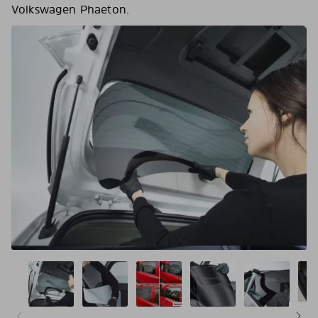
Volkswagen Phaeton.