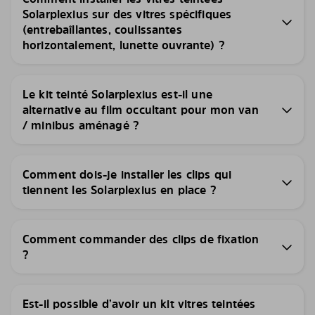
Solarplexius sur des vitres spécifiques
(entrebaîllantes, coulissantes
horizontalement, lunette ouvrante) ?
Le kit teinté Solarplexius est-il une
alternative au film occultant pour mon van
/ minibus aménagé ?
Comment dois-je installer les clips qui
tiennent les Solarplexius en place ?
Comment commander des clips de fixation
?
Est-il possible d’avoir un kit vitres teintées