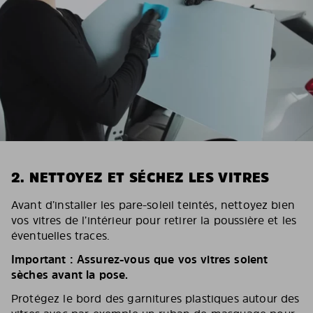
2. NETTOYEZ ET SÉCHEZ LES VITRES
Avant d’installer les pare-soleil teintés, nettoyez bien
vos vitres de l’intérieur pour retirer la poussière et les
éventuelles traces.
Important : Assurez-vous que vos vitres soient
sèches avant la pose.
Protégez le bord des garnitures plastiques autour des