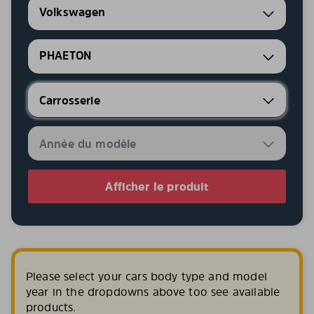
Volkswagen
PHAETON
Afficher le produit
Please select your cars body type and model
year in the dropdowns above too see available
products.