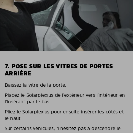
7. POSE SUR LES VITRES DE PORTES
ARRIÈRE
Baissez la vitre de la porte.
Placez le Solarplexius de l’extérieur vers l’intérieur en
l’insérant par le bas.
Pliez le Solarplexius pour ensuite insérer les côtés et
le haut.
Sur certains véhicules, n’hésitez pas à descendre le