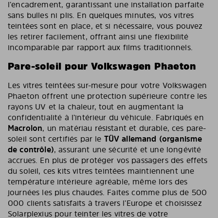
l’encadrement, garantissant une installation parfaite
sans bulles ni plis. En quelques minutes, vos vitres
teintées sont en place, et si nécessaire, vous pouvez
les retirer facilement, offrant ainsi une flexibilité
incomparable par rapport aux films traditionnels.
Pare-soleil pour Volkswagen Phaeton
Les vitres teintées sur-mesure pour votre Volkswagen
Phaeton offrent une protection supérieure contre les
rayons UV et la chaleur, tout en augmentant la
confidentialité à l’intérieur du véhicule. Fabriqués en
Macrolon
, un matériau résistant et durable, ces pare-
soleil sont certifiés par le
TÜV allemand (organisme
de contrôle)
, assurant une sécurité et une longévité
accrues. En plus de protéger vos passagers des effets
du soleil, ces kits vitres teintées maintiennent une
température intérieure agréable, même lors des
journées les plus chaudes. Faites comme plus de 500
000 clients satisfaits à travers l’Europe et choisissez
Solarplexius pour teinter les vitres de votre