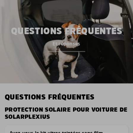
QUESTIONS FRÉQUENTES
Et réponses
QUESTIONS FRÉQUENTES
PROTECTION SOLAIRE POUR VOITURE DE
SOLARPLEXIUS