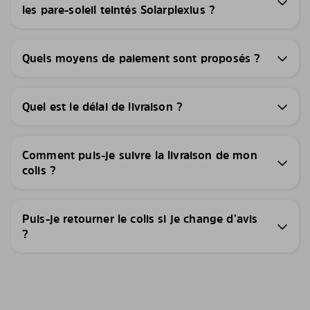
les pare-soleil teintés Solarplexius ?
Quels moyens de paiement sont proposés ?
Quel est le délai de livraison ?
Comment puis-je suivre la livraison de mon
colis ?
Puis-je retourner le colis si je change d’avis
?