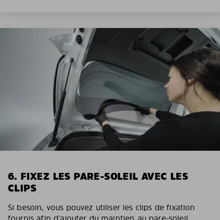
6. FIXEZ LES PARE-SOLEIL AVEC LES
CLIPS
Si besoin, vous pouvez utiliser les clips de fixation
fournis afin d’ajouter du maintien au pare-soleil