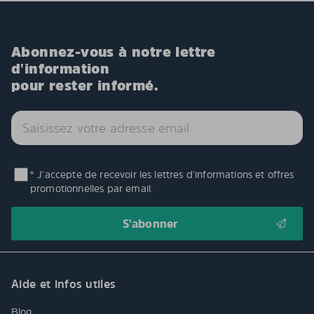
Abonnez-vous à notre lettre
d'information
pour rester informé.
* J'accepte de recevoir les lettres d'informations et offres
promotionnelles par email.
Aide et infos utiles
Blog