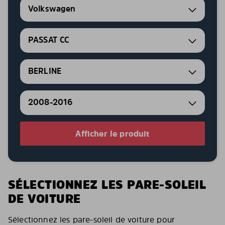
Volkswagen
PASSAT CC
BERLINE
2008-2016
Afficher le produit
SÉLECTIONNEZ LES PARE-SOLEIL
DE VOITURE
Sélectionnez les pare-soleil de voiture pour