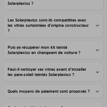
Solarplexius ?
Les Solarplexius sont-ils compatibles avec
les vitres surteintées d’origine constructeur
?
Puis-je récupérer mon kit teinté
Solarplexius en changeant de voiture ?
Faut-il nettoyer ses vitres avant d’installer
les pare-soleil teintés Solarplexius ?
Quels moyens de paiement sont proposés ?