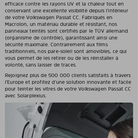
efficace contre les rayons UV et la chaleur tout en
conservant une excellente visibilité depuis l’intérieur
de votre Volkswagen Passat CC. Fabriqués en
Macrolon, un matériau durable et résistant, nos
panneaux teintés sont certifiés par le TÜV allemand
(organisme de contrôle), garantissant ainsi une
sécurité maximale. Contrairement aux films
traditionnels, nos pare-soleil sont amovibles, ce qui
vous permet de les retirer ou de les réinstaller à
volonté, sans laisser de traces.
Rejoignez plus de 500 000 clients satisfaits à travers
l’Europe et profitez d’une solution innovante et facile
pour teinter les vitres de votre Volkswagen Passat CC
avec Solarplexius.