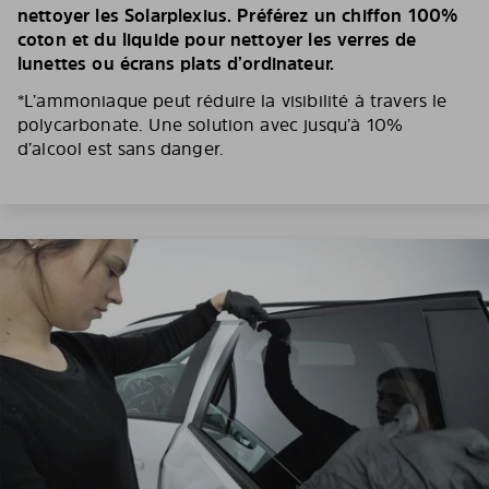
nettoyer les Solarplexius. Préférez un chiffon 100%
coton et du liquide pour nettoyer les verres de
lunettes ou écrans plats d’ordinateur.
*L’ammoniaque peut réduire la visibilité à travers le
polycarbonate. Une solution avec jusqu’à 10%
d’alcool est sans danger.