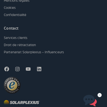
Mentions légales
Cookies
Confidentialité
Contact
Services clients
Droit de rétractation
Partenariat Solarplexius – Influenceurs