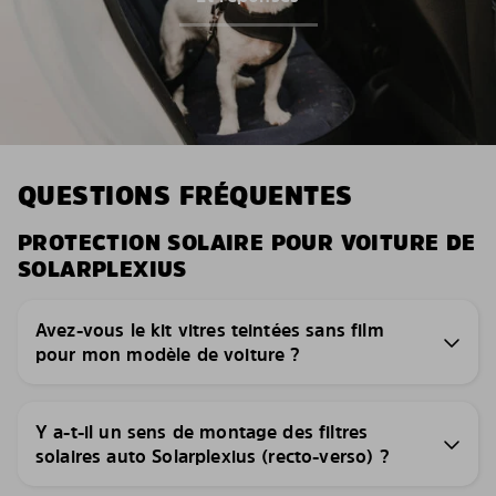
QUESTIONS FRÉQUENTES
PROTECTION SOLAIRE POUR VOITURE DE
SOLARPLEXIUS
Avez-vous le kit vitres teintées sans film
pour mon modèle de voiture ?
Y a-t-il un sens de montage des filtres
solaires auto Solarplexius (recto-verso) ?