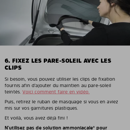
6. FIXEZ LES PARE-SOLEIL AVEC LES
CLIPS
Si besoin, vous pouvez utiliser les clips de fixation
fournis afin d’ajouter du maintien au pare-soleil
teintés.
Voici comment faire en vidéo.
Puis, retirez le ruban de masquage si vous en aviez
mis sur vos garnitures plastiques.
Et voilà, vous avez déjà fini !
N’utilisez pas de solution ammoniacale* pour