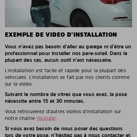
EXEMPLE DE VIDEO D’INSTALLATION
Vous n’avez pas besoin d’aller au garage ni d’être un
professionnel pour installer nos pare-soleil. Dans la
plupart des cas, aucun outil n’est nécessaire.
L’installation est facile et rapide pour la plupart des
véhicules. L’installation se fait par nos clients comme
sur la vidéo.
Suivant le nombre de vitres que vous avez, la pose
nécessite entre 15 et 30 minutes.
Vous retrouverez d’autres vidéos d’installation sur
notre chaîne
Youtube
.
Si vous avez besoin de nous poser des questions
lors de votre pose, n’hésitez pas à nous contacter et