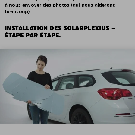
à nous envoyer des photos (qui nous aideront
beaucoup).
INSTALLATION DES SOLARPLEXIUS –
ÉTAPE PAR ÉTAPE.