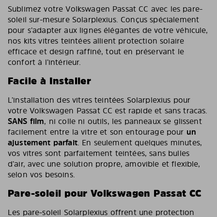
Sublimez votre Volkswagen Passat CC avec les pare-
soleil sur-mesure Solarplexius. Conçus spécialement
pour s’adapter aux lignes élégantes de votre véhicule,
nos kits vitres teintées allient protection solaire
efficace et design raffiné, tout en préservant le
confort à l’intérieur.
Facile à Installer
L’installation des vitres teintées Solarplexius pour
votre Volkswagen Passat CC est rapide et sans tracas.
SANS film
, ni colle ni outils, les panneaux se glissent
facilement entre la vitre et son entourage pour
un
ajustement parfait
. En seulement quelques minutes,
vos vitres sont parfaitement teintées, sans bulles
d’air, avec une solution propre, amovible et flexible,
selon vos besoins.
Pare-soleil pour Volkswagen Passat CC
Les pare-soleil Solarplexius offrent une protection