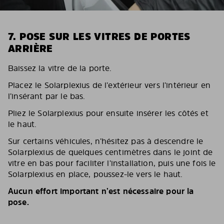
7. POSE SUR LES VITRES DE PORTES
ARRIÈRE
Baissez la vitre de la porte.
Placez le Solarplexius de l’extérieur vers l’intérieur en
l’insérant par le bas.
Pliez le Solarplexius pour ensuite insérer les côtés et
le haut.
Sur certains véhicules, n’hésitez pas à descendre le
Solarplexius de quelques centimètres dans le joint de
vitre en bas pour faciliter l’installation, puis une fois le
Solarplexius en place, poussez-le vers le haut.
Aucun effort important n’est nécessaire pour la
pose.