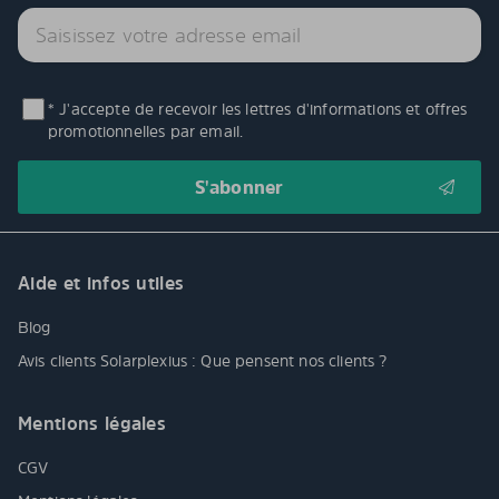
* J'accepte de recevoir les lettres d'informations et offres
promotionnelles par email.
Aide et infos utiles
Blog
Avis clients Solarplexius : Que pensent nos clients ?
Mentions légales
CGV