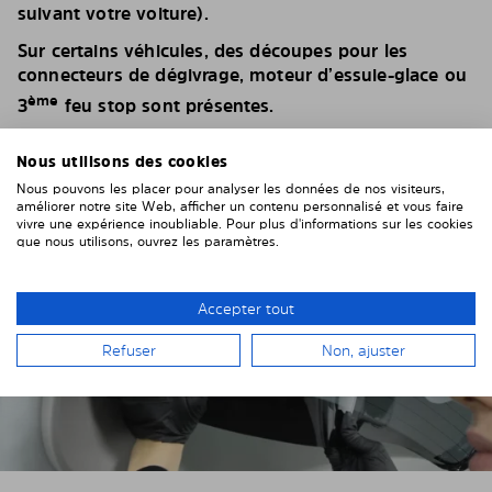
suivant votre voiture).
Sur certains véhicules, des découpes pour les
connecteurs de dégivrage, moteur d’essuie-glace ou
ème
3
feu stop sont présentes.
Nous utilisons des cookies
Nous pouvons les placer pour analyser les données de nos visiteurs,
améliorer notre site Web, afficher un contenu personnalisé et vous faire
vivre une expérience inoubliable. Pour plus d'informations sur les cookies
que nous utilisons, ouvrez les paramètres.
Accepter tout
Refuser
Non, ajuster