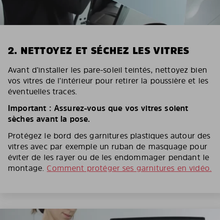
2. NETTOYEZ ET SÉCHEZ LES VITRES
Avant d’installer les pare-soleil teintés, nettoyez bien
vos vitres de l’intérieur pour retirer la poussière et les
éventuelles traces.
Important : Assurez-vous que vos vitres soient
sèches avant la pose.
Protégez le bord des garnitures plastiques autour des
vitres avec par exemple un ruban de masquage pour
éviter de les rayer ou de les endommager pendant le
montage.
Comment protéger ses garnitures en vidéo.