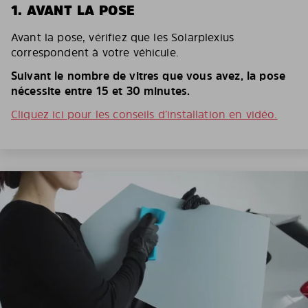
1. AVANT LA POSE
Avant la pose, vérifiez que les Solarplexius
correspondent à votre véhicule.
Suivant le nombre de vitres que vous avez, la pose
nécessite entre 15 et 30 minutes.
Cliquez ici pour les conseils d’installation en vidéo.