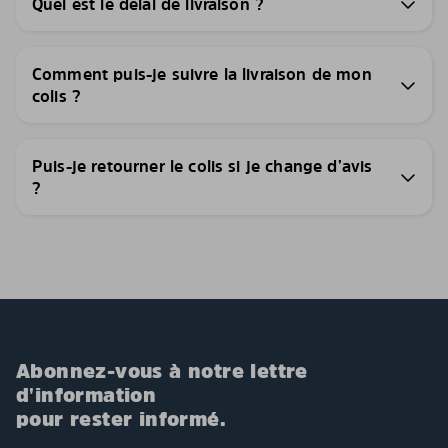
Quel est le délai de livraison ?
Comment puis-je suivre la livraison de mon
colis ?
Puis-je retourner le colis si je change d’avis
?
Abonnez-vous à notre lettre
d'information
pour rester informé.