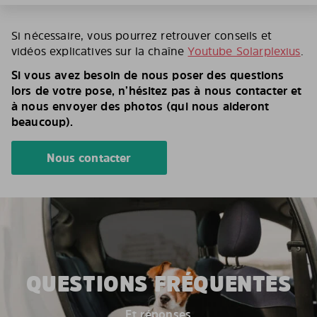
Si nécessaire, vous pourrez retrouver conseils et
vidéos explicatives sur la chaîne
Youtube Solarplexius
.
Si vous avez besoin de nous poser des questions
lors de votre pose, n’hésitez pas à nous contacter et
à nous envoyer des photos (qui nous aideront
beaucoup).
Nous contacter
QUESTIONS FRÉQUENTES
Et réponses