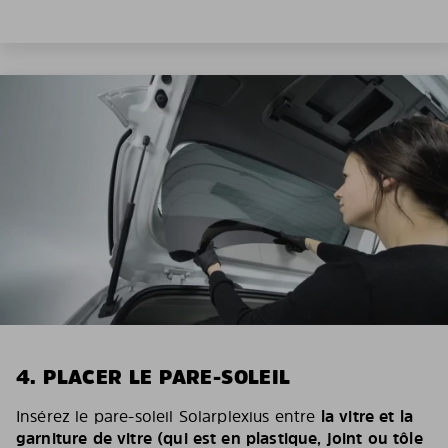
4. PLACER LE PARE-SOLEIL
Insérez le pare-soleil Solarplexius entre
la vitre et la
garniture de vitre (qui est en plastique, joint ou tôle