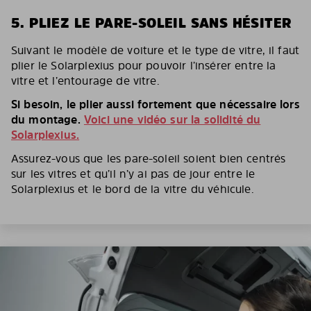
5. PLIEZ LE PARE-SOLEIL SANS HÉSITER
Suivant le modèle de voiture et le type de vitre, il faut
plier le Solarplexius pour pouvoir l’insérer entre la
vitre et l’entourage de vitre.
Si besoin, le plier aussi fortement que nécessaire lors
du montage.
Voici une vidéo sur la solidité du
Solarplexius.
Assurez-vous que les pare-soleil soient bien centrés
sur les vitres et qu’il n’y ai pas de jour entre le
Solarplexius et le bord de la vitre du véhicule.