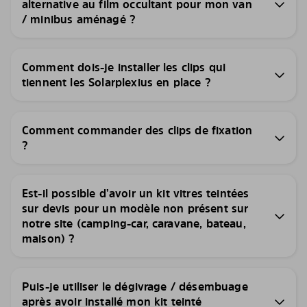
alternative au film occultant pour mon van
/ minibus aménagé ?
Comment dois-je installer les clips qui
tiennent les Solarplexius en place ?
Comment commander des clips de fixation
?
Est-il possible d’avoir un kit vitres teintées
sur devis pour un modèle non présent sur
notre site (camping-car, caravane, bateau,
maison) ?
Puis-je utiliser le dégivrage / désembuage
après avoir installé mon kit teinté