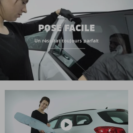
POSE FACILE
Un résultat toujours parfait