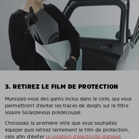
3. RETIREZ LE FILM DE PROTECTION
Munissez-vous des gants inclus dans le colis, qui vous
permettront d’éviter les traces de doigts sur le filtre
solaire Solarplexius prédécoupé.
Choisissez la première vitre que vous souhaitez
équiper puis retirez lentement le film de protection,
cela afin d’éviter
la création d’électricité statique.