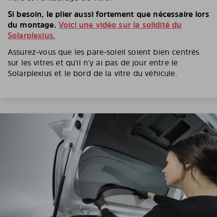
Si besoin, le plier aussi fortement que nécessaire lors
du montage.
Voici une vidéo sur la solidité du
Solarplexius.
Assurez-vous que les pare-soleil soient bien centrés
sur les vitres et qu’il n’y ai pas de jour entre le
Solarplexius et le bord de la vitre du véhicule.