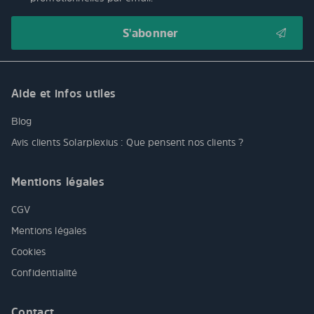
Aide et infos utiles
Blog
Avis clients Solarplexius : Que pensent nos clients ?
Mentions légales
CGV
Mentions légales
Cookies
Confidentialité
Contact