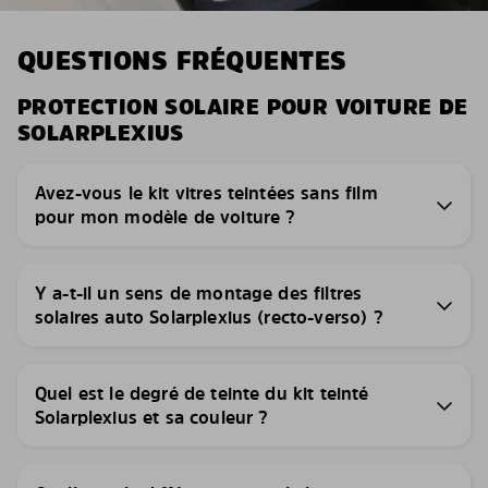
QUESTIONS FRÉQUENTES
PROTECTION SOLAIRE POUR VOITURE DE
SOLARPLEXIUS
Avez-vous le kit vitres teintées sans film
pour mon modèle de voiture ?
Y a-t-il un sens de montage des filtres
solaires auto Solarplexius (recto-verso) ?
Quel est le degré de teinte du kit teinté
Solarplexius et sa couleur ?