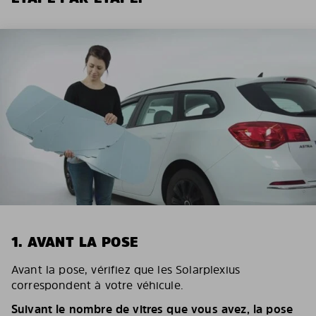
1. AVANT LA POSE
Avant la pose, vérifiez que les Solarplexius
correspondent à votre véhicule.
Suivant le nombre de vitres que vous avez, la pose