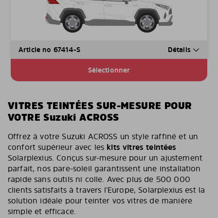
Article no 67414-S
Détails
Sélectionner
VITRES TEINTÉES SUR-MESURE POUR
VOTRE Suzuki ACROSS
Offrez à votre Suzuki ACROSS un style raffiné et un
confort supérieur avec les
kits vitres teintées
Solarplexius. Conçus sur-mesure pour un ajustement
parfait, nos pare-soleil garantissent une installation
rapide sans outils ni colle. Avec plus de 500 000
clients satisfaits à travers l’Europe, Solarplexius est la
solution idéale pour teinter vos vitres de manière
simple et efficace.