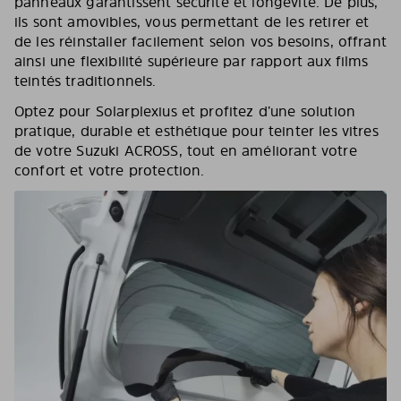
panneaux garantissent sécurité et longévité. De plus,
ils sont amovibles, vous permettant de les retirer et
de les réinstaller facilement selon vos besoins, offrant
ainsi une flexibilité supérieure par rapport aux films
teintés traditionnels.
Optez pour Solarplexius et profitez d’une solution
pratique, durable et esthétique pour teinter les vitres
de votre Suzuki ACROSS, tout en améliorant votre
confort et votre protection.