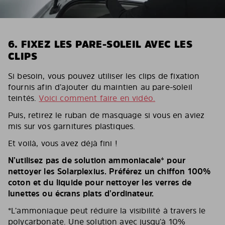
6. FIXEZ LES PARE-SOLEIL AVEC LES
CLIPS
Si besoin, vous pouvez utiliser les clips de fixation
fournis afin d’ajouter du maintien au pare-soleil
teintés.
Voici comment faire en vidéo.
Puis, retirez le ruban de masquage si vous en aviez
mis sur vos garnitures plastiques.
Et voilà, vous avez déjà fini !
N’utilisez pas de solution ammoniacale* pour
nettoyer les Solarplexius. Préférez un chiffon 100%
coton et du liquide pour nettoyer les verres de
lunettes ou écrans plats d’ordinateur.
*L’ammoniaque peut réduire la visibilité à travers le
polycarbonate. Une solution avec jusqu’à 10%