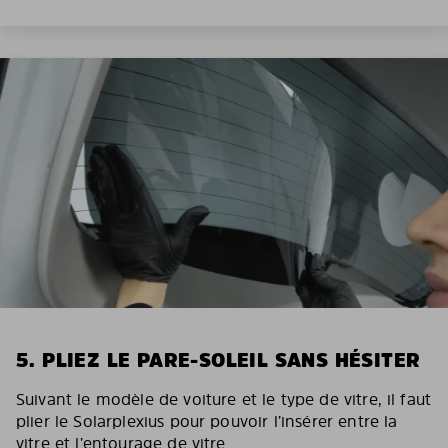
5. PLIEZ LE PARE-SOLEIL SANS HÉSITER
Suivant le modèle de voiture et le type de vitre, il faut
plier le Solarplexius pour pouvoir l’insérer entre la
vitre et l’entourage de vitre.