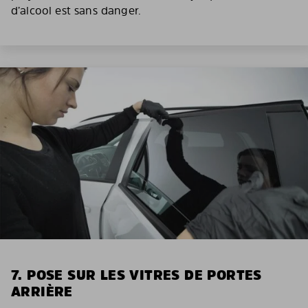
d’alcool est sans danger.
7. POSE SUR LES VITRES DE PORTES
ARRIÈRE