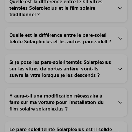
Quelle est la différence entre le kit vitres
teintées Solarplexius et le film solaire
traditionnel ?
Quelle est la différence entre le pare-soleil
teinté Solarplexius et les autres pare-soleil ?
Si je pose les pare-soleil teintés Solarplexius
sur les vitres de portes arrière, vont-ils
suivre la vitre lorsque je les descends ?
Y aura-t-il une modification nécessaire à
faire sur ma voiture pour l’installation du
film solaire solarplexius ?
Le pare-soleil teinté Solarplexius est-il solide