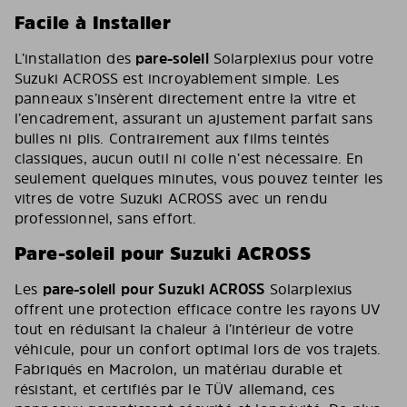
Facile à Installer
L’installation des
pare-soleil
Solarplexius pour votre
Suzuki ACROSS est incroyablement simple. Les
panneaux s’insèrent directement entre la vitre et
l’encadrement, assurant un ajustement parfait sans
bulles ni plis. Contrairement aux films teintés
classiques, aucun outil ni colle n’est nécessaire. En
seulement quelques minutes, vous pouvez teinter les
vitres de votre Suzuki ACROSS avec un rendu
professionnel, sans effort.
Pare-soleil pour Suzuki ACROSS
Les
pare-soleil pour Suzuki ACROSS
Solarplexius
offrent une protection efficace contre les rayons UV
tout en réduisant la chaleur à l’intérieur de votre
véhicule, pour un confort optimal lors de vos trajets.
Fabriqués en Macrolon, un matériau durable et
résistant, et certifiés par le TÜV allemand, ces