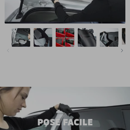
POSE FACILE