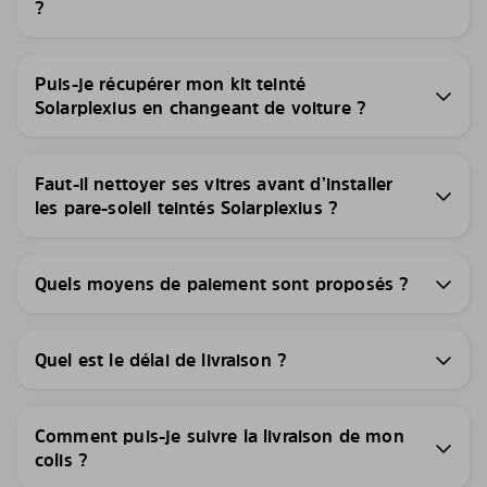
?
Puis-je récupérer mon kit teinté
Solarplexius en changeant de voiture ?
Faut-il nettoyer ses vitres avant d’installer
les pare-soleil teintés Solarplexius ?
Quels moyens de paiement sont proposés ?
Quel est le délai de livraison ?
Comment puis-je suivre la livraison de mon
colis ?