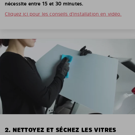
nécessite entre 15 et 30 minutes.
Cliquez ici pour les conseils d’installation en vidéo.
2. NETTOYEZ ET SÉCHEZ LES VITRES