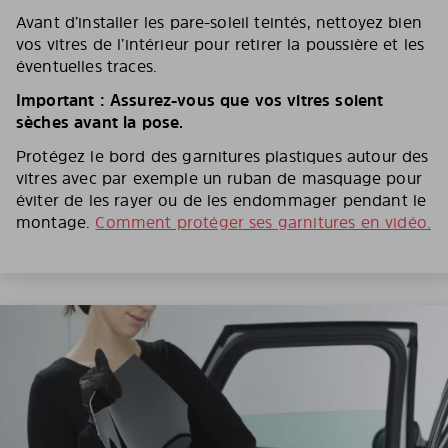
Avant d’installer les pare-soleil teintés, nettoyez bien
vos vitres de l’intérieur pour retirer la poussière et les
éventuelles traces.
Important : Assurez-vous que vos vitres soient
sèches avant la pose.
Protégez le bord des garnitures plastiques autour des
vitres avec par exemple un ruban de masquage pour
éviter de les rayer ou de les endommager pendant le
montage.
Comment protéger ses garnitures en vidéo.