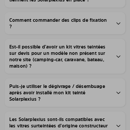
Comment commander des clips de fixation
?
Est-il possible d’avoir un kit vitres teintées
sur devis pour un modèle non présent sur
notre site (camping-car, caravane, bateau,
maison) ?
Puis-je utiliser le dégivrage / désembuage
après avoir installé mon kit teinté
Solarplexius ?
Les Solarplexius sont-ils compatibles avec
les vitres surteintées d’origine constructeur