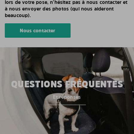
lors de votre pose, n’hésitez pas à nous contacter et
à nous envoyer des photos (qui nous aideront
beaucoup).
Nous contacter
QUESTIONS FRÉQUENTES
Et réponses