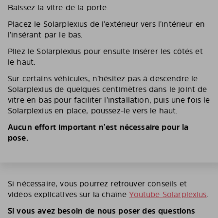
Baissez la vitre de la porte.
Placez le Solarplexius de l’extérieur vers l’intérieur en
l’insérant par le bas.
Pliez le Solarplexius pour ensuite insérer les côtés et
le haut.
Sur certains véhicules, n’hésitez pas à descendre le
Solarplexius de quelques centimètres dans le joint de
vitre en bas pour faciliter l’installation, puis une fois le
Solarplexius en place, poussez-le vers le haut.
Aucun effort important n’est nécessaire pour la
pose.
Si nécessaire, vous pourrez retrouver conseils et
vidéos explicatives sur la chaîne
Youtube Solarplexius
.
Si vous avez besoin de nous poser des questions