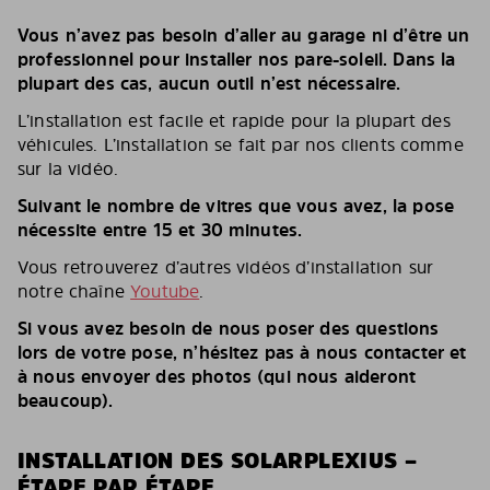
Vous n’avez pas besoin d’aller au garage ni d’être un
professionnel pour installer nos pare-soleil. Dans la
plupart des cas, aucun outil n’est nécessaire.
L’installation est facile et rapide pour la plupart des
véhicules. L’installation se fait par nos clients comme
sur la vidéo.
Suivant le nombre de vitres que vous avez, la pose
nécessite entre 15 et 30 minutes.
Vous retrouverez d’autres vidéos d’installation sur
notre chaîne
Youtube
.
Si vous avez besoin de nous poser des questions
lors de votre pose, n’hésitez pas à nous contacter et
à nous envoyer des photos (qui nous aideront
beaucoup).
INSTALLATION DES SOLARPLEXIUS –
ÉTAPE PAR ÉTAPE.