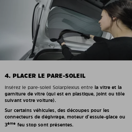
4. PLACER LE PARE-SOLEIL
Insérez le pare-soleil Solarplexius entre
la vitre et la
garniture de vitre (qui est en plastique, joint ou tôle
suivant votre voiture).
Sur certains véhicules, des découpes pour les
connecteurs de dégivrage, moteur d’essuie-glace ou
ème
3
feu stop sont présentes.