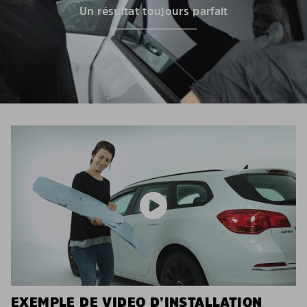
Un résultat toujours parfait
EXEMPLE DE VIDEO D’INSTALLATION