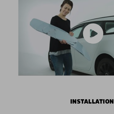
INSTALLATION