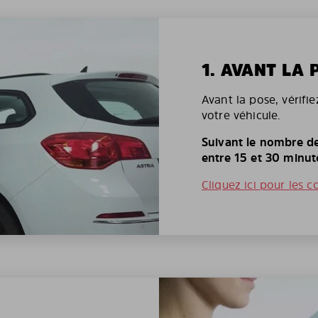
1. AVANT LA 
Avant la pose, vérifi
votre véhicule.
Suivant le nombre de
entre 15 et 30 minut
Cliquez ici pour les c