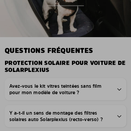
QUESTIONS FRÉQUENTES
PROTECTION SOLAIRE POUR VOITURE DE
SOLARPLEXIUS
Avez-vous le kit vitres teintées sans film
pour mon modèle de voiture ?
Y a-t-il un sens de montage des filtres
solaires auto Solarplexius (recto-verso) ?