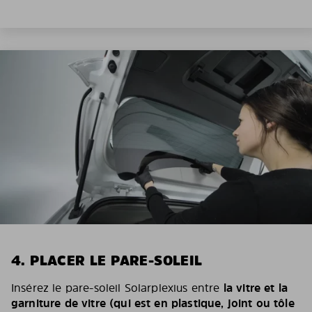
4. PLACER LE PARE-SOLEIL
Insérez le pare-soleil Solarplexius entre
la vitre et la
garniture de vitre (qui est en plastique, joint ou tôle