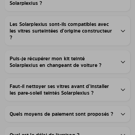
Solarplexius ?
Les Solarplexius sont-ils compatibles avec
les vitres surteintées d’origine constructeur
?
Puis-je récupérer mon kit teinté
Solarplexius en changeant de voiture ?
Faut-il nettoyer ses vitres avant d’installer
les pare-soleil teintés Solarplexius ?
Quels moyens de paiement sont proposés ?