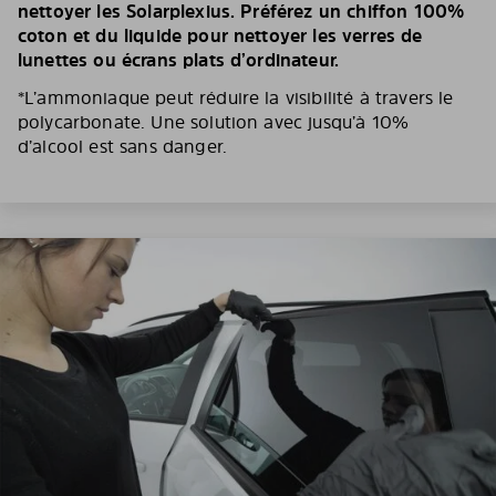
nettoyer les Solarplexius. Préférez un chiffon 100%
coton et du liquide pour nettoyer les verres de
lunettes ou écrans plats d’ordinateur.
*L’ammoniaque peut réduire la visibilité à travers le
polycarbonate. Une solution avec jusqu’à 10%
d’alcool est sans danger.