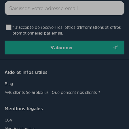
* J'accepte de recevoir les lettres d'informations et offres
promotionnelles par email.
Aide et infos utiles
Blog
Avis clients Solarplexius : Que pensent nos clients ?
Mentions légales
CGV
Mentions légales