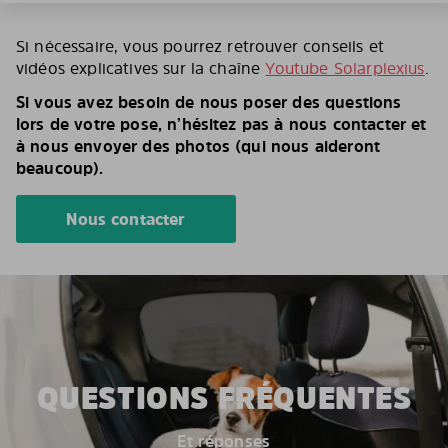
Si nécessaire, vous pourrez retrouver conseils et
vidéos explicatives sur la chaîne
Youtube Solarplexius
.
Si vous avez besoin de nous poser des questions
lors de votre pose, n’hésitez pas à nous contacter et
à nous envoyer des photos (qui nous aideront
beaucoup).
Nous contacter
QUESTIONS FRÉQUENTES
Et réponses