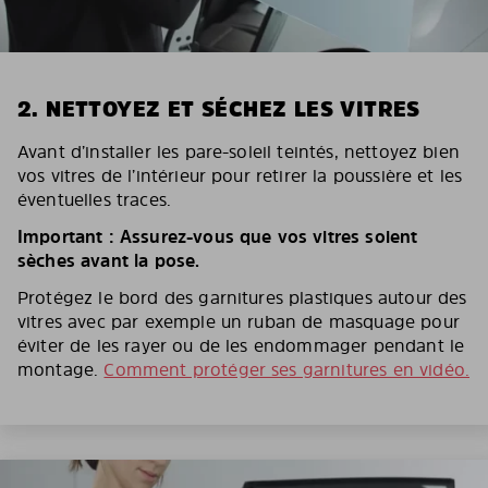
2. NETTOYEZ ET SÉCHEZ LES VITRES
Avant d’installer les pare-soleil teintés, nettoyez bien
vos vitres de l’intérieur pour retirer la poussière et les
éventuelles traces.
Important : Assurez-vous que vos vitres soient
sèches avant la pose.
Protégez le bord des garnitures plastiques autour des
vitres avec par exemple un ruban de masquage pour
éviter de les rayer ou de les endommager pendant le
montage.
Comment protéger ses garnitures en vidéo.