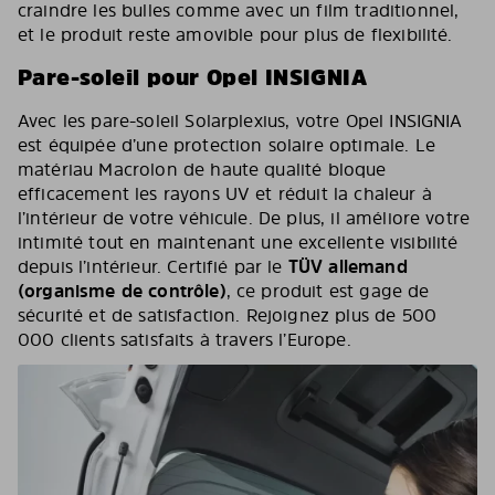
craindre les bulles comme avec un film traditionnel,
et le produit reste amovible pour plus de flexibilité.
Pare-soleil pour Opel INSIGNIA
Avec les pare-soleil Solarplexius, votre Opel INSIGNIA
est équipée d’une protection solaire optimale. Le
matériau Macrolon de haute qualité bloque
efficacement les rayons UV et réduit la chaleur à
l’intérieur de votre véhicule. De plus, il améliore votre
intimité tout en maintenant une excellente visibilité
depuis l’intérieur. Certifié par le
TÜV allemand
(organisme de contrôle)
, ce produit est gage de
sécurité et de satisfaction. Rejoignez plus de 500
000 clients satisfaits à travers l’Europe.