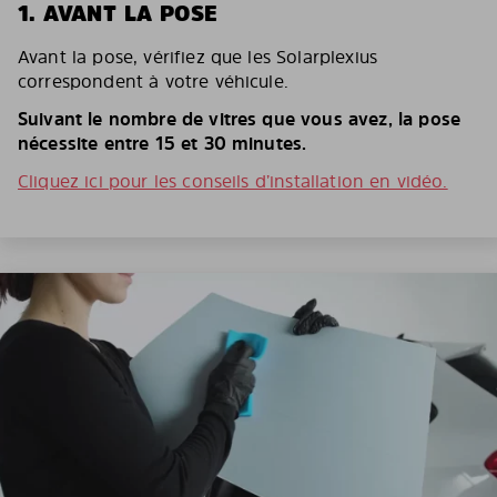
1. AVANT LA POSE
Avant la pose, vérifiez que les Solarplexius
correspondent à votre véhicule.
Suivant le nombre de vitres que vous avez, la pose
nécessite entre 15 et 30 minutes.
Cliquez ici pour les conseils d’installation en vidéo.