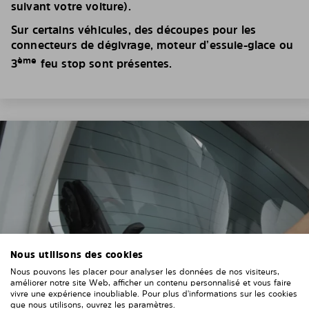
suivant votre voiture).
Sur certains véhicules, des découpes pour les
connecteurs de dégivrage, moteur d’essuie-glace ou
ème
3
feu stop sont présentes.
Nous utilisons des cookies
Nous pouvons les placer pour analyser les données de nos visiteurs,
améliorer notre site Web, afficher un contenu personnalisé et vous faire
vivre une expérience inoubliable. Pour plus d'informations sur les cookies
que nous utilisons, ouvrez les paramètres.