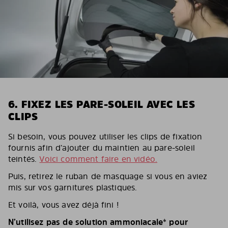
6. FIXEZ LES PARE-SOLEIL AVEC LES
CLIPS
Si besoin, vous pouvez utiliser les clips de fixation
fournis afin d’ajouter du maintien au pare-soleil
teintés.
Voici comment faire en vidéo.
Puis, retirez le ruban de masquage si vous en aviez
mis sur vos garnitures plastiques.
Et voilà, vous avez déjà fini !
N’utilisez pas de solution ammoniacale* pour