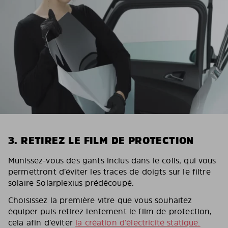
3. RETIREZ LE FILM DE PROTECTION
Munissez-vous des gants inclus dans le colis, qui vous
permettront d’éviter les traces de doigts sur le filtre
solaire Solarplexius prédécoupé.
Choisissez la première vitre que vous souhaitez
équiper puis retirez lentement le film de protection,
cela afin d’éviter
la création d’électricité statique.