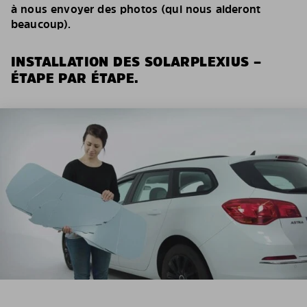
à nous envoyer des photos (qui nous aideront
beaucoup).
INSTALLATION DES SOLARPLEXIUS –
ÉTAPE PAR ÉTAPE.