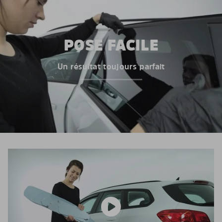
POSE FACILE
Un résultat toujours parfait