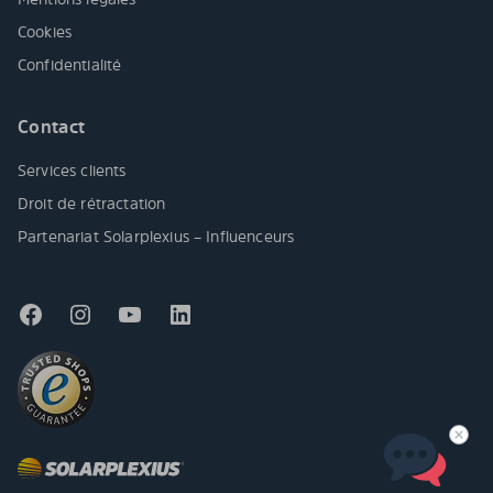
Cookies
Confidentialité
Contact
Services clients
Droit de rétractation
Partenariat Solarplexius – Influenceurs