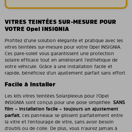
VITRES TEINTÉES SUR-MESURE POUR
VOTRE Opel INSIGNIA
Profitez d’une solution élégante et pratique avec les
vitres teintées sur-mesure pour votre Opel INSIGNIA.
Ces pare-soleil vous garantissent une protection
solaire efficace tout en améliorant l’esthétique de
votre véhicule. Grâce à une installation facile et
rapide, bénéficiez d’un ajustement parfait sans effort.
Facile à Installer
Les kits vitres teintées Solarplexius pour l’Opel
INSIGNIA sont conçus pour une pose simplifiée.
SANS
film – installation facile – toujours un ajustement
parfait
, ces panneaux se glissent parfaitement entre
la vitre et l’entourage de vitre, sans avoir besoin
d’outils ou de colle. De plus, vous n’aurez jamais à