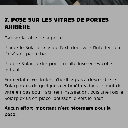
7. POSE SUR LES VITRES DE PORTES
ARRIÈRE
Baissez la vitre de la porte.
Placez le Solarplexius de l’extérieur vers l’intérieur en
l’insérant par le bas.
Pliez le Solarplexius pour ensuite insérer les côtés et
le haut.
Sur certains véhicules, n’hésitez pas à descendre le
Solarplexius de quelques centimètres dans le joint de
vitre en bas pour faciliter l’installation, puis une fois le
Solarplexius en place, poussez-le vers le haut.
Aucun effort important n’est nécessaire pour la
pose.