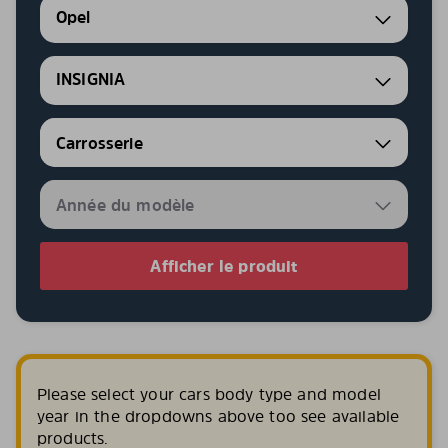
Opel
INSIGNIA
Afficher le produit
Please select your cars body type and model
year in the dropdowns above too see available
products.