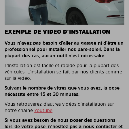
EXEMPLE DE VIDEO D’INSTALLATION
Vous n’avez pas besoin d’aller au garage ni d’être un
professionnel pour installer nos pare-soleil. Dans la
plupart des cas, aucun outil n’est nécessaire.
L’installation est facile et rapide pour la plupart des
véhicules. L’installation se fait par nos clients comme
sur la vidéo.
Suivant le nombre de vitres que vous avez, la pose
nécessite entre 15 et 30 minutes.
Vous retrouverez d’autres vidéos d’installation sur
notre chaîne
Youtube
.
Si vous avez besoin de nous poser des questions
lors de votre pose, n’hésitez pas à nous contacter et