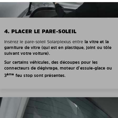
4. PLACER LE PARE-SOLEIL
Insérez le pare-soleil Solarplexius entre
la vitre et la
garniture de vitre (qui est en plastique, joint ou tôle
suivant votre voiture).
Sur certains véhicules, des découpes pour les
connecteurs de dégivrage, moteur d’essuie-glace ou
ème
3
feu stop sont présentes.