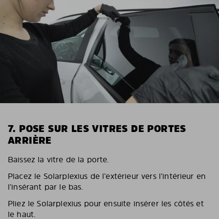
7. POSE SUR LES VITRES DE PORTES
ARRIÈRE
Baissez la vitre de la porte.
Placez le Solarplexius de l’extérieur vers l’intérieur en
l’insérant par le bas.
Pliez le Solarplexius pour ensuite insérer les côtés et
le haut.