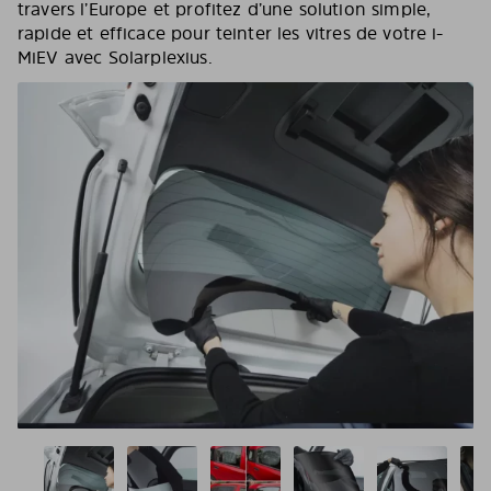
travers l’Europe et profitez d’une solution simple,
rapide et efficace pour teinter les vitres de votre i-
MiEV avec Solarplexius.