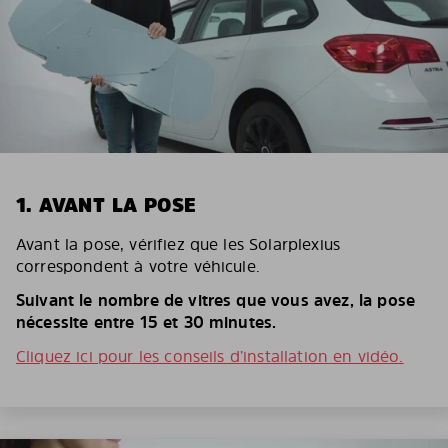
1. AVANT LA POSE
Avant la pose, vérifiez que les Solarplexius
correspondent à votre véhicule.
Suivant le nombre de vitres que vous avez, la pose
nécessite entre 15 et 30 minutes.
Cliquez ici pour les conseils d’installation en vidéo.