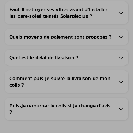
Faut-il nettoyer ses vitres avant d’installer
les pare-soleil teintés Solarplexius ?
Quels moyens de paiement sont proposés ?
Quel est le délai de livraison ?
Comment puis-je suivre la livraison de mon
colis ?
Puis-je retourner le colis si je change d’avis
?