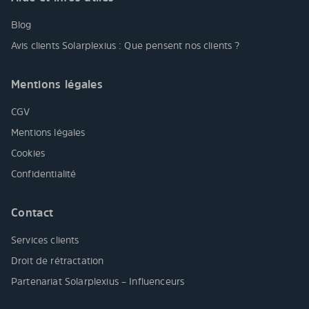
Blog
Avis clients Solarplexius : Que pensent nos clients ?
Mentions légales
CGV
Mentions légales
Cookies
Confidentialité
Contact
Services clients
Droit de rétractation
Partenariat Solarplexius – Influenceurs