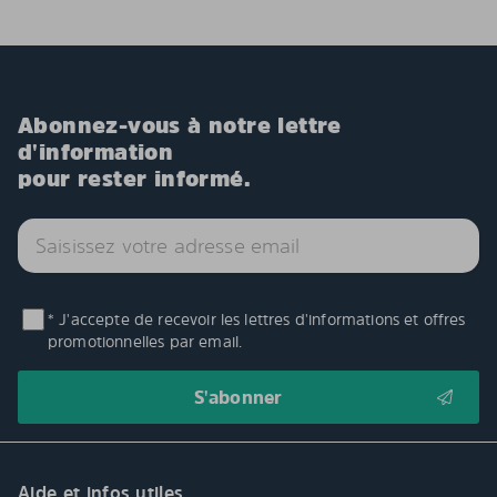
Abonnez-vous à notre lettre
d'information
pour rester informé.
* J'accepte de recevoir les lettres d'informations et offres
promotionnelles par email.
Aide et infos utiles