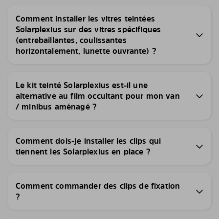
Comment installer les vitres teintées
Solarplexius sur des vitres spécifiques
(entrebaîllantes, coulissantes
horizontalement, lunette ouvrante) ?
Le kit teinté Solarplexius est-il une
alternative au film occultant pour mon van
/ minibus aménagé ?
Comment dois-je installer les clips qui
tiennent les Solarplexius en place ?
Comment commander des clips de fixation
?