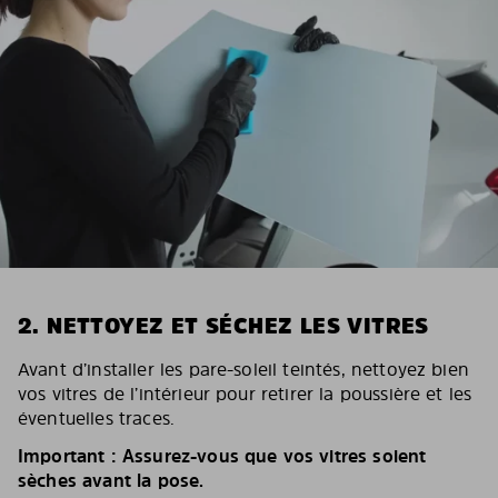
2. NETTOYEZ ET SÉCHEZ LES VITRES
Avant d’installer les pare-soleil teintés, nettoyez bien
vos vitres de l’intérieur pour retirer la poussière et les
éventuelles traces.
Important : Assurez-vous que vos vitres soient
sèches avant la pose.