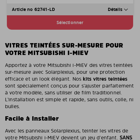
Article no 62741-LD
Détails
Sélectionner
VITRES TEINTÉES SUR-MESURE POUR
VOTRE MITSUBISHI I-MIEV
Apportez à votre Mitsubishi i-MiEV des vitres teintées
sur-mesure avec Solarplexius, pour une protection
efficace et un look élégant. Nos
kits vitres teintées
sont spécialement conçus pour s’ajuster parfaitement
à votre modèle, sans utiliser de film traditionnel.
L’installation est simple et rapide, sans outils, colle, ni
bulles.
Facile à Installer
Avec les panneaux Solarplexius, teinter les vitres de
votre Mitsubishi i-MiEV devient un jeu d’enfant.
SANS