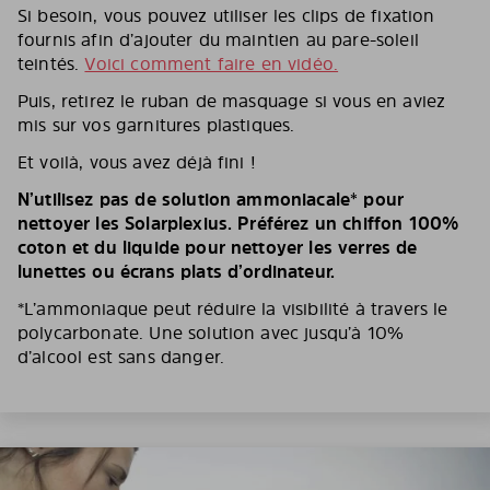
Si besoin, vous pouvez utiliser les clips de fixation
fournis afin d’ajouter du maintien au pare-soleil
teintés.
Voici comment faire en vidéo.
Puis, retirez le ruban de masquage si vous en aviez
mis sur vos garnitures plastiques.
Et voilà, vous avez déjà fini !
N’utilisez pas de solution ammoniacale* pour
nettoyer les Solarplexius. Préférez un chiffon 100%
coton et du liquide pour nettoyer les verres de
lunettes ou écrans plats d’ordinateur.
*L’ammoniaque peut réduire la visibilité à travers le
polycarbonate. Une solution avec jusqu’à 10%
d’alcool est sans danger.