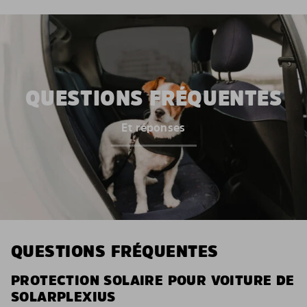
QUESTIONS FRÉQUENTES
Et réponses
QUESTIONS FRÉQUENTES
PROTECTION SOLAIRE POUR VOITURE DE
SOLARPLEXIUS