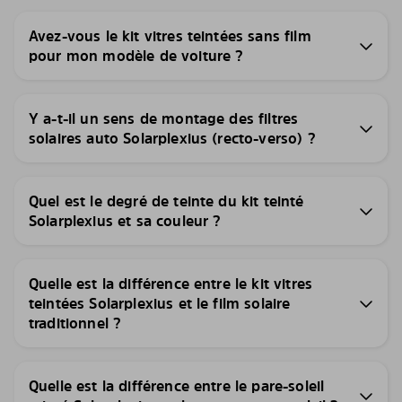
Avez-vous le kit vitres teintées sans film
pour mon modèle de voiture ?
Y a-t-il un sens de montage des filtres
solaires auto Solarplexius (recto-verso) ?
Quel est le degré de teinte du kit teinté
Solarplexius et sa couleur ?
Quelle est la différence entre le kit vitres
teintées Solarplexius et le film solaire
traditionnel ?
Quelle est la différence entre le pare-soleil