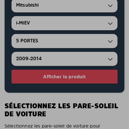
Mitsubishi
i-MiEV
5 PORTES
2009-2014
Afficher le produit
SÉLECTIONNEZ LES PARE-SOLEIL
DE VOITURE
Sélectionnez les pare-soleil de voiture pour