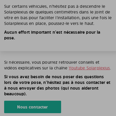
Sur certains véhicules, n’hésitez pas à descendre le
Solarplexius de quelques centimètres dans le joint de
vitre en bas pour faciliter l’installation, puis une fois le
Solarplexius en place, poussez-le vers le haut.
Aucun effort important n’est nécessaire pour la
pose.
Si nécessaire, vous pourrez retrouver conseils et
vidéos explicatives sur la chaîne
Youtube Solarplexius
.
Si vous avez besoin de nous poser des questions
lors de votre pose, n’hésitez pas à nous contacter et
à nous envoyer des photos (qui nous aideront
beaucoup).
Nous contacter