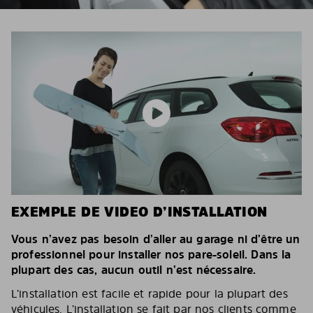
EXEMPLE DE VIDEO D’INSTALLATION
Vous n’avez pas besoin d’aller au garage ni d’être un
professionnel pour installer nos pare-soleil. Dans la
plupart des cas, aucun outil n’est nécessaire.
L’installation est facile et rapide pour la plupart des
véhicules. L’installation se fait par nos clients comme