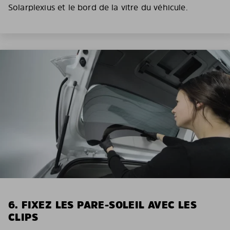
Solarplexius et le bord de la vitre du véhicule.
6. FIXEZ LES PARE-SOLEIL AVEC LES
CLIPS