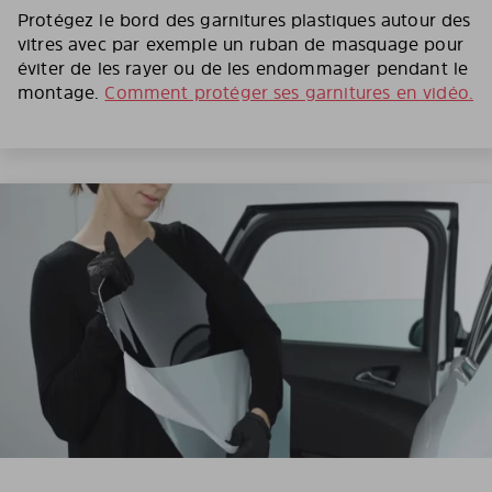
Protégez le bord des garnitures plastiques autour des
vitres avec par exemple un ruban de masquage pour
éviter de les rayer ou de les endommager pendant le
montage.
Comment protéger ses garnitures en vidéo.