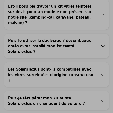
Est-il possible d’avoir un kit vitres teintées
sur devis pour un modèle non présent sur
notre site (camping-car, caravane, bateau,
maison) ?
Puis-je utiliser le dégivrage / désembuage
après avoir installé mon kit teinté
Solarplexius ?
Les Solarplexius sont-ils compatibles avec
les vitres surteintées d’origine constructeur
?
Puis-je récupérer mon kit teinté
Solarplexius en changeant de voiture ?