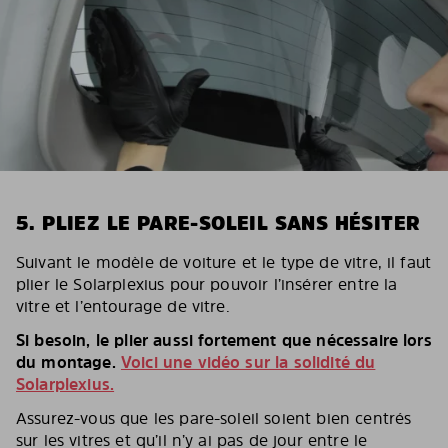
5. PLIEZ LE PARE-SOLEIL SANS HÉSITER
Suivant le modèle de voiture et le type de vitre, il faut
plier le Solarplexius pour pouvoir l’insérer entre la
vitre et l’entourage de vitre.
Si besoin, le plier aussi fortement que nécessaire lors
du montage.
Voici une vidéo sur la solidité du
Solarplexius.
Assurez-vous que les pare-soleil soient bien centrés
sur les vitres et qu’il n’y ai pas de jour entre le