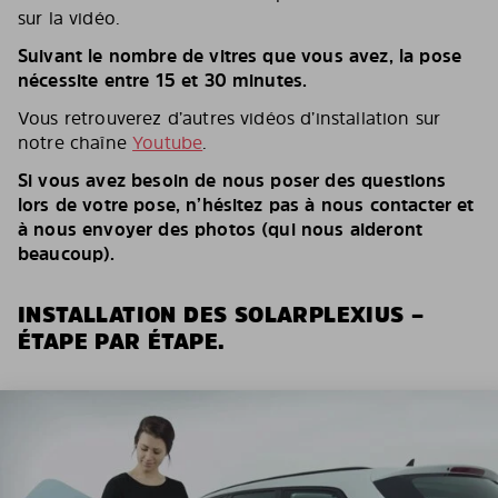
sur la vidéo.
Suivant le nombre de vitres que vous avez, la pose
nécessite entre 15 et 30 minutes.
Vous retrouverez d’autres vidéos d’installation sur
notre chaîne
Youtube
.
Si vous avez besoin de nous poser des questions
lors de votre pose, n’hésitez pas à nous contacter et
à nous envoyer des photos (qui nous aideront
beaucoup).
INSTALLATION DES SOLARPLEXIUS –
ÉTAPE PAR ÉTAPE.