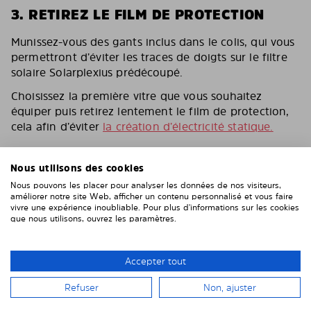
3. RETIREZ LE FILM DE PROTECTION
Munissez-vous des gants inclus dans le colis, qui vous
permettront d’éviter les traces de doigts sur le filtre
solaire Solarplexius prédécoupé.
Choisissez la première vitre que vous souhaitez
équiper puis retirez lentement le film de protection,
cela afin d’éviter
la création d’électricité statique.
Nous utilisons des cookies
Nous pouvons les placer pour analyser les données de nos visiteurs,
améliorer notre site Web, afficher un contenu personnalisé et vous faire
vivre une expérience inoubliable. Pour plus d'informations sur les cookies
que nous utilisons, ouvrez les paramètres.
Accepter tout
Refuser
Non, ajuster