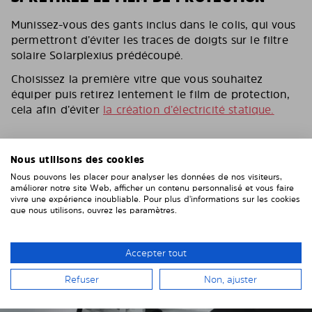
Munissez-vous des gants inclus dans le colis, qui vous
permettront d’éviter les traces de doigts sur le filtre
solaire Solarplexius prédécoupé.
Choisissez la première vitre que vous souhaitez
équiper puis retirez lentement le film de protection,
cela afin d’éviter
la création d’électricité statique.
Nous utilisons des cookies
Nous pouvons les placer pour analyser les données de nos visiteurs,
améliorer notre site Web, afficher un contenu personnalisé et vous faire
vivre une expérience inoubliable. Pour plus d'informations sur les cookies
que nous utilisons, ouvrez les paramètres.
Accepter tout
Refuser
Non, ajuster