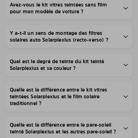
Avez-vous le kit vitres teintées sans film
pour mon modèle de voiture ?
Y a-t-il un sens de montage des filtres
solaires auto Solarplexius (recto-verso) ?
Quel est le degré de teinte du kit teinté
Solarplexius et sa couleur ?
Quelle est la différence entre le kit vitres
teintées Solarplexius et le film solaire
traditionnel ?
Quelle est la différence entre le pare-soleil
teinté Solarplexius et les autres pare-soleil ?