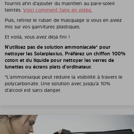
fournis afin d’ajouter du maintien au pare-soleil
teintés.
Voici comment faire en vidéo.
Puis, retirez le ruban de masquage si vous en aviez
mis sur vos garnitures plastiques.
Et voilà, vous avez déjà fini !
N’utilisez pas de solution ammoniacale* pour
nettoyer les Solarplexius. Préférez un chiffon 100%
coton et du liquide pour nettoyer les verres de
lunettes ou écrans plats d’ordinateur.
*L’ammoniaque peut réduire la visibilité à travers le
polycarbonate. Une solution avec jusqu’à 10%
d’alcool est sans danger.