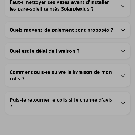
Faut-il nettoyer ses vitres avant d’installer
les pare-soleil teintés Solarplexius ?
Quels moyens de paiement sont proposés ?
Quel est le délai de livraison ?
Comment puis-je suivre la livraison de mon
colis ?
Puis-je retourner le colis si je change d’avis
?