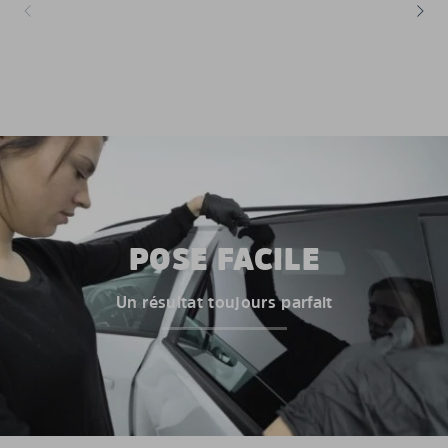
POSE FACILE
Un résultat toujours parfait