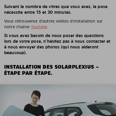
Suivant le nombre de vitres que vous avez, la pose
nécessite entre 15 et 30 minutes.
Vous retrouverez d’autres vidéos d’installation sur
notre chaîne
Youtube
.
Si vous avez besoin de nous poser des questions
lors de votre pose, n’hésitez pas à nous contacter et
à nous envoyer des photos (qui nous aideront
beaucoup).
INSTALLATION DES SOLARPLEXIUS –
ÉTAPE PAR ÉTAPE.