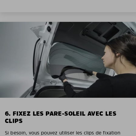
6. FIXEZ LES PARE-SOLEIL AVEC LES
CLIPS
Si besoin, vous pouvez utiliser les clips de fixation