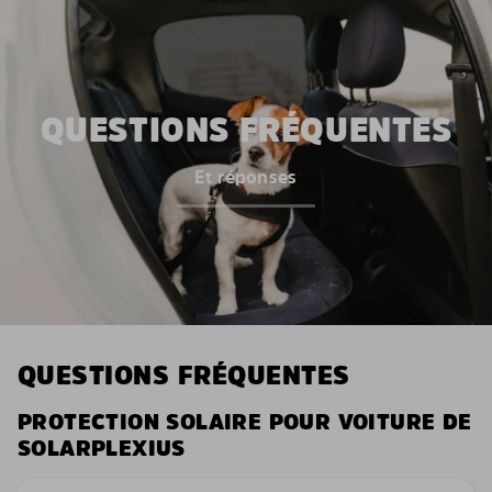
QUESTIONS FRÉQUENTES
Et réponses
QUESTIONS FRÉQUENTES
PROTECTION SOLAIRE POUR VOITURE DE
SOLARPLEXIUS