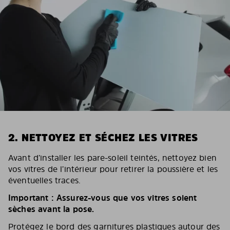
2. NETTOYEZ ET SÉCHEZ LES VITRES
Avant d’installer les pare-soleil teintés, nettoyez bien
vos vitres de l’intérieur pour retirer la poussière et les
éventuelles traces.
Important : Assurez-vous que vos vitres soient
sèches avant la pose.
Protégez le bord des garnitures plastiques autour des