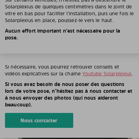
Solarplexius de quelques centimètres dans le joint de
vitre en bas pour faciliter l’installation, puis une fois le
Solarplexius en place, poussez-le vers le haut.
Aucun effort important n’est nécessaire pour la
pose.
Si nécessaire, vous pourrez retrouver conseils et
vidéos explicatives sur la chaîne
Youtube Solarplexius
.
Si vous avez besoin de nous poser des questions
lors de votre pose, n’hésitez pas à nous contacter et
à nous envoyer des photos (qui nous aideront
beaucoup).
Nous contacter