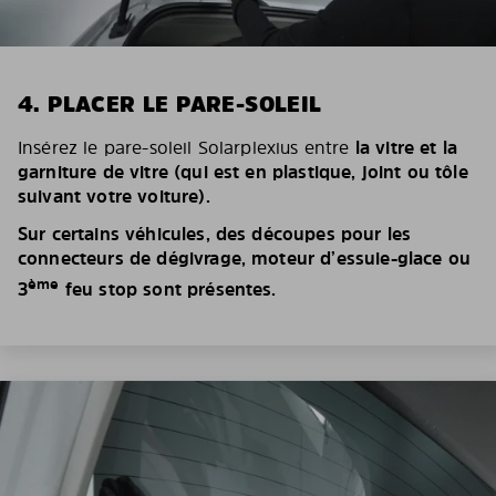
4. PLACER LE PARE-SOLEIL
Insérez le pare-soleil Solarplexius entre
la vitre et la
garniture de vitre (qui est en plastique, joint ou tôle
suivant votre voiture).
Sur certains véhicules, des découpes pour les
connecteurs de dégivrage, moteur d’essuie-glace ou
ème
3
feu stop sont présentes.