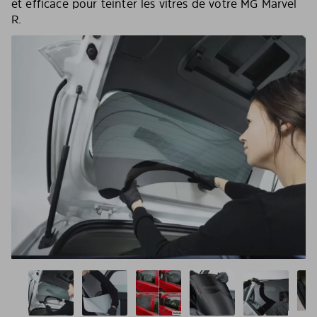
et efficace pour teinter les vitres de votre MG Marvel
R.