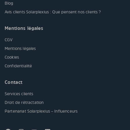
Blog
Avis clients Solarplexius : Que pensent nos clients ?
Mentions légales
CGV
Mentions légales
Cookies
Confidentialité
Contact
Services clients
Droit de rétractation
Partenariat Solarplexius – Influenceurs