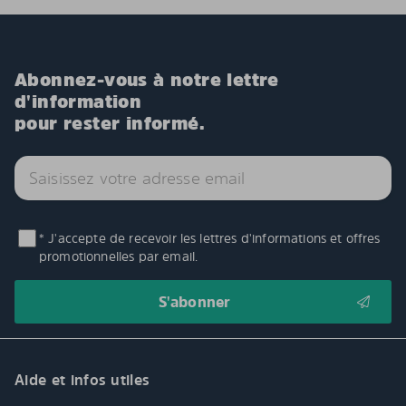
Abonnez-vous à notre lettre
d'information
pour rester informé.
* J'accepte de recevoir les lettres d'informations et offres
promotionnelles par email.
Aide et infos utiles