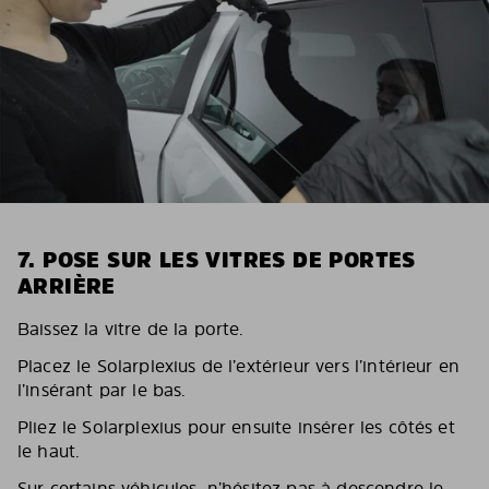
7. POSE SUR LES VITRES DE PORTES
ARRIÈRE
Baissez la vitre de la porte.
Placez le Solarplexius de l’extérieur vers l’intérieur en
l’insérant par le bas.
Pliez le Solarplexius pour ensuite insérer les côtés et
le haut.
Sur certains véhicules, n’hésitez pas à descendre le