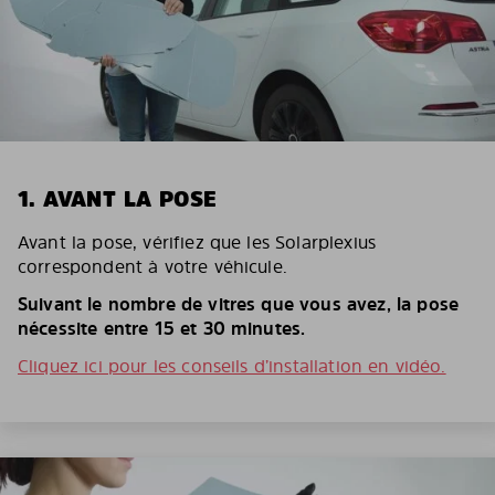
1. AVANT LA POSE
Avant la pose, vérifiez que les Solarplexius
correspondent à votre véhicule.
Suivant le nombre de vitres que vous avez, la pose
nécessite entre 15 et 30 minutes.
Cliquez ici pour les conseils d’installation en vidéo.