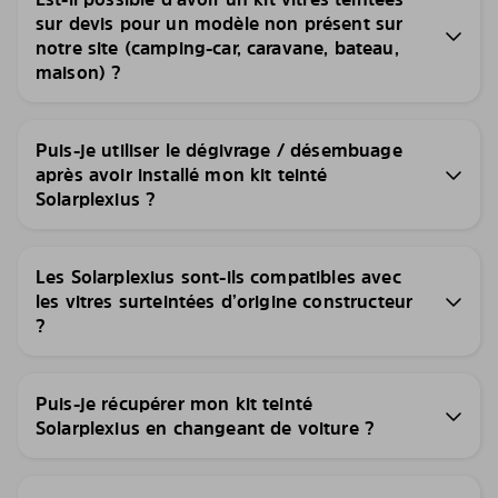
sur devis pour un modèle non présent sur
notre site (camping-car, caravane, bateau,
maison) ?
Puis-je utiliser le dégivrage / désembuage
après avoir installé mon kit teinté
Solarplexius ?
Les Solarplexius sont-ils compatibles avec
les vitres surteintées d’origine constructeur
?
Puis-je récupérer mon kit teinté
Solarplexius en changeant de voiture ?