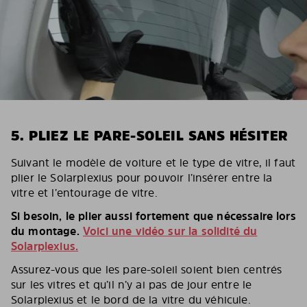
5. PLIEZ LE PARE-SOLEIL SANS HÉSITER
Suivant le modèle de voiture et le type de vitre, il faut
plier le Solarplexius pour pouvoir l’insérer entre la
vitre et l’entourage de vitre.
Si besoin, le plier aussi fortement que nécessaire lors
du montage.
Voici une vidéo sur la solidité du
Solarplexius.
Assurez-vous que les pare-soleil soient bien centrés
sur les vitres et qu’il n’y ai pas de jour entre le
Solarplexius et le bord de la vitre du véhicule.