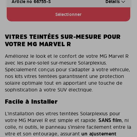
Article no 66755-S
Détails
Sélectionner
VITRES TEINTÉES SUR-MESURE POUR
VOTRE MG MARVEL R
Améliorez le look et le confort de votre MG Marvel R
avec les pare-soleil sur-mesure Solarplexius.
Spécialement conçus pour s’adapter à votre véhicule,
nos kits vitres teintées garantissent une protection
solaire optimale tout en apportant une touche de
sophistication à votre SUV électrique.
Facile à Installer
L’installation des vitres teintées Solarplexius pour
votre MG Marvel R est simple et rapide.
SANS film
, ni
colle, ni outils, le panneau s’insère facilement entre la
vitre et son entourage, assurant
un ajustement