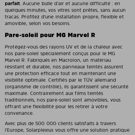
parfait
. Aucune bulle d’air et aucune difficulté : en
quelques minutes, vos vitres sont prêtes, sans aucun
tracas. Profitez d’une installation propre, flexible et
amovible, selon vos besoins.
Pare-soleil pour MG Marvel R
Protégez-vous des rayons UV et de la chaleur avec
nos pare-soleil spécialement conçus pour le MG
Marvel R. Fabriqués en Macrolon, un matériau
résistant et durable, nos panneaux teintés assurent
une protection efficace tout en maintenant une
visibilité optimale. Certifiés par le TÜV allemand
(organisme de contrôle), ils garantissent une sécurité
maximale. Contrairement aux films teintés
traditionnels, nos pare-soleil sont amovibles, vous
offrant une flexibilité pour les retirer à votre
convenance.
Avec plus de 500 000 clients satisfaits à travers
l’Europe, Solarplexius vous offre une solution pratique