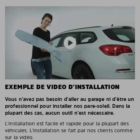
EXEMPLE DE VIDEO D’INSTALLATION
Vous n’avez pas besoin d’aller au garage ni d’être un
professionnel pour installer nos pare-soleil. Dans la
plupart des cas, aucun outil n’est nécessaire.
L’installation est facile et rapide pour la plupart des
véhicules. L’installation se fait par nos clients comme
sur la vidéo.