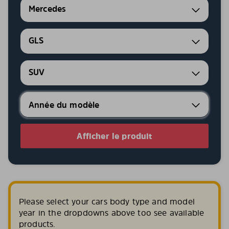
Mercedes
GLS
SUV
Afficher le produit
Please select your cars body type and model
year in the dropdowns above too see available
products.