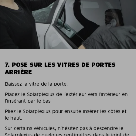
7. POSE SUR LES VITRES DE PORTES
ARRIÈRE
Baissez la vitre de la porte.
Placez le Solarplexius de l’extérieur vers l’intérieur en
l’insérant par le bas.
Pliez le Solarplexius pour ensuite insérer les côtés et
le haut.
Sur certains véhicules, n’hésitez pas à descendre le
Solarplexius de quelques centimètres dans le joint de