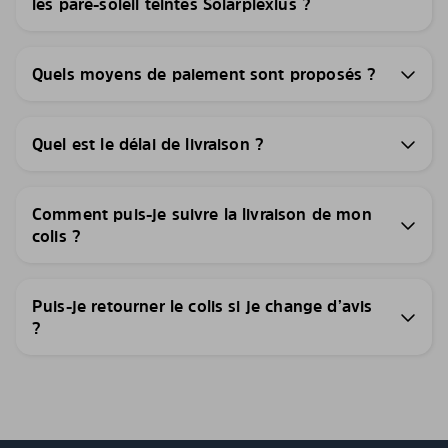
les pare-soleil teintés Solarplexius ?
Quels moyens de paiement sont proposés ?
Quel est le délai de livraison ?
Comment puis-je suivre la livraison de mon
colis ?
Puis-je retourner le colis si je change d’avis
?