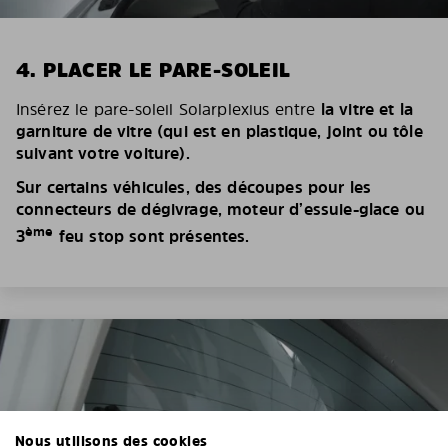
4. PLACER LE PARE-SOLEIL
Insérez le pare-soleil Solarplexius entre
la vitre et la
garniture de vitre (qui est en plastique, joint ou tôle
suivant votre voiture).
Sur certains véhicules, des découpes pour les
connecteurs de dégivrage, moteur d’essuie-glace ou
ème
3
feu stop sont présentes.
Nous utilisons des cookies