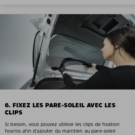
6. FIXEZ LES PARE-SOLEIL AVEC LES
CLIPS
Si besoin, vous pouvez utiliser les clips de fixation
fournis afin d’ajouter du maintien au pare-soleil