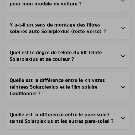
pour mon modèle de voiture ?
Y a-t-il un sens de montage des filtres
solaires auto Solarplexius (recto-verso) ?
Quel est le degré de teinte du kit teinté
Solarplexius et sa couleur ?
Quelle est la différence entre le kit vitres
teintées Solarplexius et le film solaire
traditionnel ?
Quelle est la différence entre le pare-soleil
teinté Solarplexius et les autres pare-soleil ?