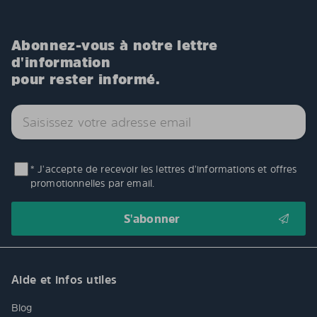
Abonnez-vous à notre lettre
d'information
pour rester informé.
* J'accepte de recevoir les lettres d'informations et offres
promotionnelles par email.
Aide et infos utiles
Blog