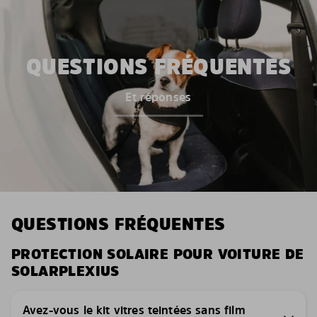
QUESTIONS FRÉQUENTES
Et réponses
QUESTIONS FRÉQUENTES
PROTECTION SOLAIRE POUR VOITURE DE
SOLARPLEXIUS
Avez-vous le kit vitres teintées sans film