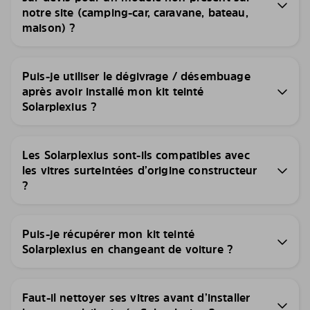
notre site (camping-car, caravane, bateau,
maison) ?
Puis-je utiliser le dégivrage / désembuage
après avoir installé mon kit teinté
Solarplexius ?
Les Solarplexius sont-ils compatibles avec
les vitres surteintées d’origine constructeur
?
Puis-je récupérer mon kit teinté
Solarplexius en changeant de voiture ?
Faut-il nettoyer ses vitres avant d’installer