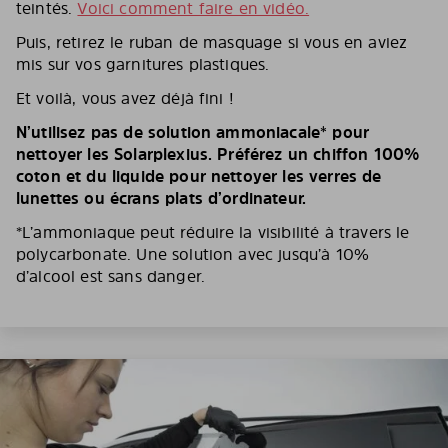
teintés.
Voici comment faire en vidéo.
Puis, retirez le ruban de masquage si vous en aviez
mis sur vos garnitures plastiques.
Et voilà, vous avez déjà fini !
N’utilisez pas de solution ammoniacale* pour
nettoyer les Solarplexius. Préférez un chiffon 100%
coton et du liquide pour nettoyer les verres de
lunettes ou écrans plats d’ordinateur.
*L’ammoniaque peut réduire la visibilité à travers le
polycarbonate. Une solution avec jusqu’à 10%
d’alcool est sans danger.