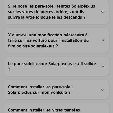
Si je pose les pare-soleil teintés Solarplexius
sur les vitres de portes arrière, vont-ils
suivre la vitre lorsque je les descends ?
Y aura-t-il une modification nécessaire à
faire sur ma voiture pour l’installation du
film solaire solarplexius ?
Le pare-soleil teinté Solarplexius est-il solide
?
Comment installer les pare-soleil
Solarplexius sur mon véhicule ?
Comment installer les vitres teintées