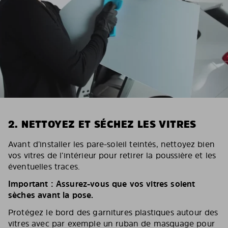
2. NETTOYEZ ET SÉCHEZ LES VITRES
Avant d’installer les pare-soleil teintés, nettoyez bien
vos vitres de l’intérieur pour retirer la poussière et les
éventuelles traces.
Important : Assurez-vous que vos vitres soient
sèches avant la pose.
Protégez le bord des garnitures plastiques autour des
vitres avec par exemple un ruban de masquage pour