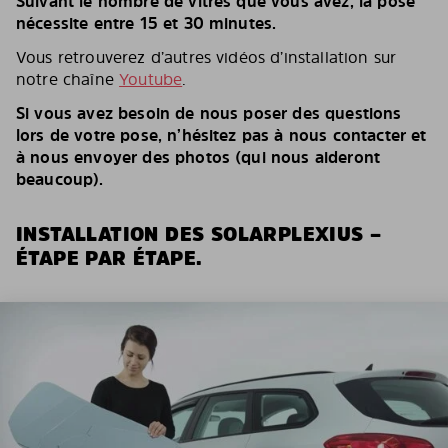
Suivant le nombre de vitres que vous avez, la pose
nécessite entre 15 et 30 minutes.
Vous retrouverez d’autres vidéos d’installation sur
notre chaîne
Youtube
.
Si vous avez besoin de nous poser des questions
lors de votre pose, n’hésitez pas à nous contacter et
à nous envoyer des photos (qui nous aideront
beaucoup).
INSTALLATION DES SOLARPLEXIUS –
ÉTAPE PAR ÉTAPE.