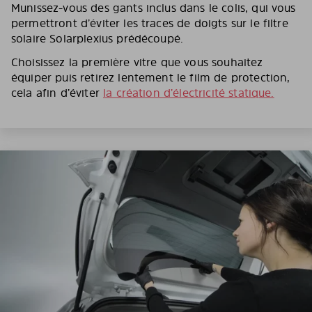
Munissez-vous des gants inclus dans le colis, qui vous
permettront d’éviter les traces de doigts sur le filtre
solaire Solarplexius prédécoupé.
Choisissez la première vitre que vous souhaitez
équiper puis retirez lentement le film de protection,
cela afin d’éviter
la création d’électricité statique.