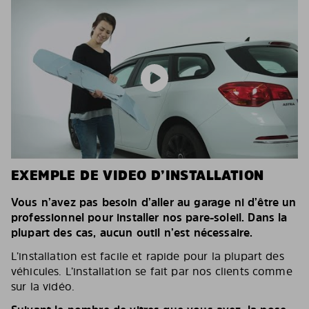
EXEMPLE DE VIDEO D’INSTALLATION
Vous n’avez pas besoin d’aller au garage ni d’être un
professionnel pour installer nos pare-soleil. Dans la
plupart des cas, aucun outil n’est nécessaire.
L’installation est facile et rapide pour la plupart des
véhicules. L’installation se fait par nos clients comme
sur la vidéo.