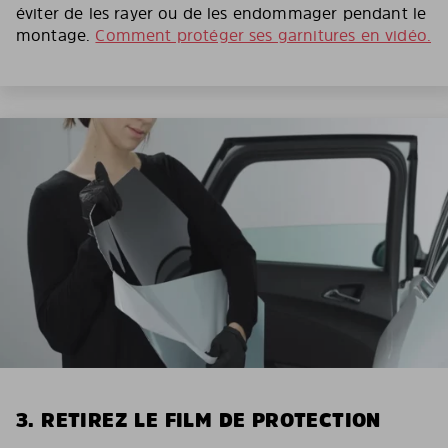
éviter de les rayer ou de les endommager pendant le
montage.
Comment protéger ses garnitures en vidéo.
3. RETIREZ LE FILM DE PROTECTION