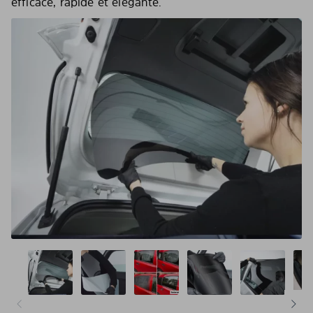
efficace, rapide et élégante.