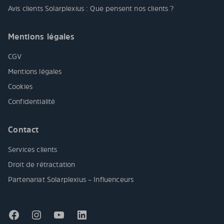
Avis clients Solarplexius : Que pensent nos clients ?
Mentions légales
CGV
Mentions légales
Cookies
Confidentialité
Contact
Services clients
Droit de rétractation
Partenariat Solarplexius – Influenceurs