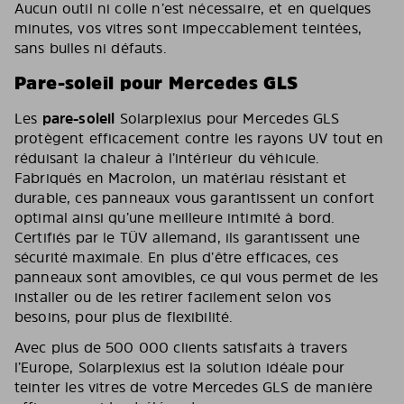
Aucun outil ni colle n’est nécessaire, et en quelques
minutes, vos vitres sont impeccablement teintées,
sans bulles ni défauts.
Pare-soleil pour Mercedes GLS
Les
pare-soleil
Solarplexius pour Mercedes GLS
protègent efficacement contre les rayons UV tout en
réduisant la chaleur à l’intérieur du véhicule.
Fabriqués en Macrolon, un matériau résistant et
durable, ces panneaux vous garantissent un confort
optimal ainsi qu’une meilleure intimité à bord.
Certifiés par le TÜV allemand, ils garantissent une
sécurité maximale. En plus d’être efficaces, ces
panneaux sont amovibles, ce qui vous permet de les
installer ou de les retirer facilement selon vos
besoins, pour plus de flexibilité.
Avec plus de 500 000 clients satisfaits à travers
l’Europe, Solarplexius est la solution idéale pour
teinter les vitres de votre Mercedes GLS de manière