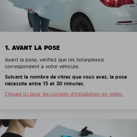
1. AVANT LA POSE
Avant la pose, vérifiez que les Solarplexius
correspondent à votre véhicule.
Suivant le nombre de vitres que vous avez, la pose
nécessite entre 15 et 30 minutes.
Cliquez ici pour les conseils d’installation en vidéo.