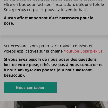
vitre en bas pour faciliter l’installation, puis une fois le
Solarplexius en place, poussez-le vers le haut.
Aucun effort important n’est nécessaire pour la
pose.
Si nécessaire, vous pourrez retrouver conseils et
vidéos explicatives sur la chaîne
Youtube Solarplexius
.
Si vous avez besoin de nous poser des questions
lors de votre pose, n’hésitez pas à nous contacter et
à nous envoyer des photos (qui nous aideront
beaucoup).
Nous contacter