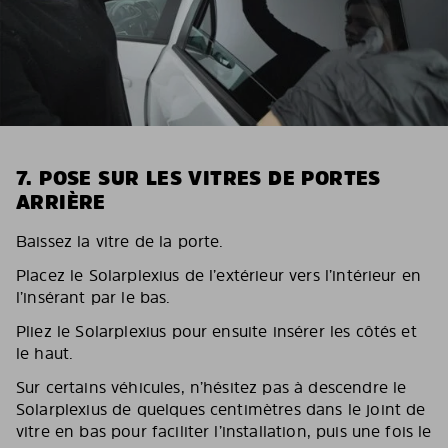
7. POSE SUR LES VITRES DE PORTES
ARRIÈRE
Baissez la vitre de la porte.
Placez le Solarplexius de l’extérieur vers l’intérieur en
l’insérant par le bas.
Pliez le Solarplexius pour ensuite insérer les côtés et
le haut.
Sur certains véhicules, n’hésitez pas à descendre le
Solarplexius de quelques centimètres dans le joint de
vitre en bas pour faciliter l’installation, puis une fois le