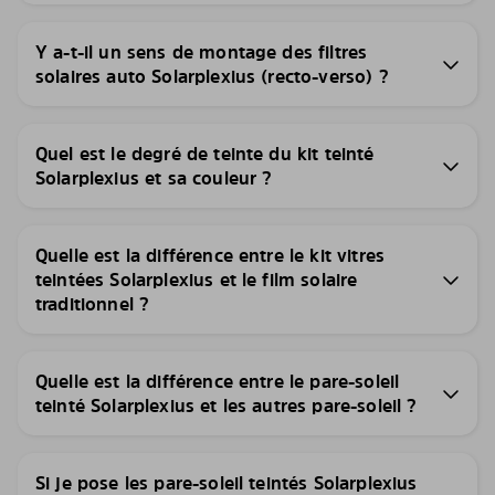
Y a-t-il un sens de montage des filtres
solaires auto Solarplexius (recto-verso) ?
Quel est le degré de teinte du kit teinté
Solarplexius et sa couleur ?
Quelle est la différence entre le kit vitres
teintées Solarplexius et le film solaire
traditionnel ?
Quelle est la différence entre le pare-soleil
teinté Solarplexius et les autres pare-soleil ?
Si je pose les pare-soleil teintés Solarplexius