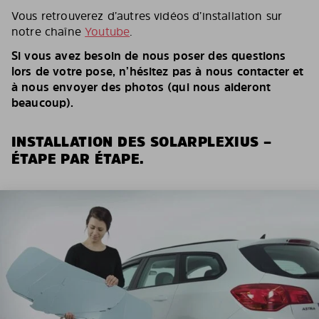
Vous retrouverez d’autres vidéos d’installation sur
notre chaîne
Youtube
.
Si vous avez besoin de nous poser des questions
lors de votre pose, n’hésitez pas à nous contacter et
à nous envoyer des photos (qui nous aideront
beaucoup).
INSTALLATION DES SOLARPLEXIUS –
ÉTAPE PAR ÉTAPE.