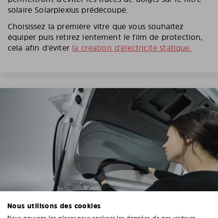
solaire Solarplexius prédécoupé.
Choisissez la première vitre que vous souhaitez
équiper puis retirez lentement le film de protection,
cela afin d’éviter
la création d’électricité statique.
Nous utilisons des cookies