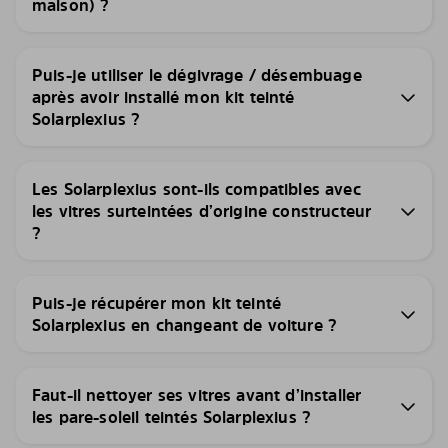
maison) ?
Puis-je utiliser le dégivrage / désembuage
après avoir installé mon kit teinté
Solarplexius ?
Les Solarplexius sont-ils compatibles avec
les vitres surteintées d’origine constructeur
?
Puis-je récupérer mon kit teinté
Solarplexius en changeant de voiture ?
Faut-il nettoyer ses vitres avant d’installer
les pare-soleil teintés Solarplexius ?