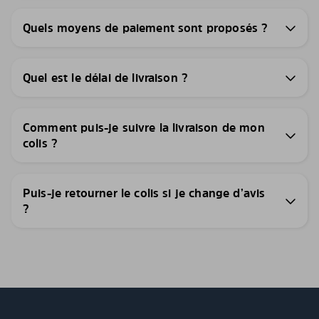
Quels moyens de paiement sont proposés ?
Quel est le délai de livraison ?
Comment puis-je suivre la livraison de mon
colis ?
Puis-je retourner le colis si je change d’avis
?