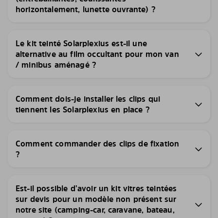
horizontalement, lunette ouvrante) ?
Le kit teinté Solarplexius est-il une
alternative au film occultant pour mon van
/ minibus aménagé ?
Comment dois-je installer les clips qui
tiennent les Solarplexius en place ?
Comment commander des clips de fixation
?
Est-il possible d’avoir un kit vitres teintées
sur devis pour un modèle non présent sur
notre site (camping-car, caravane, bateau,