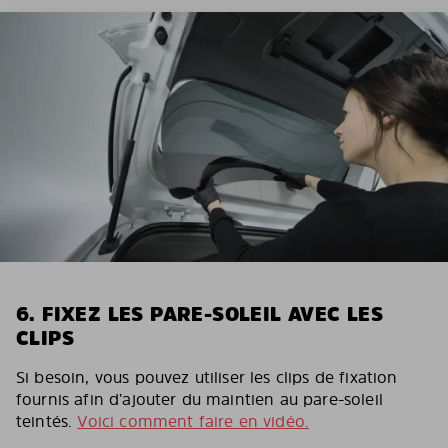
6. FIXEZ LES PARE-SOLEIL AVEC LES
CLIPS
Si besoin, vous pouvez utiliser les clips de fixation
fournis afin d’ajouter du maintien au pare-soleil
teintés.
Voici comment faire en vidéo.