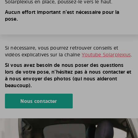
Solarplexius en place, poussez-le vers le haut.
Aucun effort important n’est nécessaire pour la
pose.
Si nécessaire, vous pourrez retrouver conseils et
vidéos explicatives sur la chaîne
Youtube Solarplexius
.
Si vous avez besoin de nous poser des questions
lors de votre pose, n’hésitez pas à nous contacter et
à nous envoyer des photos (qui nous aideront
beaucoup).
Nous contacter