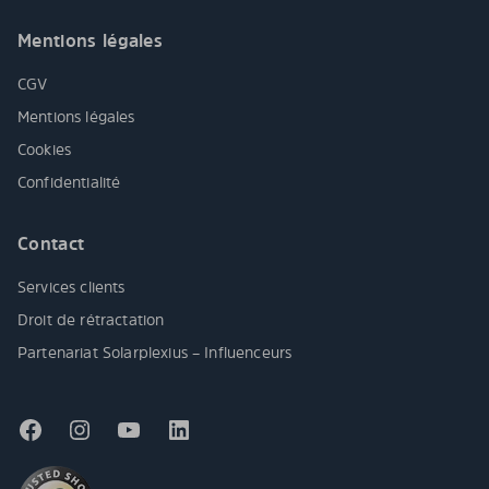
Mentions légales
CGV
Mentions légales
Cookies
Confidentialité
Contact
Services clients
Droit de rétractation
Partenariat Solarplexius – Influenceurs