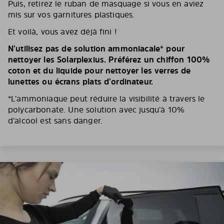
Puis, retirez le ruban de masquage si vous en aviez
mis sur vos garnitures plastiques.
Et voilà, vous avez déjà fini !
N’utilisez pas de solution ammoniacale* pour
nettoyer les Solarplexius. Préférez un chiffon 100%
coton et du liquide pour nettoyer les verres de
lunettes ou écrans plats d’ordinateur.
*L’ammoniaque peut réduire la visibilité à travers le
polycarbonate. Une solution avec jusqu’à 10%
d’alcool est sans danger.