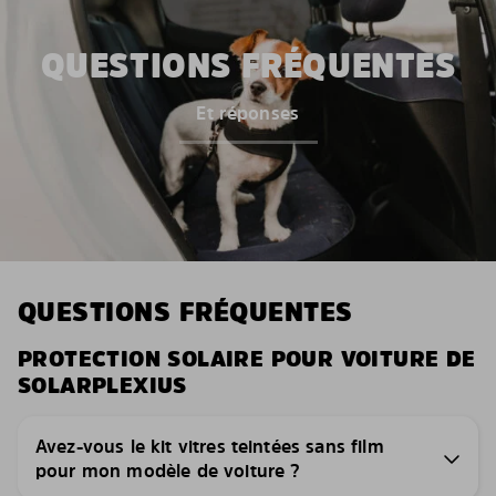
QUESTIONS FRÉQUENTES
Et réponses
QUESTIONS FRÉQUENTES
PROTECTION SOLAIRE POUR VOITURE DE
SOLARPLEXIUS
Avez-vous le kit vitres teintées sans film
pour mon modèle de voiture ?