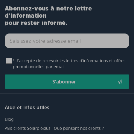
Abonnez-vous à notre lettre
d'information
pour rester informé.
* J'accepte de recevoir les lettres d'informations et offres
promotionnelles par email.
Aide et infos utiles
Blog
Avis clients Solarplexius : Que pensent nos clients ?