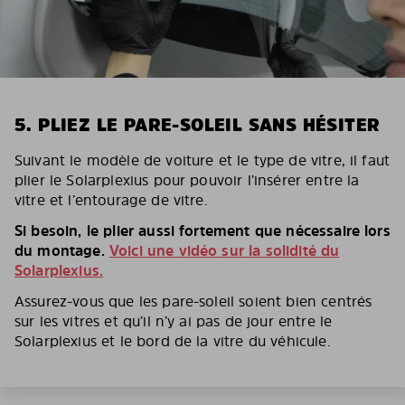
5. PLIEZ LE PARE-SOLEIL SANS HÉSITER
Suivant le modèle de voiture et le type de vitre, il faut
plier le Solarplexius pour pouvoir l’insérer entre la
vitre et l’entourage de vitre.
Si besoin, le plier aussi fortement que nécessaire lors
du montage.
Voici une vidéo sur la solidité du
Solarplexius.
Assurez-vous que les pare-soleil soient bien centrés
sur les vitres et qu’il n’y ai pas de jour entre le
Solarplexius et le bord de la vitre du véhicule.