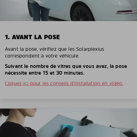
1. AVANT LA POSE
Avant la pose, vérifiez que les Solarplexius
correspondent à votre véhicule.
Suivant le nombre de vitres que vous avez, la pose
nécessite entre 15 et 30 minutes.
Cliquez ici pour les conseils d’installation en vidéo.