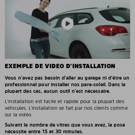
EXEMPLE DE VIDEO D’INSTALLATION
Vous n’avez pas besoin d’aller au garage ni d’être un
professionnel pour installer nos pare-soleil. Dans la
plupart des cas, aucun outil n’est nécessaire.
L’installation est facile et rapide pour la plupart des
véhicules. L’installation se fait par nos clients comme
sur la vidéo.
Suivant le nombre de vitres que vous avez, la pose
nécessite entre 15 et 30 minutes.