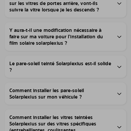
sur les vitres de portes arrière, vont-ils
suivre la vitre lorsque je les descends ?
Y aura-t-il une modification nécessaire à
faire sur ma voiture pour l’installation du
film solaire solarplexius ?
Le pare-soleil teinté Solarplexius est-il solide
?
Comment installer les pare-soleil
Solarplexius sur mon véhicule ?
Comment installer les vitres teintées
Solarplexius sur des vitres spécifiques
(entrebaîllantes, coulissantes