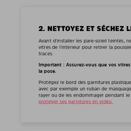
2. NETTOYEZ ET SÉCHEZ L
Avant d’installer les pare-soleil teintés, 
vitres de l’intérieur pour retirer la poussi
traces.
Important : Assurez-vous que vos vitres
la pose.
Protégez le bord des garnitures plastique
avec par exemple un ruban de masquage 
rayer ou de les endommager pendant l
protéger ses garnitures en vidéo.