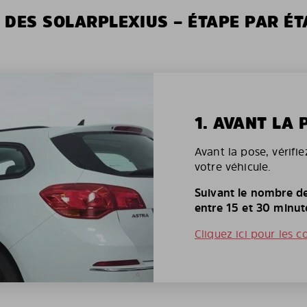
 DES SOLARPLEXIUS – ÉTAPE PAR ÉT
1. AVANT LA 
Avant la pose, vérifi
votre véhicule.
Suivant le nombre de
entre 15 et 30 minut
Cliquez ici pour les c