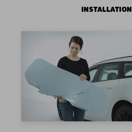
INSTALLATION