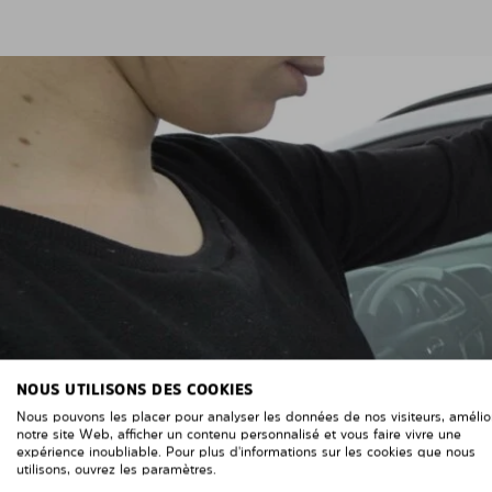
NOUS UTILISONS DES COOKIES
Nous pouvons les placer pour analyser les données de nos visiteurs, amélio
notre site Web, afficher un contenu personnalisé et vous faire vivre une
expérience inoubliable. Pour plus d'informations sur les cookies que nous
utilisons, ouvrez les paramètres.