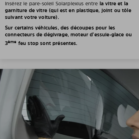
Insérez le pare-soleil Solarplexius entre
la vitre et la
garniture de vitre (qui est en plastique, joint ou tôle
suivant votre voiture).
Sur certains véhicules, des découpes pour les
connecteurs de dégivrage, moteur d’essuie-glace ou
ème
3
feu stop sont présentes.