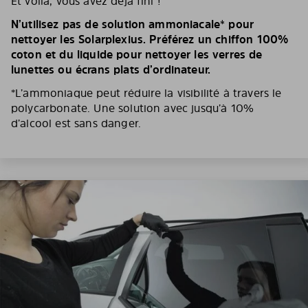
Et voilà, vous avez déjà fini !
N’utilisez pas de solution ammoniacale* pour
nettoyer les Solarplexius. Préférez un chiffon 100%
coton et du liquide pour nettoyer les verres de
lunettes ou écrans plats d’ordinateur.
*L’ammoniaque peut réduire la visibilité à travers le
polycarbonate. Une solution avec jusqu’à 10%
d’alcool est sans danger.