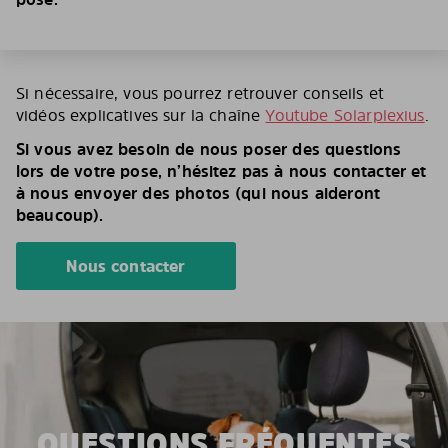
Si nécessaire, vous pourrez retrouver conseils et
vidéos explicatives sur la chaîne
Youtube Solarplexius
.
Si vous avez besoin de nous poser des questions
lors de votre pose, n’hésitez pas à nous contacter et
à nous envoyer des photos (qui nous aideront
beaucoup).
Nous contacter
QUESTIONS FRÉQUENTES