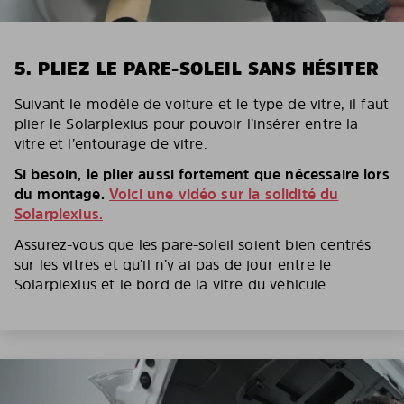
5. PLIEZ LE PARE-SOLEIL SANS HÉSITER
Suivant le modèle de voiture et le type de vitre, il faut
plier le Solarplexius pour pouvoir l’insérer entre la
vitre et l’entourage de vitre.
Si besoin, le plier aussi fortement que nécessaire lors
du montage.
Voici une vidéo sur la solidité du
Solarplexius.
Assurez-vous que les pare-soleil soient bien centrés
sur les vitres et qu’il n’y ai pas de jour entre le
Solarplexius et le bord de la vitre du véhicule.