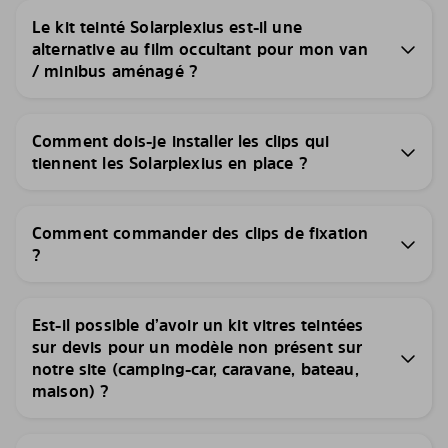
Le kit teinté Solarplexius est-il une
alternative au film occultant pour mon van
/ minibus aménagé ?
Comment dois-je installer les clips qui
tiennent les Solarplexius en place ?
Comment commander des clips de fixation
?
Est-il possible d’avoir un kit vitres teintées
sur devis pour un modèle non présent sur
notre site (camping-car, caravane, bateau,
maison) ?