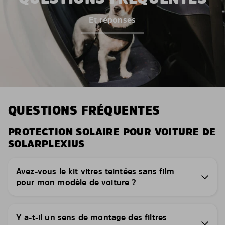
Et réponses
QUESTIONS FRÉQUENTES
PROTECTION SOLAIRE POUR VOITURE DE
SOLARPLEXIUS
Avez-vous le kit vitres teintées sans film
pour mon modèle de voiture ?
Y a-t-il un sens de montage des filtres