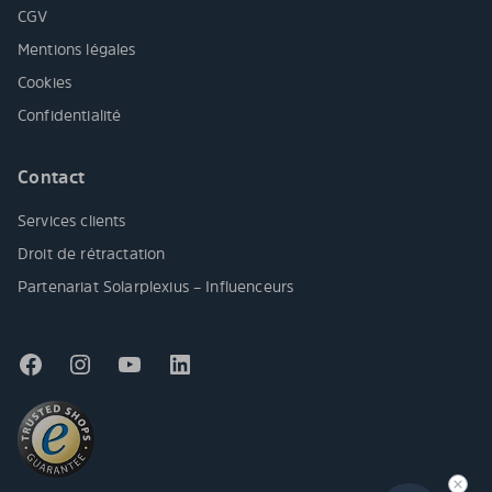
CGV
Mentions légales
Cookies
Confidentialité
Contact
Services clients
Droit de rétractation
Partenariat Solarplexius – Influenceurs