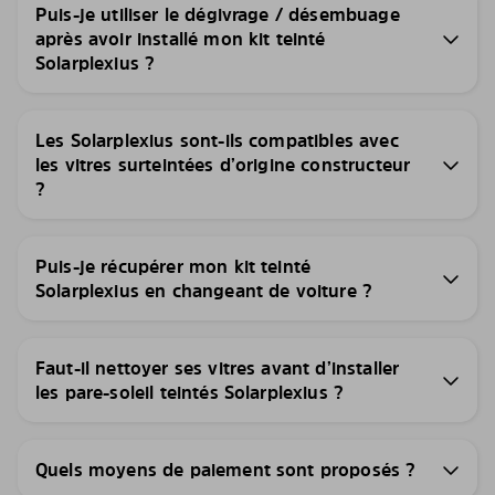
Puis-je utiliser le dégivrage / désembuage
après avoir installé mon kit teinté
Solarplexius ?
Les Solarplexius sont-ils compatibles avec
les vitres surteintées d’origine constructeur
?
Puis-je récupérer mon kit teinté
Solarplexius en changeant de voiture ?
Faut-il nettoyer ses vitres avant d’installer
les pare-soleil teintés Solarplexius ?
Quels moyens de paiement sont proposés ?