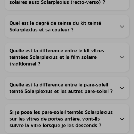
solaires auto Solarplexius (recto-verso) ?
Quel est le degré de teinte du kit teinté
Solarplexius et sa couleur ?
Quelle est la différence entre le kit vitres
teintées Solarplexius et le film solaire
traditionnel ?
Quelle est la différence entre le pare-soleil
teinté Solarplexius et les autres pare-soleil ?
Si je pose les pare-soleil teintés Solarplexius
sur les vitres de portes arrière, vont-ils
suivre la vitre lorsque je les descends ?