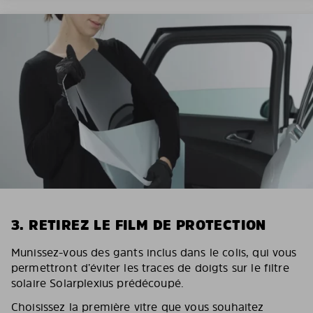
3. RETIREZ LE FILM DE PROTECTION
Munissez-vous des gants inclus dans le colis, qui vous
permettront d’éviter les traces de doigts sur le filtre
solaire Solarplexius prédécoupé.
Choisissez la première vitre que vous souhaitez