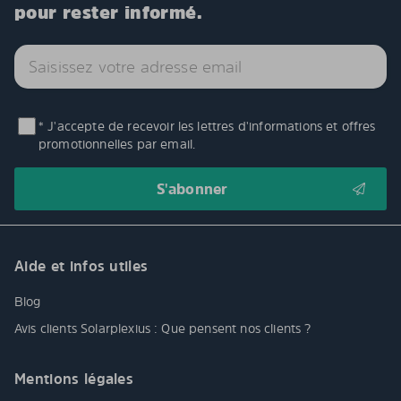
pour rester informé.
* J'accepte de recevoir les lettres d'informations et offres
promotionnelles par email.
Aide et infos utiles
Blog
Avis clients Solarplexius : Que pensent nos clients ?
Mentions légales