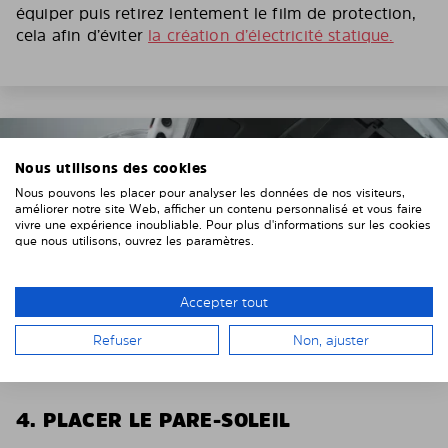
équiper puis retirez lentement le film de protection,
cela afin d’éviter
la création d’électricité statique.
Nous utilisons des cookies
Nous pouvons les placer pour analyser les données de nos visiteurs,
améliorer notre site Web, afficher un contenu personnalisé et vous faire
vivre une expérience inoubliable. Pour plus d'informations sur les cookies
que nous utilisons, ouvrez les paramètres.
Accepter tout
Refuser
Non, ajuster
4. PLACER LE PARE-SOLEIL