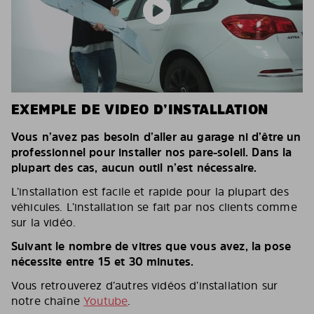
EXEMPLE DE VIDEO D’INSTALLATION
Vous n’avez pas besoin d’aller au garage ni d’être un
professionnel pour installer nos pare-soleil. Dans la
plupart des cas, aucun outil n’est nécessaire.
L’installation est facile et rapide pour la plupart des
véhicules. L’installation se fait par nos clients comme
sur la vidéo.
Suivant le nombre de vitres que vous avez, la pose
nécessite entre 15 et 30 minutes.
Vous retrouverez d’autres vidéos d’installation sur
notre chaîne
Youtube
.