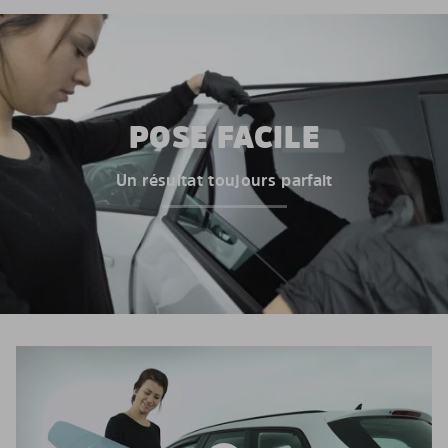
POSE FACILE
Un résultat toujours parfait