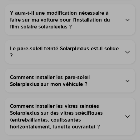
Y aura-t-il une modification nécessaire à
faire sur ma voiture pour l’installation du
film solaire solarplexius ?
Le pare-soleil teinté Solarplexius est-il solide
?
Comment installer les pare-soleil
Solarplexius sur mon véhicule ?
Comment installer les vitres teintées
Solarplexius sur des vitres spécifiques
(entrebaîllantes, coulissantes
horizontalement, lunette ouvrante) ?