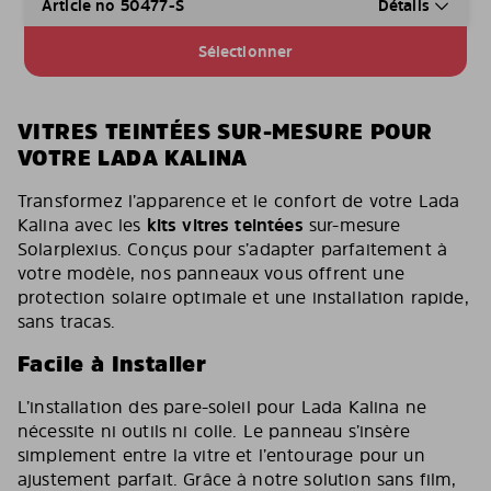
Article no 50477-S
Détails
Sélectionner
VITRES TEINTÉES SUR-MESURE POUR
VOTRE LADA KALINA
Transformez l’apparence et le confort de votre Lada
Kalina avec les
kits vitres teintées
sur-mesure
Solarplexius. Conçus pour s’adapter parfaitement à
votre modèle, nos panneaux vous offrent une
protection solaire optimale et une installation rapide,
sans tracas.
Facile à Installer
L’installation des pare-soleil pour Lada Kalina ne
nécessite ni outils ni colle. Le panneau s’insère
simplement entre la vitre et l’entourage pour un
ajustement parfait. Grâce à notre solution sans film,