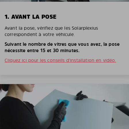
1. AVANT LA POSE
Avant la pose, vérifiez que les Solarplexius
correspondent à votre véhicule.
Suivant le nombre de vitres que vous avez, la pose
nécessite entre 15 et 30 minutes.
Cliquez ici pour les conseils d’installation en vidéo.