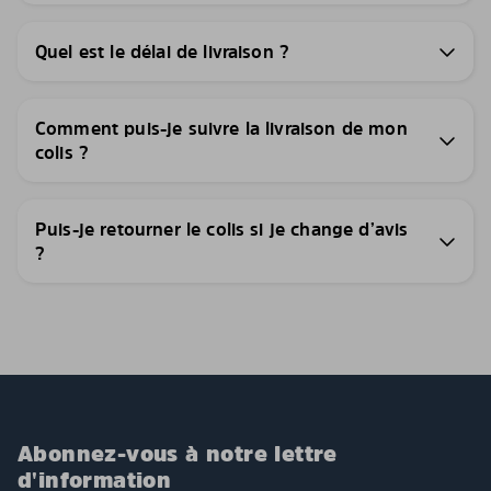
Quel est le délai de livraison ?
Comment puis-je suivre la livraison de mon
colis ?
Puis-je retourner le colis si je change d’avis
?
Abonnez-vous à notre lettre
d'information