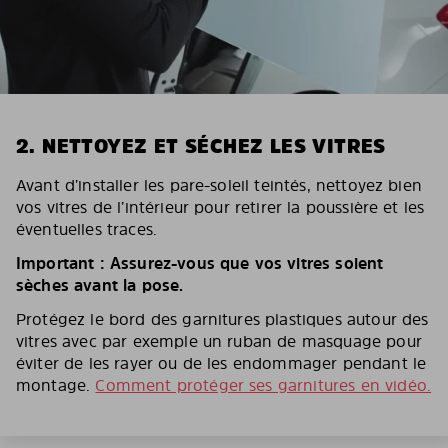
2. NETTOYEZ ET SÉCHEZ LES VITRES
Avant d’installer les pare-soleil teintés, nettoyez bien
vos vitres de l’intérieur pour retirer la poussière et les
éventuelles traces.
Important : Assurez-vous que vos vitres soient
sèches avant la pose.
Protégez le bord des garnitures plastiques autour des
vitres avec par exemple un ruban de masquage pour
éviter de les rayer ou de les endommager pendant le
montage.
Comment protéger ses garnitures en vidéo.