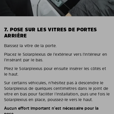
7. POSE SUR LES VITRES DE PORTES
ARRIÈRE
Baissez la vitre de la porte.
Placez le Solarplexius de l’extérieur vers l’intérieur en
l’insérant par le bas.
Pliez le Solarplexius pour ensuite insérer les côtés et
le haut.
Sur certains véhicules, n’hésitez pas à descendre le
Solarplexius de quelques centimètres dans le joint de
vitre en bas pour faciliter l’installation, puis une fois le
Solarplexius en place, poussez-le vers le haut.
Aucun effort important n’est nécessaire pour la
pose.