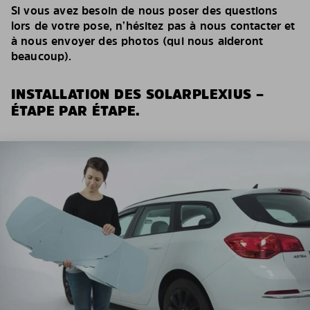
Si vous avez besoin de nous poser des questions
lors de votre pose, n’hésitez pas à nous contacter et
à nous envoyer des photos (qui nous aideront
beaucoup).
INSTALLATION DES SOLARPLEXIUS –
ÉTAPE PAR ÉTAPE.