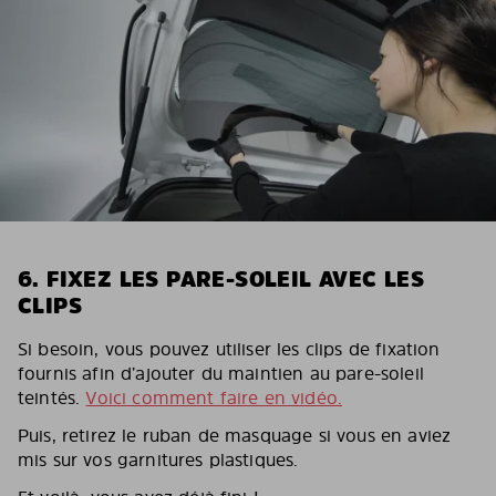
6. FIXEZ LES PARE-SOLEIL AVEC LES
CLIPS
Si besoin, vous pouvez utiliser les clips de fixation
fournis afin d’ajouter du maintien au pare-soleil
teintés.
Voici comment faire en vidéo.
Puis, retirez le ruban de masquage si vous en aviez
mis sur vos garnitures plastiques.