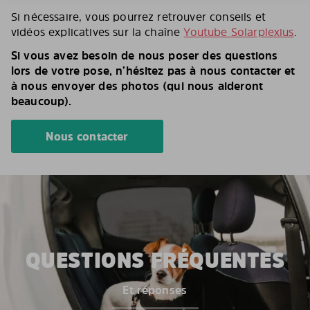
Si nécessaire, vous pourrez retrouver conseils et
vidéos explicatives sur la chaîne
Youtube Solarplexius
.
Si vous avez besoin de nous poser des questions
lors de votre pose, n’hésitez pas à nous contacter et
à nous envoyer des photos (qui nous aideront
beaucoup).
Nous contacter
QUESTIONS FRÉQUENTES
Et réponses