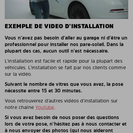
EXEMPLE DE VIDEO D’INSTALLATION
Vous n’avez pas besoin d’aller au garage ni d’être un
professionnel pour installer nos pare-soleil. Dans la
plupart des cas, aucun outil n’est nécessaire.
L’installation est facile et rapide pour la plupart des
véhicules. L’installation se fait par nos clients comme
sur la vidéo.
Suivant le nombre de vitres que vous avez, la pose
nécessite entre 15 et 30 minutes.
Vous retrouverez d’autres vidéos d’installation sur
notre chaîne
Youtube
.
Si vous avez besoin de nous poser des questions
lors de votre pose, n’hésitez pas à nous contacter et
à nous envoyer des photos (qui nous aideront