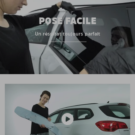
POSE FACILE
Un résultat toujours parfait