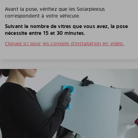
Avant la pose, vérifiez que les Solarplexius
correspondent à votre véhicule.
Suivant le nombre de vitres que vous avez, la pose
nécessite entre 15 et 30 minutes.
Cliquez ici pour les conseils d’installation en vidéo.