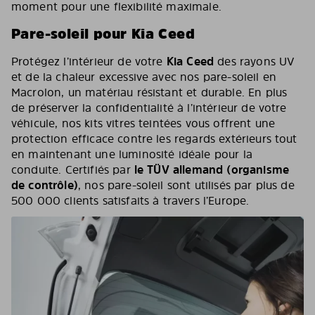
moment pour une flexibilité maximale.
Pare-soleil pour Kia Ceed
Protégez l’intérieur de votre
Kia Ceed
des rayons UV
et de la chaleur excessive avec nos pare-soleil en
Macrolon, un matériau résistant et durable. En plus
de préserver la confidentialité à l’intérieur de votre
véhicule, nos kits vitres teintées vous offrent une
protection efficace contre les regards extérieurs tout
en maintenant une luminosité idéale pour la
conduite. Certifiés par
le TÜV allemand (organisme
de contrôle)
, nos pare-soleil sont utilisés par plus de
500 000 clients satisfaits à travers l’Europe.