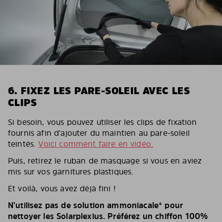
6. FIXEZ LES PARE-SOLEIL AVEC LES
CLIPS
Si besoin, vous pouvez utiliser les clips de fixation
fournis afin d’ajouter du maintien au pare-soleil
teintés.
Voici comment faire en vidéo.
Puis, retirez le ruban de masquage si vous en aviez
mis sur vos garnitures plastiques.
Et voilà, vous avez déjà fini !
N’utilisez pas de solution ammoniacale* pour
nettoyer les Solarplexius. Préférez un chiffon 100%