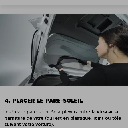
4. PLACER LE PARE-SOLEIL
Insérez le pare-soleil Solarplexius entre
la vitre et la
garniture de vitre (qui est en plastique, joint ou tôle
suivant votre voiture).