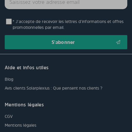
* J'accepte de recevoir les lettres d'informations et offres
promotionnelles par email.
Aide et infos utiles
Blog
Avis clients Solarplexius : Que pensent nos clients ?
Mentions légales
CGV
Mentions légales