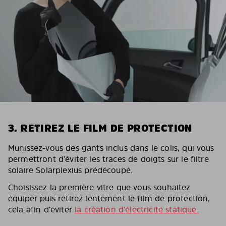
3. RETIREZ LE FILM DE PROTECTION
Munissez-vous des gants inclus dans le colis, qui vous
permettront d’éviter les traces de doigts sur le filtre
solaire Solarplexius prédécoupé.
Choisissez la première vitre que vous souhaitez
équiper puis retirez lentement le film de protection,
cela afin d’éviter
la création d’électricité statique.