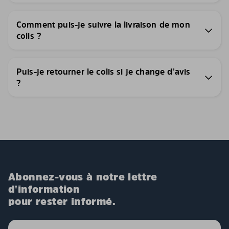
Comment puis-je suivre la livraison de mon
colis ?
Puis-je retourner le colis si je change d’avis
?
Abonnez-vous à notre lettre
d'information
pour rester informé.