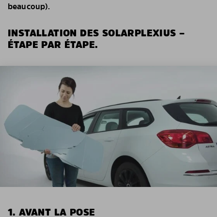
beaucoup).
INSTALLATION DES SOLARPLEXIUS –
ÉTAPE PAR ÉTAPE.
1. AVANT LA POSE