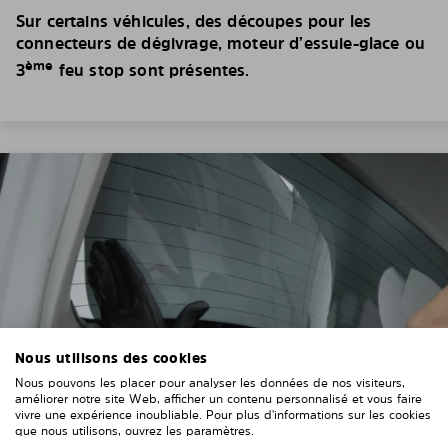
Sur certains véhicules, des découpes pour les
connecteurs de dégivrage, moteur d’essuie-glace ou
ème
3
feu stop sont présentes.
Nous utilisons des cookies
Nous pouvons les placer pour analyser les données de nos visiteurs,
améliorer notre site Web, afficher un contenu personnalisé et vous faire
vivre une expérience inoubliable. Pour plus d'informations sur les cookies
que nous utilisons, ouvrez les paramètres.