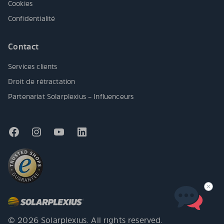
Cookies
Confidentialité
Contact
Services clients
Droit de rétractation
Partenariat Solarplexius – Influenceurs
© 2026 Solarplexius. All rights reserved.