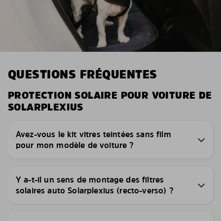
QUESTIONS FRÉQUENTES
PROTECTION SOLAIRE POUR VOITURE DE
SOLARPLEXIUS
Avez-vous le kit vitres teintées sans film
pour mon modèle de voiture ?
Y a-t-il un sens de montage des filtres
solaires auto Solarplexius (recto-verso) ?