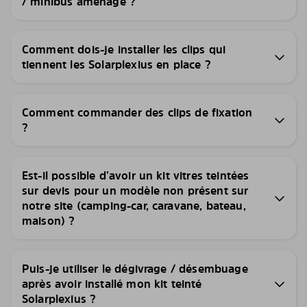
/ minibus aménagé ?
Comment dois-je installer les clips qui
tiennent les Solarplexius en place ?
Comment commander des clips de fixation
?
Est-il possible d’avoir un kit vitres teintées
sur devis pour un modèle non présent sur
notre site (camping-car, caravane, bateau,
maison) ?
Puis-je utiliser le dégivrage / désembuage
après avoir installé mon kit teinté
Solarplexius ?