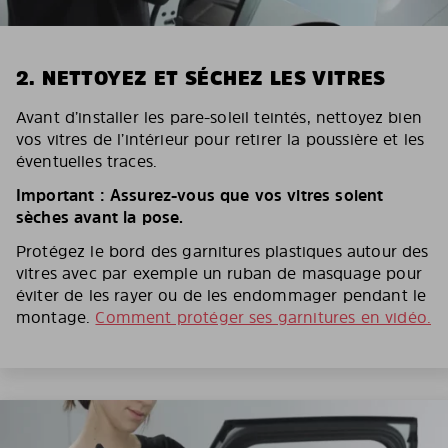
2. NETTOYEZ ET SÉCHEZ LES VITRES
Avant d’installer les pare-soleil teintés, nettoyez bien
vos vitres de l’intérieur pour retirer la poussière et les
éventuelles traces.
Important : Assurez-vous que vos vitres soient
sèches avant la pose.
Protégez le bord des garnitures plastiques autour des
vitres avec par exemple un ruban de masquage pour
éviter de les rayer ou de les endommager pendant le
montage.
Comment protéger ses garnitures en vidéo.