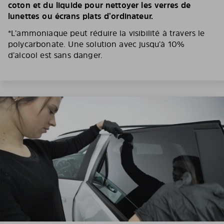
coton et du liquide pour nettoyer les verres de
lunettes ou écrans plats d’ordinateur.
*L’ammoniaque peut réduire la visibilité à travers le
polycarbonate. Une solution avec jusqu’à 10%
d’alcool est sans danger.