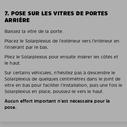
7. POSE SUR LES VITRES DE PORTES
ARRIÈRE
Baissez la vitre de la porte.
Placez le Solarplexius de l’extérieur vers l’intérieur en
l’insérant par le bas.
Pliez le Solarplexius pour ensuite insérer les côtés et
le haut.
Sur certains véhicules, n’hésitez pas à descendre le
Solarplexius de quelques centimètres dans le joint de
vitre en bas pour faciliter l’installation, puis une fois le
Solarplexius en place, poussez-le vers le haut.
Aucun effort important n’est nécessaire pour la
pose.