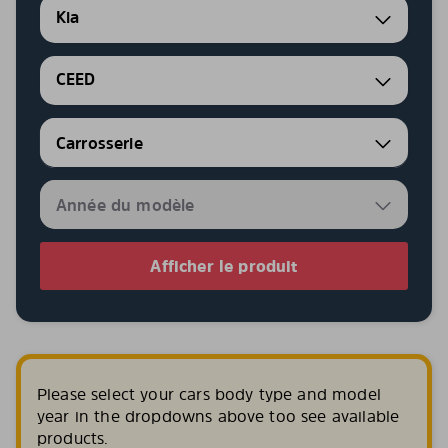
Kia
CEED
Afficher le produit
Please select your cars body type and model
year in the dropdowns above too see available
products.