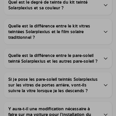
Quel est le degré de teinte du kit teinté
Solarplexius et sa couleur ?
Quelle est la différence entre le kit vitres
teintées Solarplexius et le film solaire
traditionnel ?
Quelle est la différence entre le pare-soleil
teinté Solarplexius et les autres pare-soleil ?
Si je pose les pare-soleil teintés Solarplexius
sur les vitres de portes arrière, vont-ils
suivre la vitre lorsque je les descends ?
Y aura-t-il une modification nécessaire à
faire sur ma voiture pour l’installation du