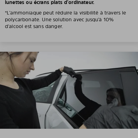
lunettes ou écrans plats d’ordinateur.
*L’ammoniaque peut réduire la visibilité à travers le
polycarbonate. Une solution avec jusqu’à 10%
d’alcool est sans danger.