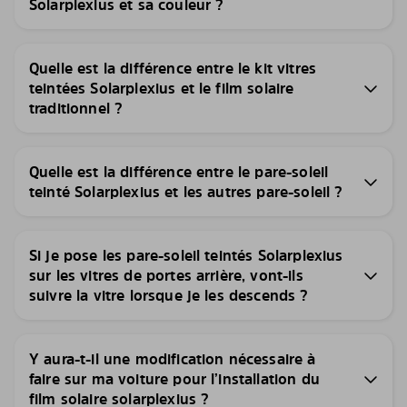
Solarplexius et sa couleur ?
Quelle est la différence entre le kit vitres
teintées Solarplexius et le film solaire
traditionnel ?
Quelle est la différence entre le pare-soleil
teinté Solarplexius et les autres pare-soleil ?
Si je pose les pare-soleil teintés Solarplexius
sur les vitres de portes arrière, vont-ils
suivre la vitre lorsque je les descends ?
Y aura-t-il une modification nécessaire à
faire sur ma voiture pour l’installation du
film solaire solarplexius ?