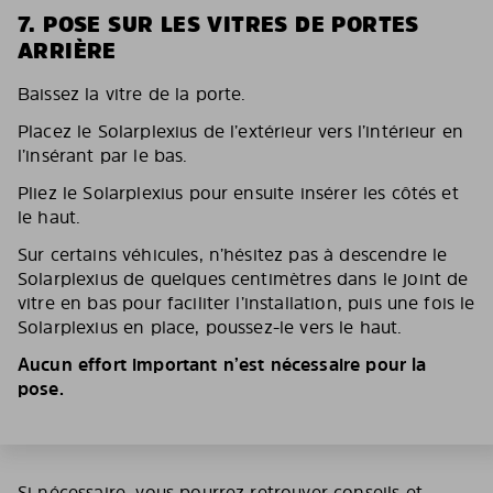
7. POSE SUR LES VITRES DE PORTES
ARRIÈRE
Baissez la vitre de la porte.
Placez le Solarplexius de l’extérieur vers l’intérieur en
l’insérant par le bas.
Pliez le Solarplexius pour ensuite insérer les côtés et
le haut.
Sur certains véhicules, n’hésitez pas à descendre le
Solarplexius de quelques centimètres dans le joint de
vitre en bas pour faciliter l’installation, puis une fois le
Solarplexius en place, poussez-le vers le haut.
Aucun effort important n’est nécessaire pour la
pose.
Si nécessaire, vous pourrez retrouver conseils et