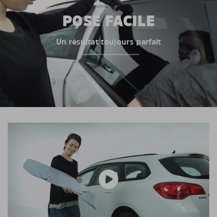
POSE FACILE
Un résultat toujours parfait