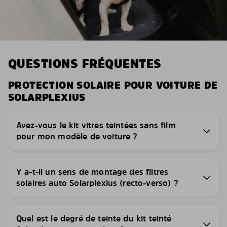
QUESTIONS FRÉQUENTES
PROTECTION SOLAIRE POUR VOITURE DE
SOLARPLEXIUS
Avez-vous le kit vitres teintées sans film
pour mon modèle de voiture ?
Y a-t-il un sens de montage des filtres
solaires auto Solarplexius (recto-verso) ?
Quel est le degré de teinte du kit teinté