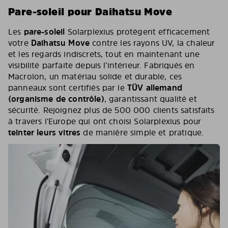
Pare-soleil pour Daihatsu Move
Les
pare-soleil
Solarplexius protègent efficacement
votre
Daihatsu Move
contre les rayons UV, la chaleur
et les regards indiscrets, tout en maintenant une
visibilité parfaite depuis l’intérieur. Fabriqués en
Macrolon, un matériau solide et durable, ces
panneaux sont certifiés par le
TÜV allemand
(organisme de contrôle)
, garantissant qualité et
sécurité. Rejoignez plus de 500 000 clients satisfaits
à travers l’Europe qui ont choisi Solarplexius pour
teinter leurs vitres
de manière simple et pratique.