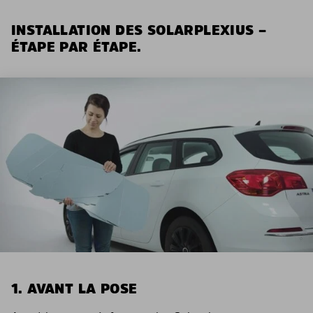
INSTALLATION DES SOLARPLEXIUS –
ÉTAPE PAR ÉTAPE.
1. AVANT LA POSE