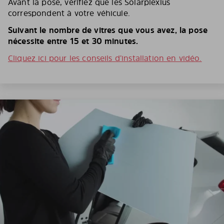
Avant la pose, vérifiez que les Solarplexius
correspondent à votre véhicule.
Suivant le nombre de vitres que vous avez, la pose
nécessite entre 15 et 30 minutes.
Cliquez ici pour les conseils d’installation en vidéo.