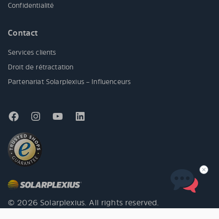
Confidentialité
Contact
Services clients
Droit de rétractation
Partenariat Solarplexius – Influenceurs
© 2026 Solarplexius. All rights reserved.