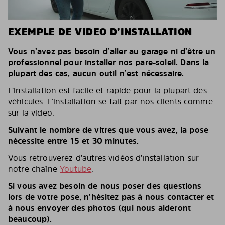
EXEMPLE DE VIDEO D’INSTALLATION
Vous n’avez pas besoin d’aller au garage ni d’être un
professionnel pour installer nos pare-soleil. Dans la
plupart des cas, aucun outil n’est nécessaire.
L’installation est facile et rapide pour la plupart des
véhicules. L’installation se fait par nos clients comme
sur la vidéo.
Suivant le nombre de vitres que vous avez, la pose
nécessite entre 15 et 30 minutes.
Vous retrouverez d’autres vidéos d’installation sur
notre chaîne
Youtube
.
Si vous avez besoin de nous poser des questions
lors de votre pose, n’hésitez pas à nous contacter et
à nous envoyer des photos (qui nous aideront
beaucoup).