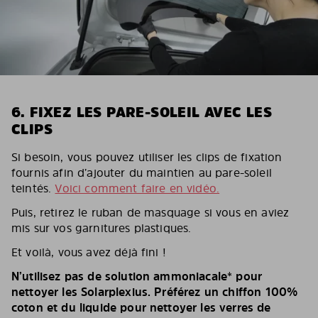
6. FIXEZ LES PARE-SOLEIL AVEC LES
CLIPS
Si besoin, vous pouvez utiliser les clips de fixation
fournis afin d’ajouter du maintien au pare-soleil
teintés.
Voici comment faire en vidéo.
Puis, retirez le ruban de masquage si vous en aviez
mis sur vos garnitures plastiques.
Et voilà, vous avez déjà fini !
N’utilisez pas de solution ammoniacale* pour
nettoyer les Solarplexius. Préférez un chiffon 100%
coton et du liquide pour nettoyer les verres de