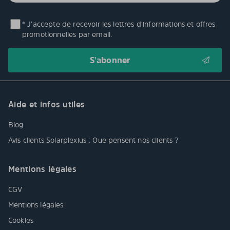
* J'accepte de recevoir les lettres d'informations et offres
promotionnelles par email.
Aide et infos utiles
Blog
Avis clients Solarplexius : Que pensent nos clients ?
Mentions légales
CGV
Mentions légales
Cookies