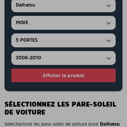
Daihatsu
MOVE
5 PORTES
2006-2010
Afficher le produit
SÉLECTIONNEZ LES PARE-SOLEIL
DE VOITURE
Sélectionnez les pare-soleil de voiture pour
Daihatsu