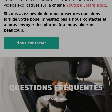
vidéos explicatives sur la chaîne
Youtube Solarplexius
.
Si vous avez besoin de nous poser des questions
lors de votre pose, n’hésitez pas à nous contacter et
à nous envoyer des photos (qui nous aideront
beaucoup).
Nous contacter
QUESTIONS FRÉQUENTES
Et réponses