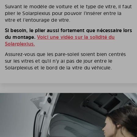
Suivant le modèle de voiture et le type de vitre, il faut
plier le Solarplexius pour pouvoir l’insérer entre la
vitre et l’entourage de vitre.
Si besoin, le plier aussi fortement que nécessaire lors
du montage.
Voici une vidéo sur la solidité du
Solarplexius.
Assurez-vous que les pare-soleil soient bien centrés
sur les vitres et qu’il n’y ai pas de jour entre le
Solarplexius et le bord de la vitre du véhicule.