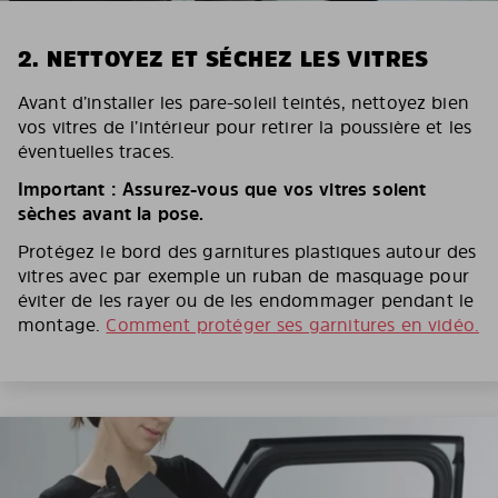
2. NETTOYEZ ET SÉCHEZ LES VITRES
Avant d’installer les pare-soleil teintés, nettoyez bien
vos vitres de l’intérieur pour retirer la poussière et les
éventuelles traces.
Important : Assurez-vous que vos vitres soient
sèches avant la pose.
Protégez le bord des garnitures plastiques autour des
vitres avec par exemple un ruban de masquage pour
éviter de les rayer ou de les endommager pendant le
montage.
Comment protéger ses garnitures en vidéo.