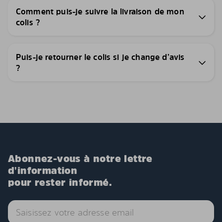
Comment puis-je suivre la livraison de mon
colis ?
Puis-je retourner le colis si je change d’avis
?
Abonnez-vous à notre lettre
d'information
pour rester informé.