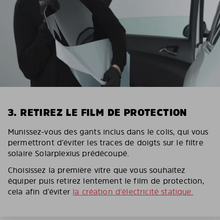
3. RETIREZ LE FILM DE PROTECTION
Munissez-vous des gants inclus dans le colis, qui vous
permettront d’éviter les traces de doigts sur le filtre
solaire Solarplexius prédécoupé.
Choisissez la première vitre que vous souhaitez
équiper puis retirez lentement le film de protection,
cela afin d’éviter
la création d’électricité statique.