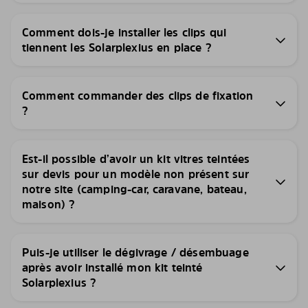
Comment dois-je installer les clips qui
tiennent les Solarplexius en place ?
Comment commander des clips de fixation
?
Est-il possible d’avoir un kit vitres teintées
sur devis pour un modèle non présent sur
notre site (camping-car, caravane, bateau,
maison) ?
Puis-je utiliser le dégivrage / désembuage
après avoir installé mon kit teinté
Solarplexius ?