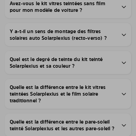
Avez-vous le kit vitres teintées sans film
pour mon modèle de voiture ?
Y a-t-il un sens de montage des filtres
solaires auto Solarplexius (recto-verso) ?
Quel est le degré de teinte du kit teinté
Solarplexius et sa couleur ?
Quelle est la différence entre le kit vitres
teintées Solarplexius et le film solaire
traditionnel ?
Quelle est la différence entre le pare-soleil
teinté Solarplexius et les autres pare-soleil ?