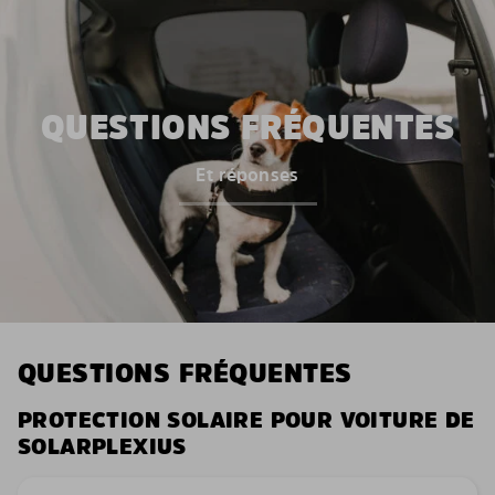
QUESTIONS FRÉQUENTES
Et réponses
QUESTIONS FRÉQUENTES
PROTECTION SOLAIRE POUR VOITURE DE
SOLARPLEXIUS