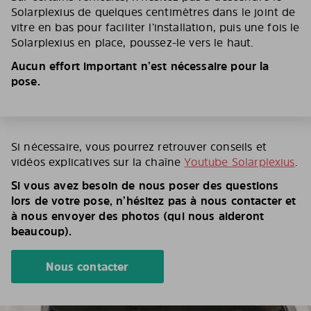
Solarplexius de quelques centimètres dans le joint de
vitre en bas pour faciliter l’installation, puis une fois le
Solarplexius en place, poussez-le vers le haut.
Aucun effort important n’est nécessaire pour la
pose.
Si nécessaire, vous pourrez retrouver conseils et
vidéos explicatives sur la chaîne
Youtube Solarplexius
.
Si vous avez besoin de nous poser des questions
lors de votre pose, n’hésitez pas à nous contacter et
à nous envoyer des photos (qui nous aideront
beaucoup).
Nous contacter