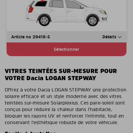
Article no 29418-S
Détails
Sélectionner
VITRES TEINTÉES SUR-MESURE POUR
VOTRE Dacia LOGAN STEPWAY
Offrez à votre Dacia LOGAN STEPWAY une protection
solaire efficace et un style moderne avec des vitres
teintées sur-mesure Solarplexius. Ces pare-soleil sont
conçus pour réduire la chaleur dans l’habitacle,
bloquer les rayons UV et renforcer l’intimité, tout en
conservant l’esthétique robuste de votre véhicule.