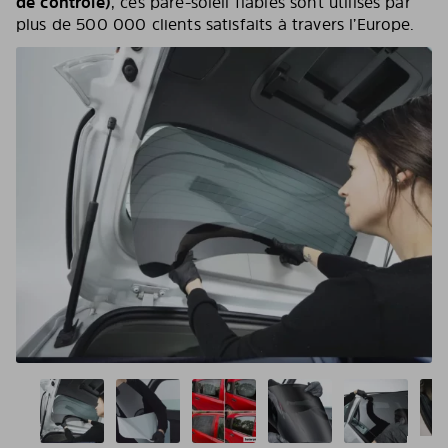
de contrôle)
, ces pare-soleil fiables sont utilisés par
plus de 500 000 clients satisfaits à travers l’Europe.