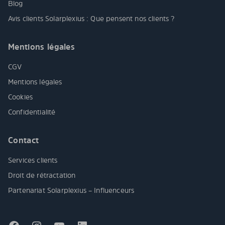
Blog
Avis clients Solarplexius : Que pensent nos clients ?
Mentions légales
CGV
Mentions légales
Cookies
Confidentialité
Contact
Services clients
Droit de rétractation
Partenariat Solarplexius – Influenceurs