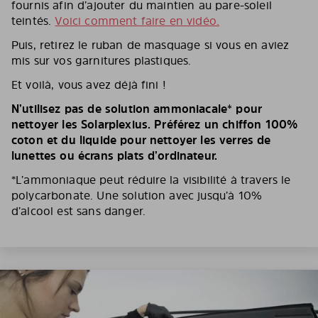
fournis afin d’ajouter du maintien au pare-soleil
teintés.
Voici comment faire en vidéo.
Puis, retirez le ruban de masquage si vous en aviez
mis sur vos garnitures plastiques.
Et voilà, vous avez déjà fini !
N’utilisez pas de solution ammoniacale* pour
nettoyer les Solarplexius. Préférez un chiffon 100%
coton et du liquide pour nettoyer les verres de
lunettes ou écrans plats d’ordinateur.
*L’ammoniaque peut réduire la visibilité à travers le
polycarbonate. Une solution avec jusqu’à 10%
d’alcool est sans danger.