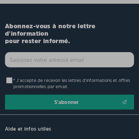
Abonnez-vous à notre lettre
d'information
pour rester informé.
* J'accepte de recevoir les lettres d'informations et offres
promotionnelles par email.
Aide et infos utiles