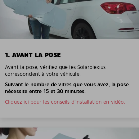
1. AVANT LA POSE
Avant la pose, vérifiez que les Solarplexius
correspondent à votre véhicule.
Suivant le nombre de vitres que vous avez, la pose
nécessite entre 15 et 30 minutes.
Cliquez ici pour les conseils d’installation en vidéo.