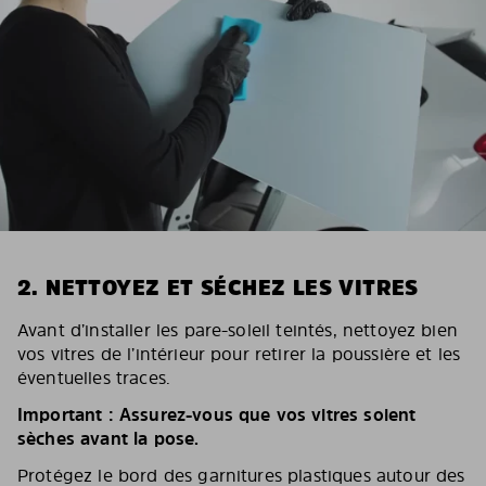
2. NETTOYEZ ET SÉCHEZ LES VITRES
Avant d’installer les pare-soleil teintés, nettoyez bien
vos vitres de l’intérieur pour retirer la poussière et les
éventuelles traces.
Important : Assurez-vous que vos vitres soient
sèches avant la pose.
Protégez le bord des garnitures plastiques autour des