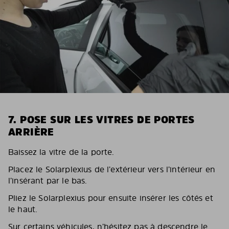
7. POSE SUR LES VITRES DE PORTES
ARRIÈRE
Baissez la vitre de la porte.
Placez le Solarplexius de l’extérieur vers l’intérieur en
l’insérant par le bas.
Pliez le Solarplexius pour ensuite insérer les côtés et
le haut.
Sur certains véhicules, n’hésitez pas à descendre le