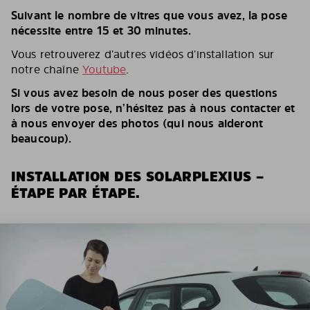
Suivant le nombre de vitres que vous avez, la pose
nécessite entre 15 et 30 minutes.
Vous retrouverez d’autres vidéos d’installation sur
notre chaîne
Youtube
.
Si vous avez besoin de nous poser des questions
lors de votre pose, n’hésitez pas à nous contacter et
à nous envoyer des photos (qui nous aideront
beaucoup).
INSTALLATION DES SOLARPLEXIUS –
ÉTAPE PAR ÉTAPE.