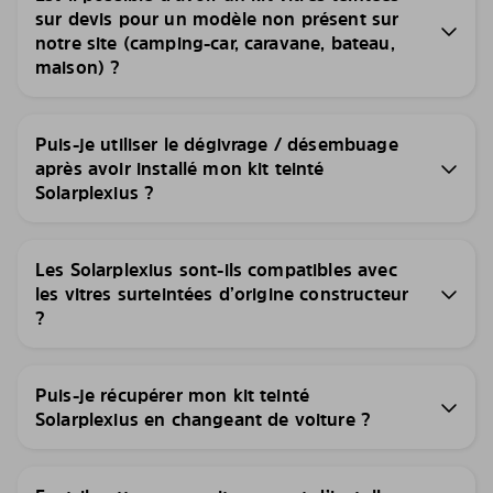
sur devis pour un modèle non présent sur
notre site (camping-car, caravane, bateau,
maison) ?
Puis-je utiliser le dégivrage / désembuage
après avoir installé mon kit teinté
Solarplexius ?
Les Solarplexius sont-ils compatibles avec
les vitres surteintées d’origine constructeur
?
Puis-je récupérer mon kit teinté
Solarplexius en changeant de voiture ?