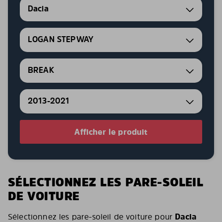
Dacia
LOGAN STEPWAY
BREAK
2013-2021
Afficher le produit
SÉLECTIONNEZ LES PARE-SOLEIL
DE VOITURE
Sélectionnez les pare-soleil de voiture pour
Dacia