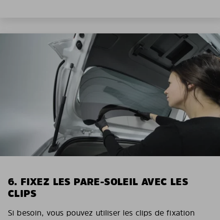
6. FIXEZ LES PARE-SOLEIL AVEC LES
CLIPS
Si besoin, vous pouvez utiliser les clips de fixation