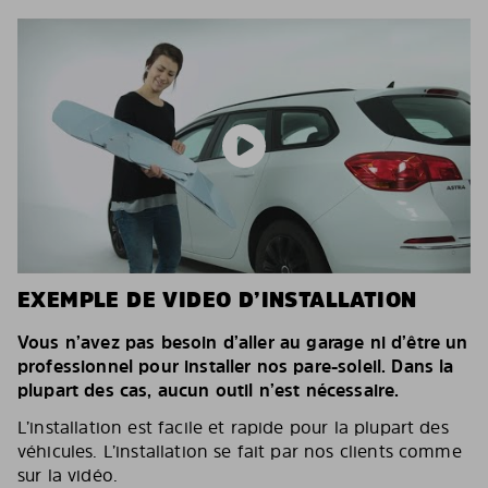
EXEMPLE DE VIDEO D’INSTALLATION
Vous n’avez pas besoin d’aller au garage ni d’être un
professionnel pour installer nos pare-soleil. Dans la
plupart des cas, aucun outil n’est nécessaire.
L’installation est facile et rapide pour la plupart des
véhicules. L’installation se fait par nos clients comme
sur la vidéo.