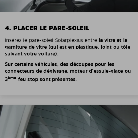
4. PLACER LE PARE-SOLEIL
Insérez le pare-soleil Solarplexius entre
la vitre et la
garniture de vitre (qui est en plastique, joint ou tôle
suivant votre voiture).
Sur certains véhicules, des découpes pour les
connecteurs de dégivrage, moteur d’essuie-glace ou
ème
3
feu stop sont présentes.