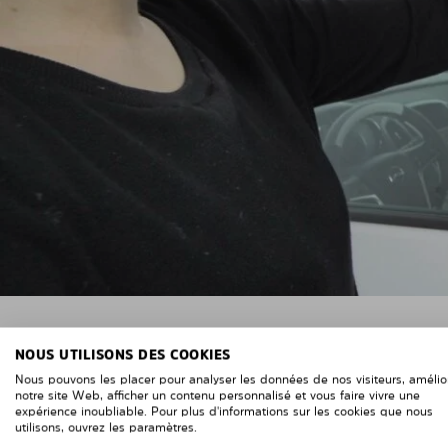
NOUS UTILISONS DES COOKIES
Nous pouvons les placer pour analyser les données de nos visiteurs, amélio
notre site Web, afficher un contenu personnalisé et vous faire vivre une
expérience inoubliable. Pour plus d'informations sur les cookies que nous
utilisons, ouvrez les paramètres.