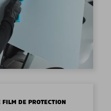
E FILM DE PROTECTION