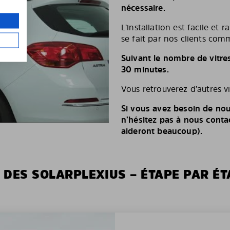
nécessaire.
L’installation est facile et 
se fait par nos clients comm
Suivant le nombre de vitre
30 minutes.
Vous retrouverez d’autres v
Si vous avez besoin de nou
n’hésitez pas à nous conta
aideront beaucoup).
 DES SOLARPLEXIUS – ÉTAPE PAR ÉT