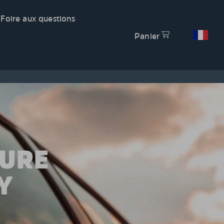
Foire aux questions
Panier
TURE
Y