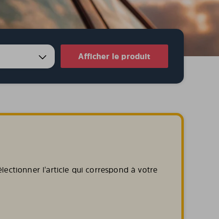
Afficher le produit
lectionner l'article qui correspond à votre