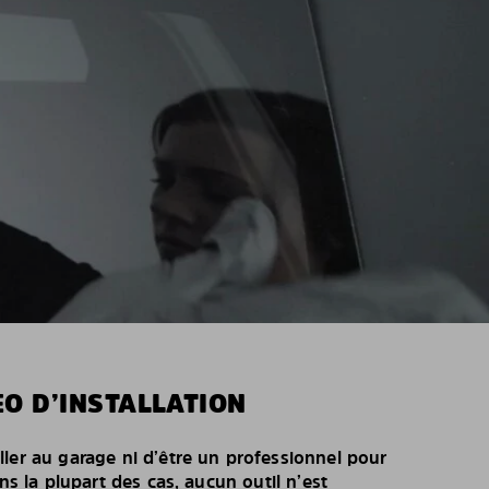
O D’INSTALLATION
ller au garage ni d’être un professionnel pour
ans la plupart des cas, aucun outil n’est