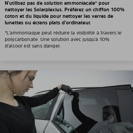
N’utilisez pas de solution ammoniacale* pour
nettoyer les Solarplexius. Préférez un chiffon 100%
coton et du liquide pour nettoyer les verres de
lunettes ou écrans plats d’ordinateur.
*L’ammoniaque peut réduire la visibilité à travers le
polycarbonate. Une solution avec jusqu’à 10%
d’alcool est sans danger.