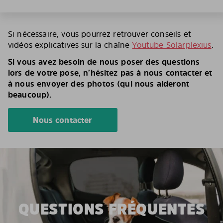
Si nécessaire, vous pourrez retrouver conseils et
vidéos explicatives sur la chaîne
Youtube Solarplexius
.
Si vous avez besoin de nous poser des questions
lors de votre pose, n’hésitez pas à nous contacter et
à nous envoyer des photos (qui nous aideront
beaucoup).
Nous contacter
QUESTIONS FRÉQUENTES