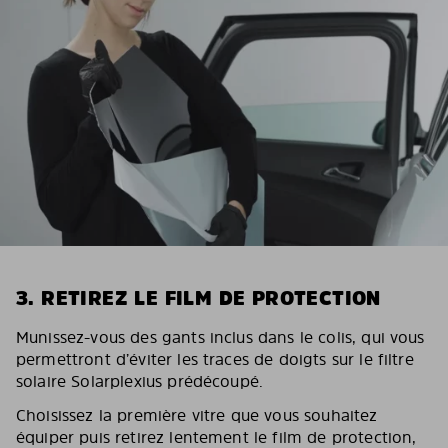
3. RETIREZ LE FILM DE PROTECTION
Munissez-vous des gants inclus dans le colis, qui vous
permettront d’éviter les traces de doigts sur le filtre
solaire Solarplexius prédécoupé.
Choisissez la première vitre que vous souhaitez
équiper puis retirez lentement le film de protection,