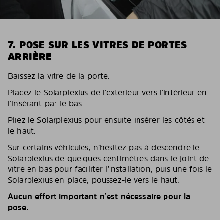
7. POSE SUR LES VITRES DE PORTES
ARRIÈRE
Baissez la vitre de la porte.
Placez le Solarplexius de l’extérieur vers l’intérieur en
l’insérant par le bas.
Pliez le Solarplexius pour ensuite insérer les côtés et
le haut.
Sur certains véhicules, n’hésitez pas à descendre le
Solarplexius de quelques centimètres dans le joint de
vitre en bas pour faciliter l’installation, puis une fois le
Solarplexius en place, poussez-le vers le haut.
Aucun effort important n’est nécessaire pour la
pose.