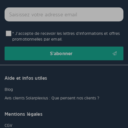
* J'accepte de recevoir les lettres d'informations et offres
promotionnelles par email.
Aide et infos utiles
Blog
Avis clients Solarplexius : Que pensent nos clients ?
Mentions légales
CGV