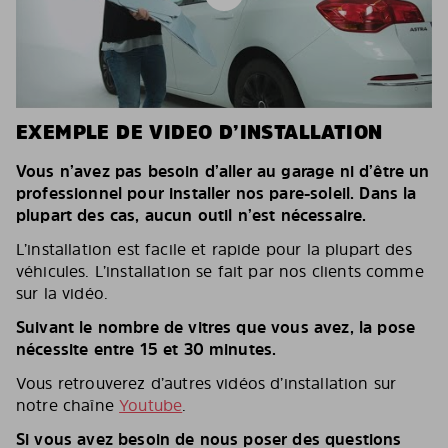
EXEMPLE DE VIDEO D’INSTALLATION
Vous n’avez pas besoin d’aller au garage ni d’être un
professionnel pour installer nos pare-soleil. Dans la
plupart des cas, aucun outil n’est nécessaire.
L’installation est facile et rapide pour la plupart des
véhicules. L’installation se fait par nos clients comme
sur la vidéo.
Suivant le nombre de vitres que vous avez, la pose
nécessite entre 15 et 30 minutes.
Vous retrouverez d’autres vidéos d’installation sur
notre chaîne
Youtube
.
Si vous avez besoin de nous poser des questions