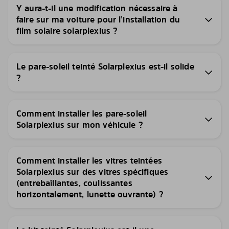
Y aura-t-il une modification nécessaire à
faire sur ma voiture pour l’installation du
film solaire solarplexius ?
Le pare-soleil teinté Solarplexius est-il solide
?
Comment installer les pare-soleil
Solarplexius sur mon véhicule ?
Comment installer les vitres teintées
Solarplexius sur des vitres spécifiques
(entrebaîllantes, coulissantes
horizontalement, lunette ouvrante) ?