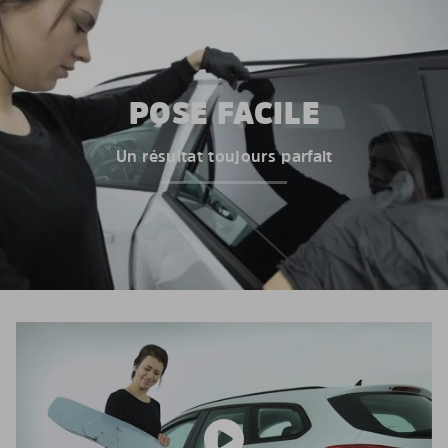
POSE FACILE
Un résultat toujours parfait