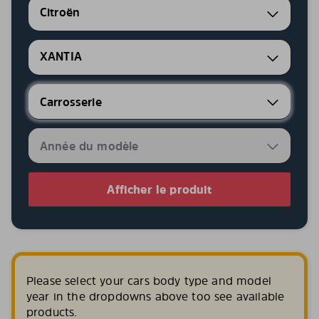
Citroën
XANTIA
Afficher le produit
Please select your cars body type and model
year in the dropdowns above too see available
products.