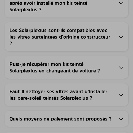
après avoir installé mon kit teinté
Solarplexius ?
Les Solarplexius sont-ils compatibles avec
les vitres surteintées d’origine constructeur
?
Puis-je récupérer mon kit teinté
Solarplexius en changeant de voiture ?
Faut-il nettoyer ses vitres avant d’installer
les pare-soleil teintés Solarplexius ?
Quels moyens de paiement sont proposés ?