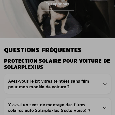
Et réponses
QUESTIONS FRÉQUENTES
PROTECTION SOLAIRE POUR VOITURE DE
SOLARPLEXIUS
Avez-vous le kit vitres teintées sans film
pour mon modèle de voiture ?
Y a-t-il un sens de montage des filtres
solaires auto Solarplexius (recto-verso) ?