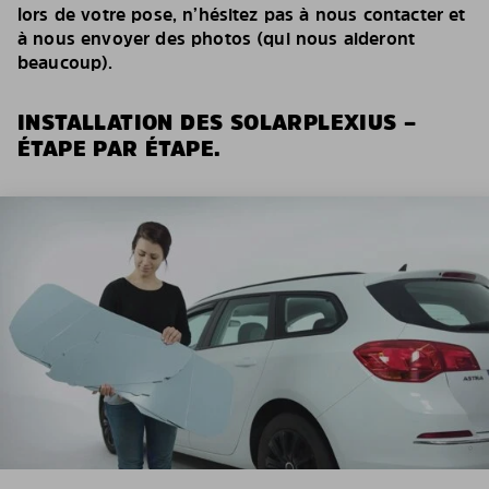
lors de votre pose, n’hésitez pas à nous contacter et
à nous envoyer des photos (qui nous aideront
beaucoup).
INSTALLATION DES SOLARPLEXIUS –
ÉTAPE PAR ÉTAPE.