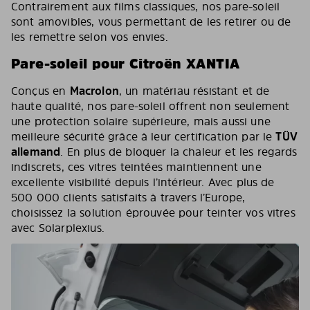
Contrairement aux films classiques, nos pare-soleil
sont amovibles, vous permettant de les retirer ou de
les remettre selon vos envies.
Pare-soleil pour Citroën XANTIA
Conçus en
Macrolon
, un matériau résistant et de
haute qualité, nos pare-soleil offrent non seulement
une protection solaire supérieure, mais aussi une
meilleure sécurité grâce à leur certification par le
TÜV
allemand
. En plus de bloquer la chaleur et les regards
indiscrets, ces vitres teintées maintiennent une
excellente visibilité depuis l’intérieur. Avec plus de
500 000 clients satisfaits à travers l’Europe,
choisissez la solution éprouvée pour teinter vos vitres
avec Solarplexius.