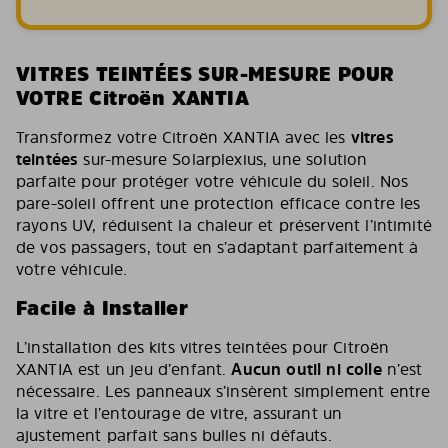
VITRES TEINTÉES SUR-MESURE POUR
VOTRE Citroën XANTIA
Transformez votre Citroën XANTIA avec les
vitres
teintées
sur-mesure Solarplexius, une solution
parfaite pour protéger votre véhicule du soleil. Nos
pare-soleil offrent une protection efficace contre les
rayons UV, réduisent la chaleur et préservent l’intimité
de vos passagers, tout en s’adaptant parfaitement à
votre véhicule.
Facile à Installer
L’installation des kits vitres teintées pour Citroën
XANTIA est un jeu d’enfant.
Aucun outil ni colle
n’est
nécessaire. Les panneaux s’insèrent simplement entre
la vitre et l’entourage de vitre, assurant un
ajustement parfait sans bulles ni défauts.