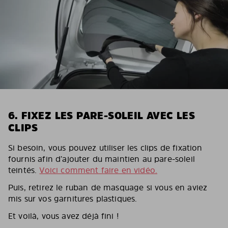
6. FIXEZ LES PARE-SOLEIL AVEC LES
CLIPS
Si besoin, vous pouvez utiliser les clips de fixation
fournis afin d’ajouter du maintien au pare-soleil
teintés.
Voici comment faire en vidéo.
Puis, retirez le ruban de masquage si vous en aviez
mis sur vos garnitures plastiques.
Et voilà, vous avez déjà fini !