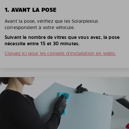
1. AVANT LA POSE
Avant la pose, vérifiez que les Solarplexius
correspondent à votre véhicule.
Suivant le nombre de vitres que vous avez, la pose
nécessite entre 15 et 30 minutes.
Cliquez ici pour les conseils d’installation en vidéo.