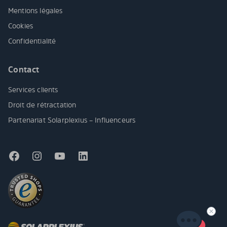
Mentions légales
Cookies
Confidentialité
Contact
Services clients
Droit de rétractation
Partenariat Solarplexius – Influenceurs