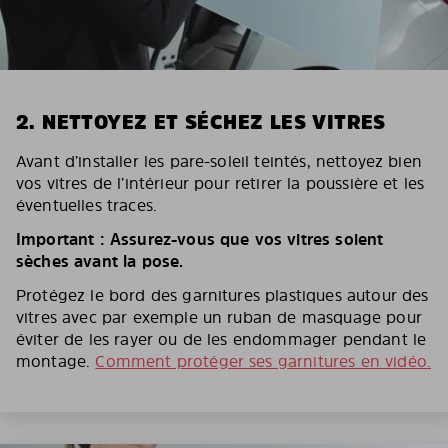
2. NETTOYEZ ET SÉCHEZ LES VITRES
Avant d’installer les pare-soleil teintés, nettoyez bien
vos vitres de l’intérieur pour retirer la poussière et les
éventuelles traces.
Important : Assurez-vous que vos vitres soient
sèches avant la pose.
Protégez le bord des garnitures plastiques autour des
vitres avec par exemple un ruban de masquage pour
éviter de les rayer ou de les endommager pendant le
montage.
Comment protéger ses garnitures en vidéo.