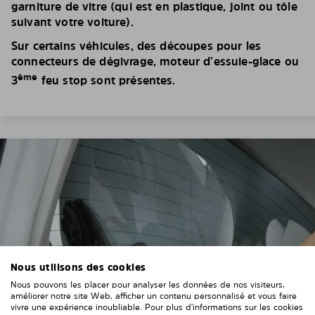
garniture de vitre (qui est en plastique, joint ou tôle
suivant votre voiture).
Sur certains véhicules, des découpes pour les
connecteurs de dégivrage, moteur d’essuie-glace ou
ème
3
feu stop sont présentes.
Nous utilisons des cookies
Nous pouvons les placer pour analyser les données de nos visiteurs,
améliorer notre site Web, afficher un contenu personnalisé et vous faire
vivre une expérience inoubliable. Pour plus d'informations sur les cookies