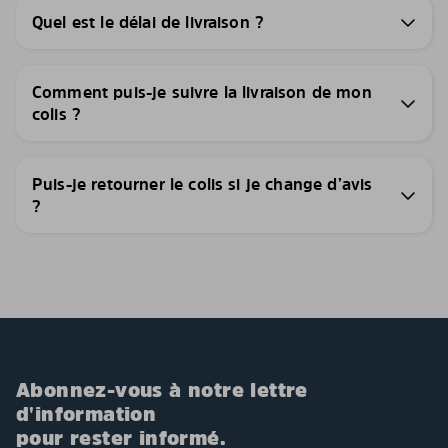
Quel est le délai de livraison ?
Comment puis-je suivre la livraison de mon
colis ?
Puis-je retourner le colis si je change d’avis
?
Abonnez-vous à notre lettre
d'information
pour rester informé.