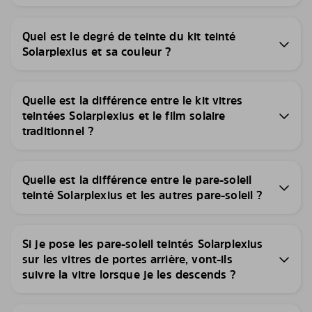
Quel est le degré de teinte du kit teinté
Solarplexius et sa couleur ?
Quelle est la différence entre le kit vitres
teintées Solarplexius et le film solaire
traditionnel ?
Quelle est la différence entre le pare-soleil
teinté Solarplexius et les autres pare-soleil ?
Si je pose les pare-soleil teintés Solarplexius
sur les vitres de portes arrière, vont-ils
suivre la vitre lorsque je les descends ?