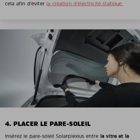
cela afin d’éviter
la création d’électricité statique.
4. PLACER LE PARE-SOLEIL
Insérez le pare-soleil Solarplexius entre
la vitre et la