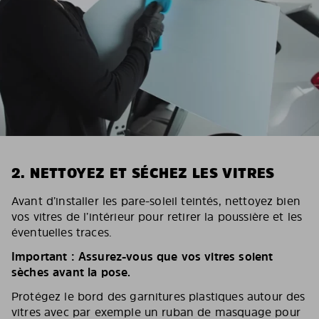
2. NETTOYEZ ET SÉCHEZ LES VITRES
Avant d’installer les pare-soleil teintés, nettoyez bien
vos vitres de l’intérieur pour retirer la poussière et les
éventuelles traces.
Important : Assurez-vous que vos vitres soient
sèches avant la pose.
Protégez le bord des garnitures plastiques autour des
vitres avec par exemple un ruban de masquage pour