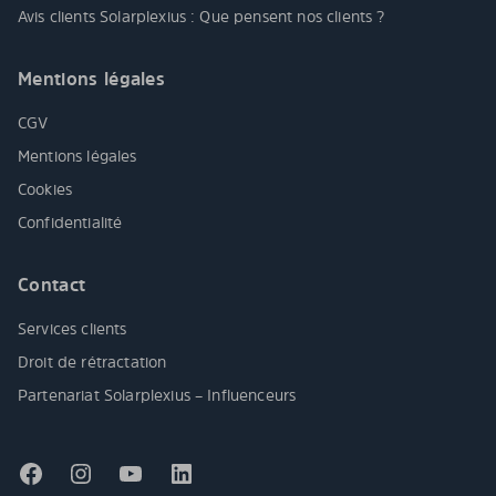
Avis clients Solarplexius : Que pensent nos clients ?
Mentions légales
CGV
Mentions légales
Cookies
Confidentialité
Contact
Services clients
Droit de rétractation
Partenariat Solarplexius – Influenceurs