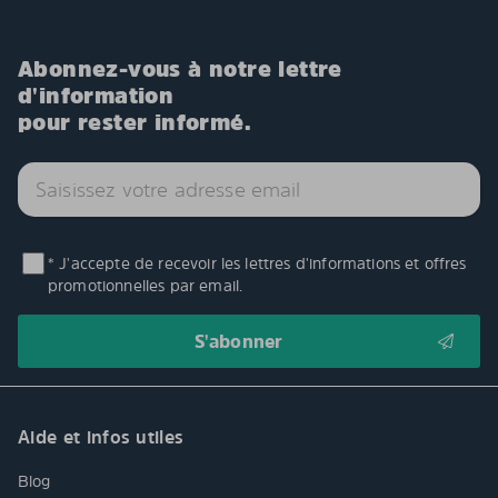
Abonnez-vous à notre lettre
d'information
pour rester informé.
* J'accepte de recevoir les lettres d'informations et offres
promotionnelles par email.
Aide et infos utiles
Blog