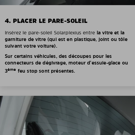
4. PLACER LE PARE-SOLEIL
Insérez le pare-soleil Solarplexius entre
la vitre et la
garniture de vitre (qui est en plastique, joint ou tôle
suivant votre voiture).
Sur certains véhicules, des découpes pour les
connecteurs de dégivrage, moteur d’essuie-glace ou
ème
3
feu stop sont présentes.