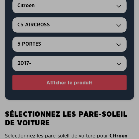
Citroën
C5 AIRCROSS
5 PORTES
2017-
Afficher le produit
SÉLECTIONNEZ LES PARE-SOLEIL
DE VOITURE
Sélectionnez les pare-soleil de voiture pour
Citroën