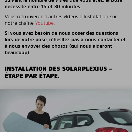
nécessite entre 15 et 30 minutes.
Vous retrouverez d’autres vidéos d’installation sur
notre chaîne
Youtube
.
Si vous avez besoin de nous poser des questions
lors de votre pose, n’hésitez pas à nous contacter et
à nous envoyer des photos (qui nous aideront
beaucoup).
INSTALLATION DES SOLARPLEXIUS –
ÉTAPE PAR ÉTAPE.