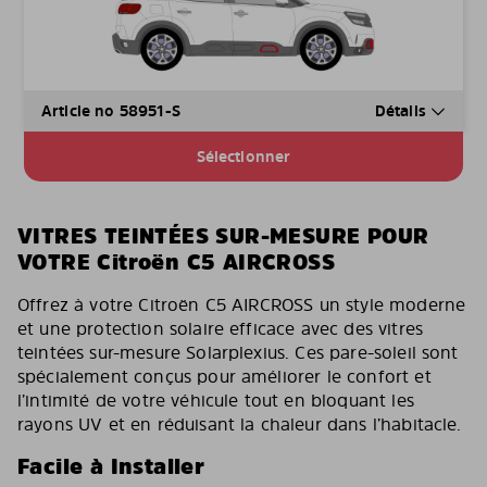
Article no 58951-S
Détails
Sélectionner
VITRES TEINTÉES SUR-MESURE POUR
VOTRE Citroën C5 AIRCROSS
Offrez à votre Citroën C5 AIRCROSS un style moderne
et une protection solaire efficace avec des vitres
teintées sur-mesure Solarplexius. Ces pare-soleil sont
spécialement conçus pour améliorer le confort et
l’intimité de votre véhicule tout en bloquant les
rayons UV et en réduisant la chaleur dans l’habitacle.
Facile à Installer