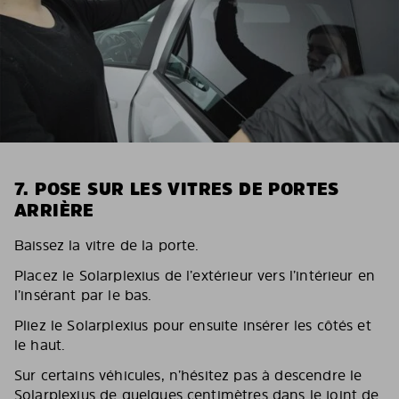
7. POSE SUR LES VITRES DE PORTES
ARRIÈRE
Baissez la vitre de la porte.
Placez le Solarplexius de l’extérieur vers l’intérieur en
l’insérant par le bas.
Pliez le Solarplexius pour ensuite insérer les côtés et
le haut.
Sur certains véhicules, n’hésitez pas à descendre le
Solarplexius de quelques centimètres dans le joint de