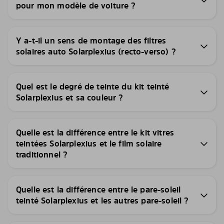
pour mon modèle de voiture ?
Y a-t-il un sens de montage des filtres
solaires auto Solarplexius (recto-verso) ?
Quel est le degré de teinte du kit teinté
Solarplexius et sa couleur ?
Quelle est la différence entre le kit vitres
teintées Solarplexius et le film solaire
traditionnel ?
Quelle est la différence entre le pare-soleil
teinté Solarplexius et les autres pare-soleil ?