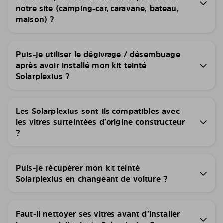
notre site (camping-car, caravane, bateau,
maison) ?
Puis-je utiliser le dégivrage / désembuage
après avoir installé mon kit teinté
Solarplexius ?
Les Solarplexius sont-ils compatibles avec
les vitres surteintées d’origine constructeur
?
Puis-je récupérer mon kit teinté
Solarplexius en changeant de voiture ?
Faut-il nettoyer ses vitres avant d’installer