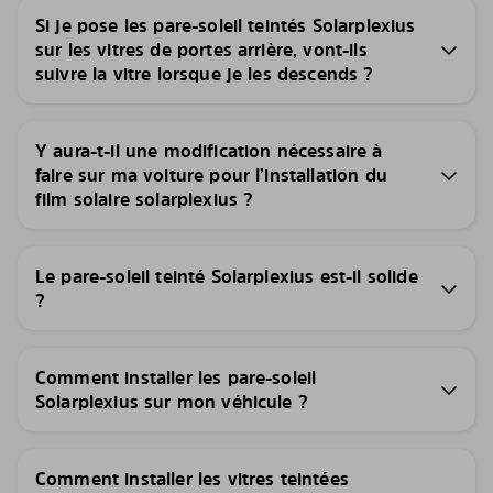
Si je pose les pare-soleil teintés Solarplexius
sur les vitres de portes arrière, vont-ils
suivre la vitre lorsque je les descends ?
Y aura-t-il une modification nécessaire à
faire sur ma voiture pour l’installation du
film solaire solarplexius ?
Le pare-soleil teinté Solarplexius est-il solide
?
Comment installer les pare-soleil
Solarplexius sur mon véhicule ?
Comment installer les vitres teintées