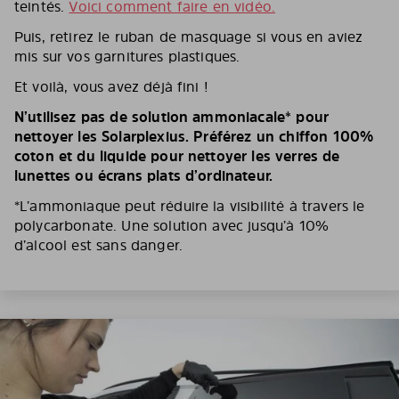
teintés.
Voici comment faire en vidéo.
Puis, retirez le ruban de masquage si vous en aviez
mis sur vos garnitures plastiques.
Et voilà, vous avez déjà fini !
N’utilisez pas de solution ammoniacale* pour
nettoyer les Solarplexius. Préférez un chiffon 100%
coton et du liquide pour nettoyer les verres de
lunettes ou écrans plats d’ordinateur.
*L’ammoniaque peut réduire la visibilité à travers le
polycarbonate. Une solution avec jusqu’à 10%
d’alcool est sans danger.