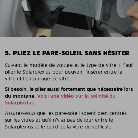
5. PLIEZ LE PARE-SOLEIL SANS HÉSITER
Suivant le modèle de voiture et le type de vitre, il faut
plier le Solarplexius pour pouvoir l’insérer entre la
vitre et l’entourage de vitre.
Si besoin, le plier aussi fortement que nécessaire lors
du montage.
Voici une vidéo sur la solidité du
Solarplexius.
Assurez-vous que les pare-soleil soient bien centrés
sur les vitres et qu’il n’y ai pas de jour entre le
Solarplexius et le bord de la vitre du véhicule.