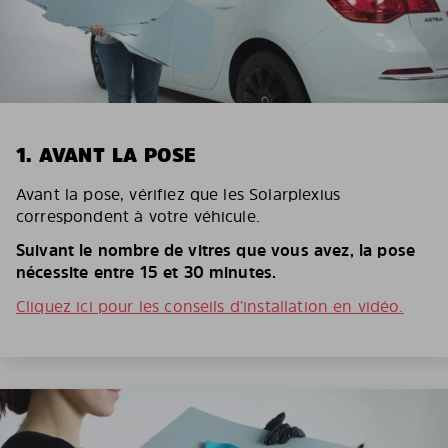
1. AVANT LA POSE
Avant la pose, vérifiez que les Solarplexius
correspondent à votre véhicule.
Suivant le nombre de vitres que vous avez, la pose
nécessite entre 15 et 30 minutes.
Cliquez ici pour les conseils d’installation en vidéo.