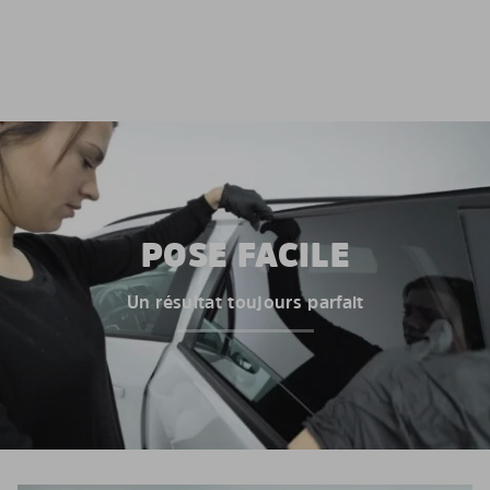
POSE FACILE
Un résultat toujours parfait