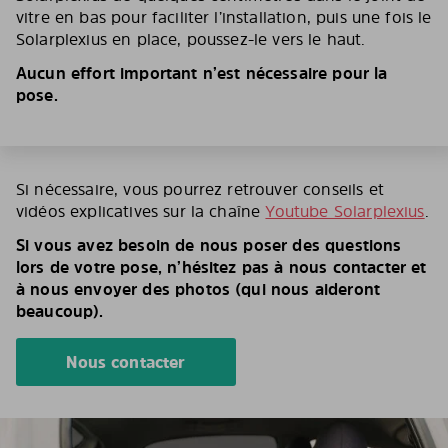
vitre en bas pour faciliter l’installation, puis une fois le
Solarplexius en place, poussez-le vers le haut.
Aucun effort important n’est nécessaire pour la
pose.
Si nécessaire, vous pourrez retrouver conseils et
vidéos explicatives sur la chaîne
Youtube Solarplexius
.
Si vous avez besoin de nous poser des questions
lors de votre pose, n’hésitez pas à nous contacter et
à nous envoyer des photos (qui nous aideront
beaucoup).
Nous contacter