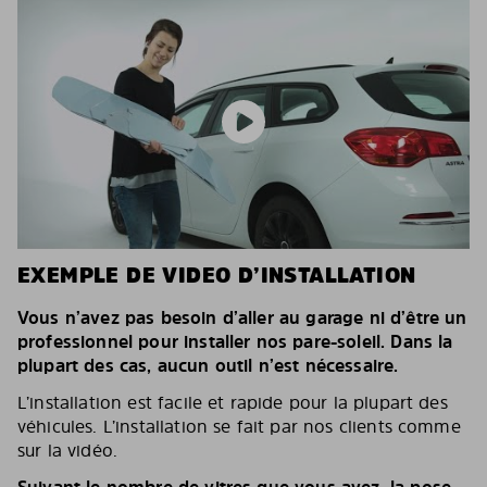
EXEMPLE DE VIDEO D’INSTALLATION
Vous n’avez pas besoin d’aller au garage ni d’être un
professionnel pour installer nos pare-soleil. Dans la
plupart des cas, aucun outil n’est nécessaire.
L’installation est facile et rapide pour la plupart des
véhicules. L’installation se fait par nos clients comme
sur la vidéo.
Suivant le nombre de vitres que vous avez, la pose