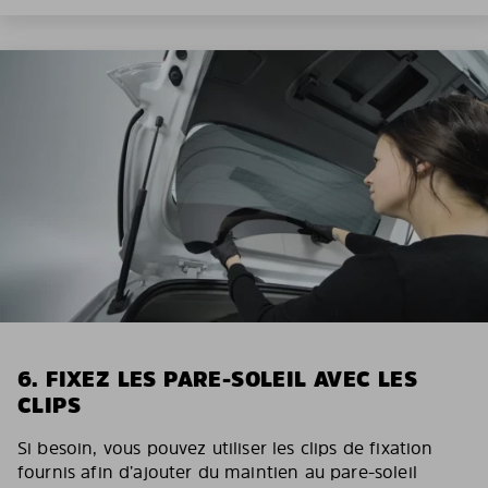
6. FIXEZ LES PARE-SOLEIL AVEC LES
CLIPS
Si besoin, vous pouvez utiliser les clips de fixation
fournis afin d’ajouter du maintien au pare-soleil