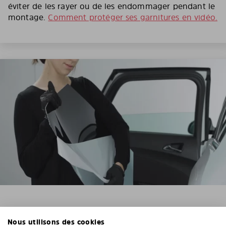
éviter de les rayer ou de les endommager pendant le
montage.
Comment protéger ses garnitures en vidéo.
3. RETIREZ LE FILM DE PROTECTION
Nous utilisons des cookies