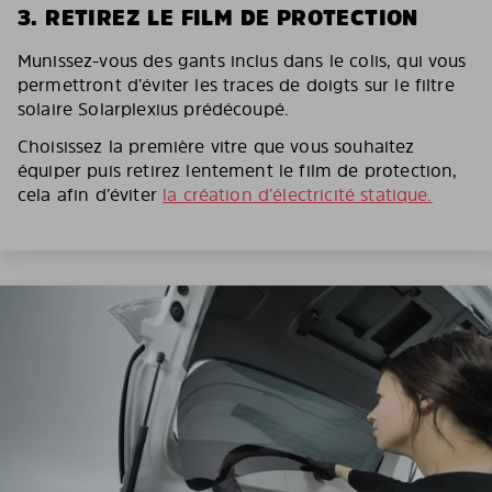
3. RETIREZ LE FILM DE PROTECTION
Munissez-vous des gants inclus dans le colis, qui vous
permettront d’éviter les traces de doigts sur le filtre
solaire Solarplexius prédécoupé.
Choisissez la première vitre que vous souhaitez
équiper puis retirez lentement le film de protection,
cela afin d’éviter
la création d’électricité statique.