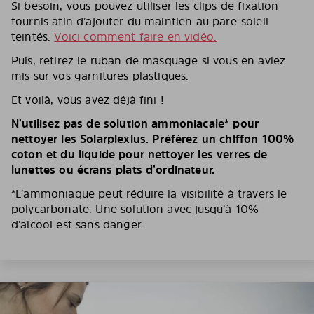
Si besoin, vous pouvez utiliser les clips de fixation
fournis afin d’ajouter du maintien au pare-soleil
teintés.
Voici comment faire en vidéo.
Puis, retirez le ruban de masquage si vous en aviez
mis sur vos garnitures plastiques.
Et voilà, vous avez déjà fini !
N’utilisez pas de solution ammoniacale* pour
nettoyer les Solarplexius. Préférez un chiffon 100%
coton et du liquide pour nettoyer les verres de
lunettes ou écrans plats d’ordinateur.
*L’ammoniaque peut réduire la visibilité à travers le
polycarbonate. Une solution avec jusqu’à 10%
d’alcool est sans danger.