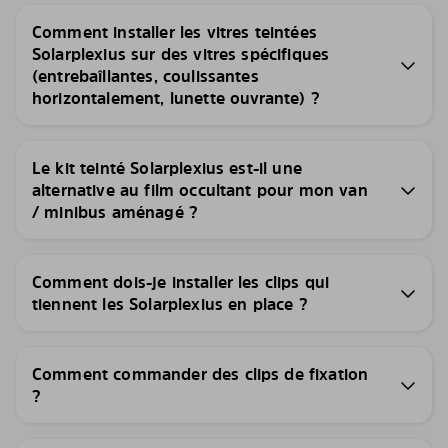
Comment installer les vitres teintées
Solarplexius sur des vitres spécifiques
(entrebaîllantes, coulissantes
horizontalement, lunette ouvrante) ?
Le kit teinté Solarplexius est-il une
alternative au film occultant pour mon van
/ minibus aménagé ?
Comment dois-je installer les clips qui
tiennent les Solarplexius en place ?
Comment commander des clips de fixation
?