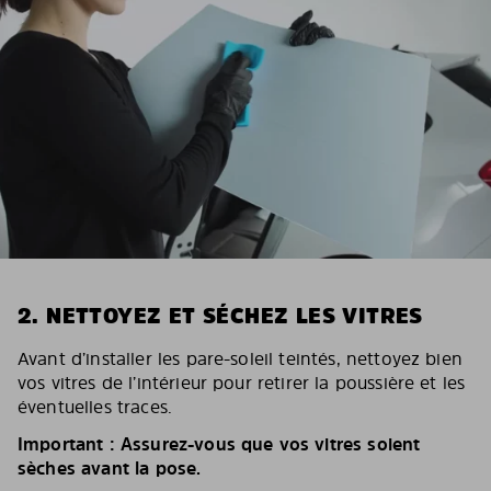
2. NETTOYEZ ET SÉCHEZ LES VITRES
Avant d’installer les pare-soleil teintés, nettoyez bien
vos vitres de l’intérieur pour retirer la poussière et les
éventuelles traces.
Important : Assurez-vous que vos vitres soient
sèches avant la pose.