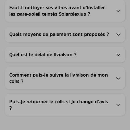
Faut-il nettoyer ses vitres avant d’installer
les pare-soleil teintés Solarplexius ?
Quels moyens de paiement sont proposés ?
Quel est le délai de livraison ?
Comment puis-je suivre la livraison de mon
colis ?
Puis-je retourner le colis si je change d’avis
?