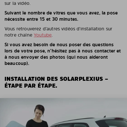
sur la vidéo.
Suivant le nombre de vitres que vous avez, la pose
nécessite entre 15 et 30 minutes.
Vous retrouverez d’autres vidéos d’installation sur
notre chaîne
Youtube
.
Si vous avez besoin de nous poser des questions
lors de votre pose, n’hésitez pas à nous contacter et
à nous envoyer des photos (qui nous aideront
beaucoup).
INSTALLATION DES SOLARPLEXIUS –
ÉTAPE PAR ÉTAPE.