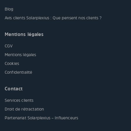
Blog
Avis clients Solarplexius : Que pensent nos clients ?
Mentions légales
CGV
Mentions légales
Cookies
Confidentialité
Contact
Services clients
Droit de rétractation
Partenariat Solarplexius – Influenceurs