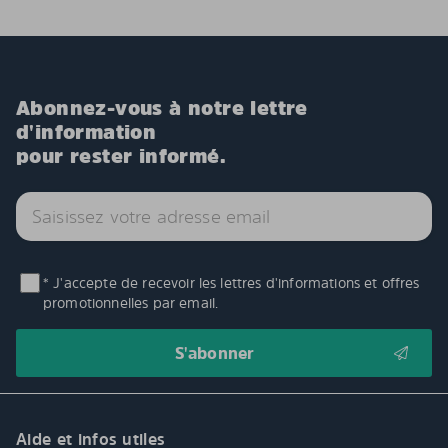
Abonnez-vous à notre lettre
d'information
pour rester informé.
* J'accepte de recevoir les lettres d'informations et offres
promotionnelles par email.
Aide et infos utiles