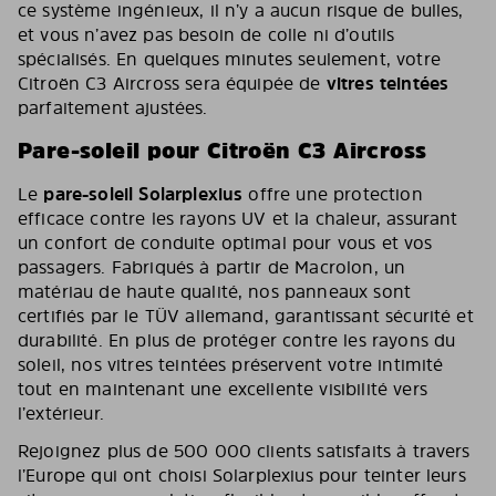
ce système ingénieux, il n’y a aucun risque de bulles,
et vous n’avez pas besoin de colle ni d’outils
spécialisés. En quelques minutes seulement, votre
Citroën C3 Aircross sera équipée de
vitres teintées
parfaitement ajustées.
Pare-soleil pour Citroën C3 Aircross
Le
pare-soleil Solarplexius
offre une protection
efficace contre les rayons UV et la chaleur, assurant
un confort de conduite optimal pour vous et vos
passagers. Fabriqués à partir de Macrolon, un
matériau de haute qualité, nos panneaux sont
certifiés par le TÜV allemand, garantissant sécurité et
durabilité. En plus de protéger contre les rayons du
soleil, nos vitres teintées préservent votre intimité
tout en maintenant une excellente visibilité vers
l’extérieur.
Rejoignez plus de 500 000 clients satisfaits à travers
l’Europe qui ont choisi Solarplexius pour teinter leurs