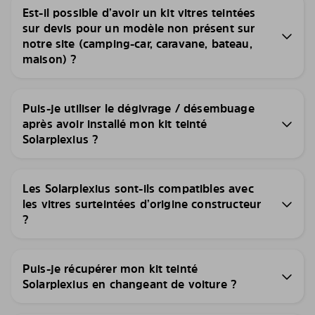
Est-il possible d’avoir un kit vitres teintées
sur devis pour un modèle non présent sur
notre site (camping-car, caravane, bateau,
maison) ?
Puis-je utiliser le dégivrage / désembuage
après avoir installé mon kit teinté
Solarplexius ?
Les Solarplexius sont-ils compatibles avec
les vitres surteintées d’origine constructeur
?
Puis-je récupérer mon kit teinté
Solarplexius en changeant de voiture ?