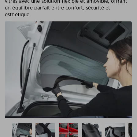
vitres avec une solution flexible et amovible, offrant
un équilibre parfait entre confort, sécurité et
esthétique.