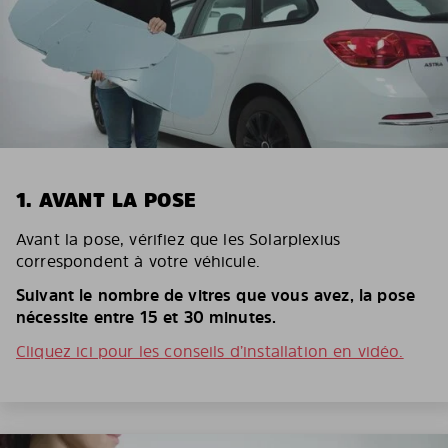
1. AVANT LA POSE
Avant la pose, vérifiez que les Solarplexius
correspondent à votre véhicule.
Suivant le nombre de vitres que vous avez, la pose
nécessite entre 15 et 30 minutes.
Cliquez ici pour les conseils d’installation en vidéo.