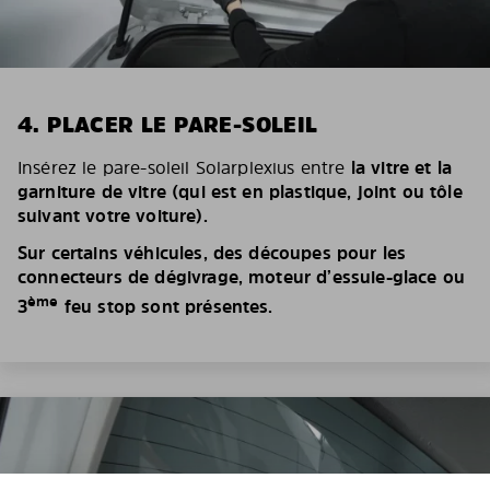
4. PLACER LE PARE-SOLEIL
Insérez le pare-soleil Solarplexius entre
la vitre et la
garniture de vitre (qui est en plastique, joint ou tôle
suivant votre voiture).
Sur certains véhicules, des découpes pour les
connecteurs de dégivrage, moteur d’essuie-glace ou
ème
3
feu stop sont présentes.