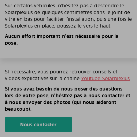
Sur certains véhicules, n’hésitez pas à descendre le
Solarplexius de quelques centimètres dans le joint de
vitre en bas pour faciliter l’installation, puis une fois le
Solarplexius en place, poussez-le vers le haut.
Aucun effort important n’est nécessaire pour la
pose.
Si nécessaire, vous pourrez retrouver conseils et
vidéos explicatives sur la chaîne
Youtube Solarplexius
.
Si vous avez besoin de nous poser des questions
lors de votre pose, n’hésitez pas à nous contacter et
à nous envoyer des photos (qui nous aideront
beaucoup).
Nous contacter