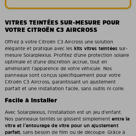
VITRES TEINTÉES SUR-MESURE POUR
VOTRE CITROËN C3 AIRCROSS
Offrez à votre Citroën C3 Aircross une solution
élégante et pratique avec les
kits vitres teintées
sur-
mesure Solarplexius. Profitez d’une protection solaire
optimale et d’une discrétion accrue, tout en
améliorant l’apparence de votre véhicule. Nos
panneaux sont conçus spécifiquement pour votre
Citroën C3 Aircross, garantissant un ajustement
parfait et une installation facile, sans outils ni colle.
Facile à Installer
Avec Solarplexius, l’installation est un jeu d’enfant.
Nos panneaux teintés se glissent simplement
entre la
vitre et l’entourage de vitre pour un ajustement
parfait
, sans besoin de film ou de découpe. Grâce à