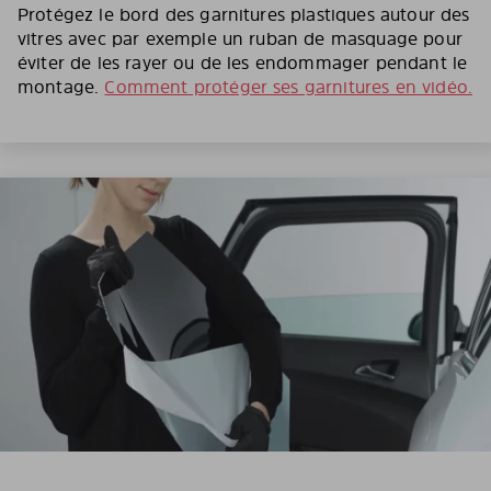
Protégez le bord des garnitures plastiques autour des
vitres avec par exemple un ruban de masquage pour
éviter de les rayer ou de les endommager pendant le
montage.
Comment protéger ses garnitures en vidéo.