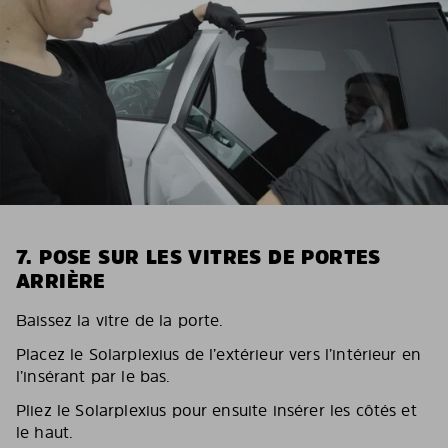
7. POSE SUR LES VITRES DE PORTES
ARRIÈRE
Baissez la vitre de la porte.
Placez le Solarplexius de l’extérieur vers l’intérieur en
l’insérant par le bas.
Pliez le Solarplexius pour ensuite insérer les côtés et
le haut.