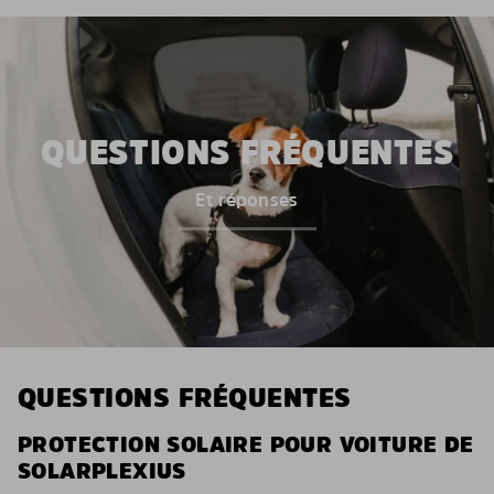
QUESTIONS FRÉQUENTES
Et réponses
QUESTIONS FRÉQUENTES
PROTECTION SOLAIRE POUR VOITURE DE
SOLARPLEXIUS