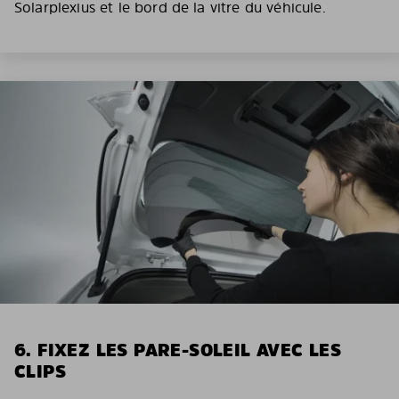
Solarplexius et le bord de la vitre du véhicule.
6. FIXEZ LES PARE-SOLEIL AVEC LES
CLIPS