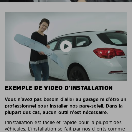
EXEMPLE DE VIDEO D’INSTALLATION
Vous n’avez pas besoin d’aller au garage ni d’être un
professionnel pour installer nos pare-soleil. Dans la
plupart des cas, aucun outil n’est nécessaire.
L’installation est facile et rapide pour la plupart des
véhicules. L’installation se fait par nos clients comme